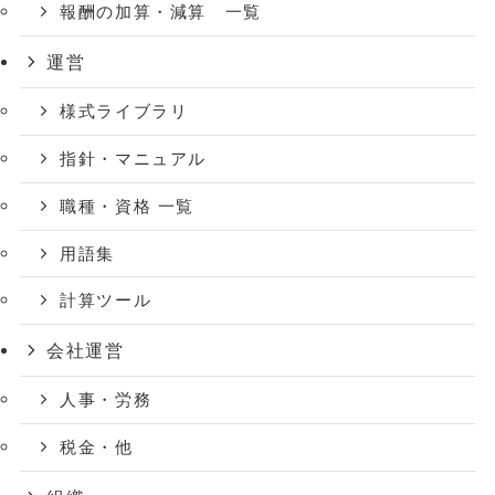
報酬の加算・減算 一覧
運営
様式ライブラリ
指針・マニュアル
職種・資格 一覧
用語集
計算ツール
会社運営
人事・労務
税金・他