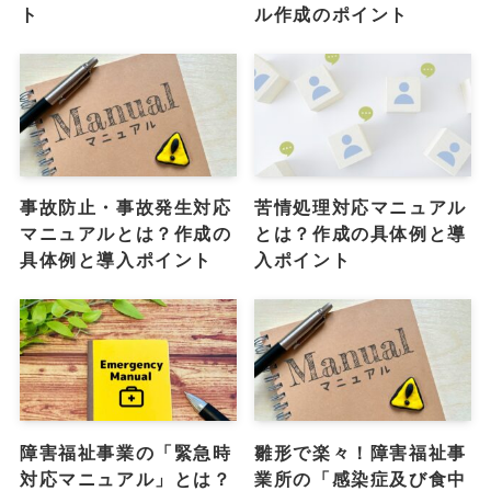
ト
ル作成のポイント
事故防止・事故発生対応
苦情処理対応マニュアル
マニュアルとは？作成の
とは？作成の具体例と導
具体例と導入ポイント
入ポイント
障害福祉事業の「緊急時
雛形で楽々！障害福祉事
対応マニュアル」とは？
業所の「感染症及び食中