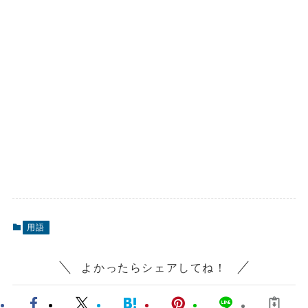
用語
よかったらシェアしてね！