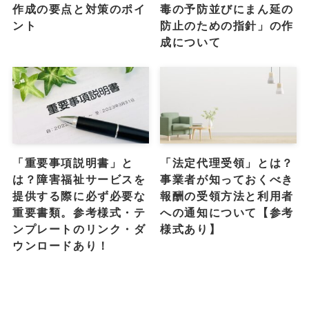
作成の要点と対策のポイ
毒の予防並びにまん延の
ント
防止のための指針」の作
成について
「重要事項説明書」と
「法定代理受領」とは？
は？障害福祉サービスを
事業者が知っておくべき
提供する際に必ず必要な
報酬の受領方法と利用者
重要書類。参考様式・テ
への通知について【参考
ンプレートのリンク・ダ
様式あり】
ウンロードあり！