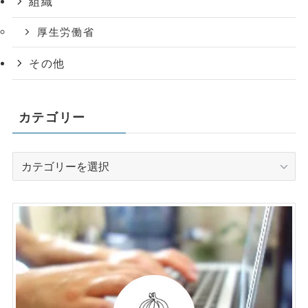
組織
厚生労働省
その他
カテゴリー
カ
テ
ゴ
リ
ー