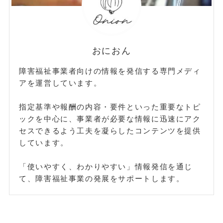
おにおん
障害福祉事業者向けの情報を発信する専門メディ
アを運営しています。
指定基準や報酬の内容・要件といった重要なトピ
ックを中心に、事業者が必要な情報に迅速にアク
セスできるよう工夫を凝らしたコンテンツを提供
しています。
「使いやすく、わかりやすい」情報発信を通じ
て、障害福祉事業の発展をサポートします。