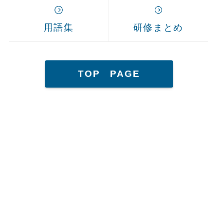
用語集
研修まとめ
TOP PAGE