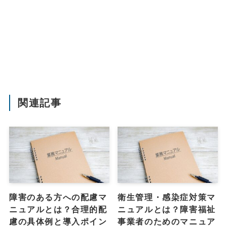
関連記事
障害のある方への配慮マ
衛生管理・感染症対策マ
ニュアルとは？合理的配
ニュアルとは？障害福祉
慮の具体例と導入ポイン
事業者のためのマニュア