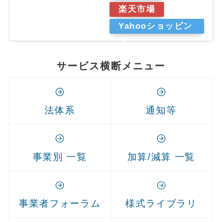
楽天市場
Yahooショッピン
グ
サービス横断メニュー
法体系
通知等
事業別 一覧
加算/減算 一覧
事業者フォーラム
様式ライブラリ