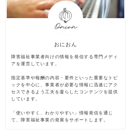
おにおん
障害福祉事業者向けの情報を発信する専門メディ
アを運営しています。
指定基準や報酬の内容・要件といった重要なトピ
ックを中心に、事業者が必要な情報に迅速にアク
セスできるよう工夫を凝らしたコンテンツを提供
しています。
「使いやすく、わかりやすい」情報発信を通じ
て、障害福祉事業の発展をサポートします。