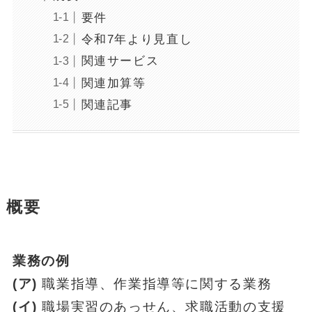
要件
令和7年より見直し
関連サービス
関連加算等
関連記事
概要
業務の例
(ア)
職業指導、作業指導等に関する業務
(イ)
職場実習のあっせん、求職活動の支援