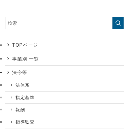
TOPページ
事業別 一覧
法令等
法体系
指定基準
報酬
指導監査