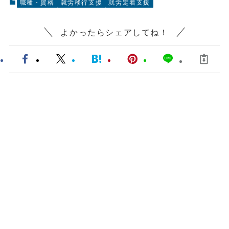
職種・資格
就労移行支援
就労定着支援
よかったらシェアしてね！