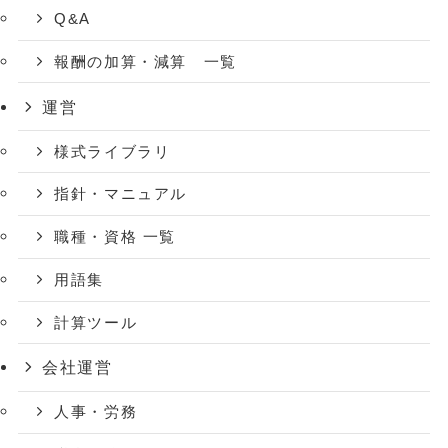
Q&A
報酬の加算・減算 一覧
運営
様式ライブラリ
指針・マニュアル
職種・資格 一覧
用語集
計算ツール
会社運営
人事・労務