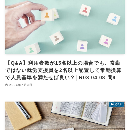
【Q&A】利用者数が15名以上の場合でも、常勤
ではない就労支援員を2名以上配置して常勤換算
で人員基準を満たせば良い？│R03,04,08.問9
2024年7月3日
Q&A