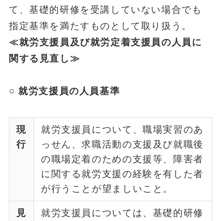
て、基礎的研修を受講していない場合でも
指定基準を満たすものとして取り扱う。
≪就労支援員及び就労定着支援員の人員に
関する見直し≫
○ 就労支援員の人員基準
現
就労支援員について、職場実習のあ
行
っせん、求職活動の支援及び就職後
の職場定着のための支援等、障害者
に関する就労支援の経験を有した者
が行うことが望ましいこと。
見
就労支援員については、基礎的研修