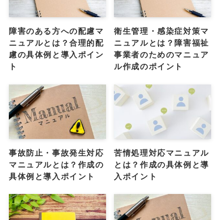
障害のある方への配慮マ
衛生管理・感染症対策マ
ニュアルとは？合理的配
ニュアルとは？障害福祉
慮の具体例と導入ポイン
事業者のためのマニュア
ト
ル作成のポイント
事故防止・事故発生対応
苦情処理対応マニュアル
マニュアルとは？作成の
とは？作成の具体例と導
具体例と導入ポイント
入ポイント