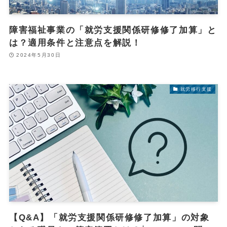
障害福祉事業の「就労支援関係研修修了加算」と
は？適用条件と注意点を解説！
2024年5月30日
就労移行支援
【Q&A】「就労支援関係研修修了加算」の対象