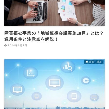
障害福祉事業の「地域連携会議実施加算」とは？
適用条件と注意点を解説！
2024年6月4日
加算・減算