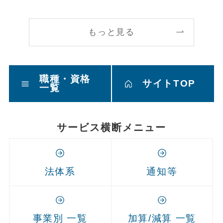
もっと見る
職種・資格
サイトTOP
一覧
サービス横断メニュー
法体系
通知等
事業別 一覧
加算/減算 一覧