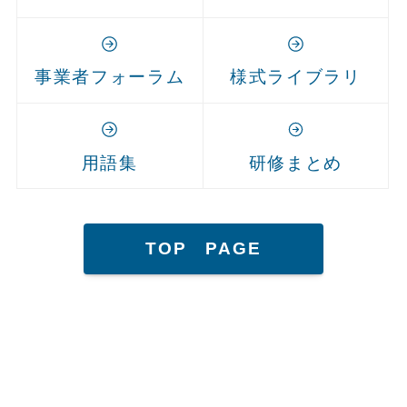
事業者フォーラム
様式ライブラリ
用語集
研修まとめ
TOP PAGE