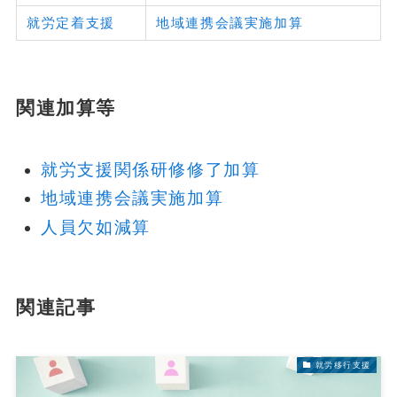
就労定着支援
地域連携会議実施加算
関連加算等
就労支援関係研修修了加算
地域連携会議実施加算
人員欠如減算
関連記事
就労移行支援