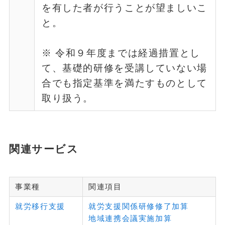
を有した者が行うことが望ましいこ
と。
※ 令和９年度までは経過措置とし
て、基礎的研修を受講していない場
合でも指定基準を満たすものとして
取り扱う。
関連サービス
事業種
関連項目
就労移行支援
就労支援関係研修修了加算
地域連携会議実施加算