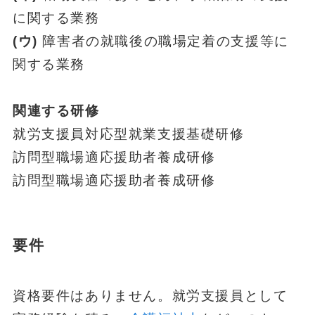
に関する業務
(ウ)
障害者の就職後の職場定着の支援等に
関する業務
関連する研修
就労支援員対応型就業支援基礎研修
訪問型職場適応援助者養成研修
訪問型職場適応援助者養成研修
要件
資格要件はありません。就労支援員として