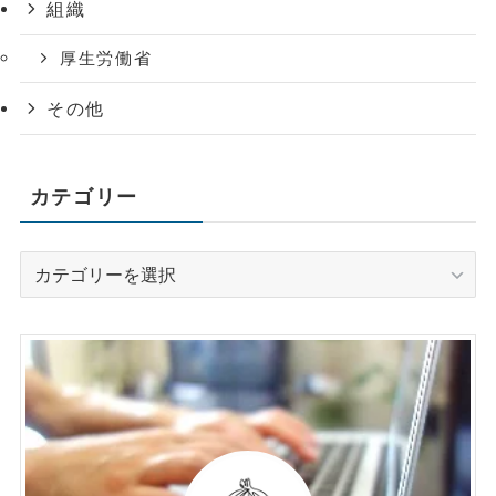
組織
厚生労働省
その他
カテゴリー
カ
テ
ゴ
リ
ー