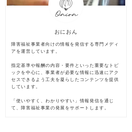
おにおん
障害福祉事業者向けの情報を発信する専門メディ
アを運営しています。
指定基準や報酬の内容・要件といった重要なトピ
ックを中心に、事業者が必要な情報に迅速にアク
セスできるよう工夫を凝らしたコンテンツを提供
しています。
「使いやすく、わかりやすい」情報発信を通じ
て、障害福祉事業の発展をサポートします。