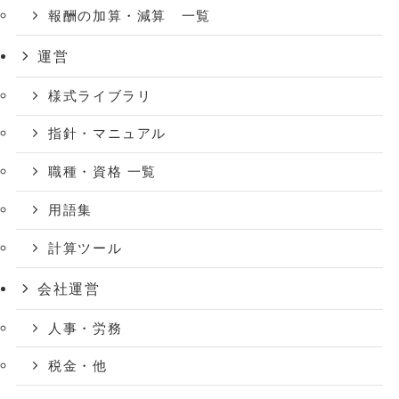
報酬の加算・減算 一覧
運営
様式ライブラリ
指針・マニュアル
職種・資格 一覧
用語集
計算ツール
会社運営
人事・労務
税金・他