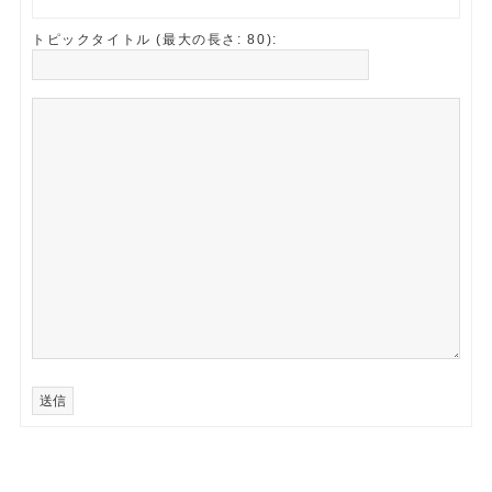
トピックタイトル (最大の長さ: 80):
送信