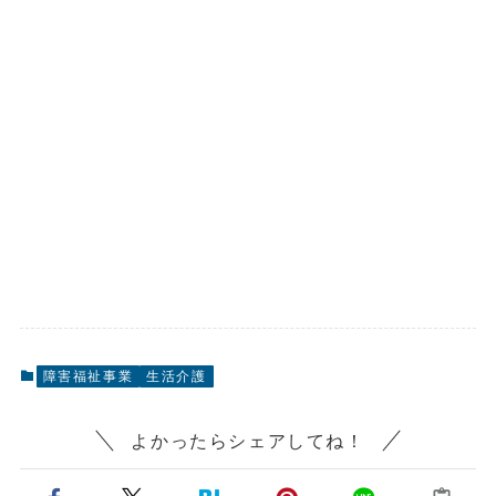
障害福祉事業
生活介護
よかったらシェアしてね！