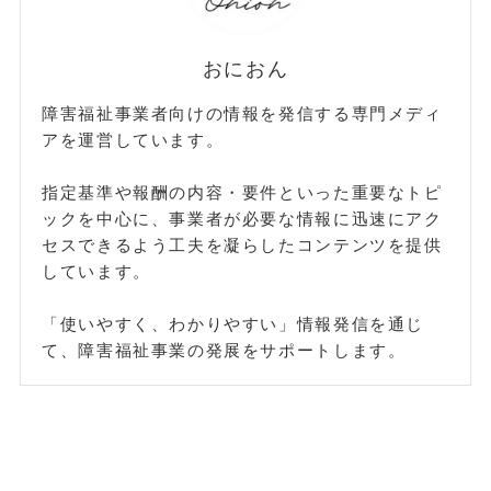
おにおん
障害福祉事業者向けの情報を発信する専門メディ
アを運営しています。
指定基準や報酬の内容・要件といった重要なトピ
ックを中心に、事業者が必要な情報に迅速にアク
セスできるよう工夫を凝らしたコンテンツを提供
しています。
「使いやすく、わかりやすい」情報発信を通じ
て、障害福祉事業の発展をサポートします。