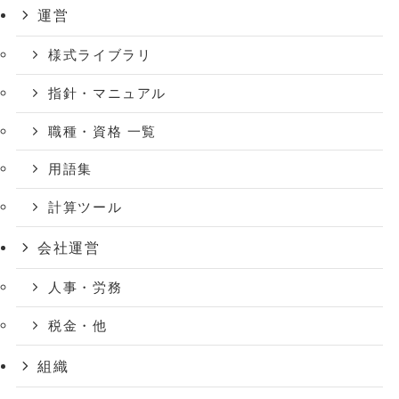
運営
様式ライブラリ
指針・マニュアル
職種・資格 一覧
用語集
計算ツール
会社運営
人事・労務
税金・他
組織