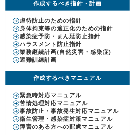
作成するべき指針・計画
虐待防止のための指針
身体拘束等の適正化のための指針
感染症予防・まん延防止指針
ハラスメント防止指針
業務継続計画(自然災害・感染症)
避難訓練計画
作成するべきマニュアル
緊急時対応マニュアル
苦情処理対応マニュアル
事故防止・事故発生対応マニュアル
衛生管理・感染症対策マニュアル
障害のある方への配慮マニュアル