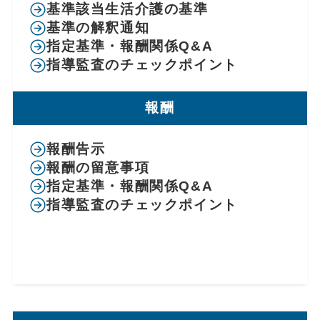
基準該当生活介護の基準
基準の解釈通知
指定基準・報酬関係Q&A
指導監査のチェックポイント
報酬
報酬告示
報酬の留意事項
指定基準・報酬関係Q&A
指導監査のチェックポイント