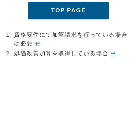
TOP PAGE
資格要件にて加算請求を行っている場合
は必要
↩︎
処遇改善加算を取得している場合
↩︎