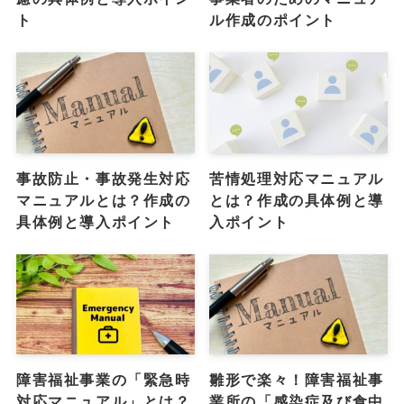
ト
ル作成のポイント
事故防止・事故発生対応
苦情処理対応マニュアル
マニュアルとは？作成の
とは？作成の具体例と導
具体例と導入ポイント
入ポイント
障害福祉事業の「緊急時
雛形で楽々！障害福祉事
対応マニュアル」とは？
業所の「感染症及び食中