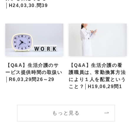
│H24,03,30.問39
【Q&A】生活介護のサ
【Q&A】生活介護の看
ービス提供時間の取扱い
護職員は、常勤換算方法
│R6,03,29問26～29
により１人を配置という
こと？│H19,06,29問1
もっと見る