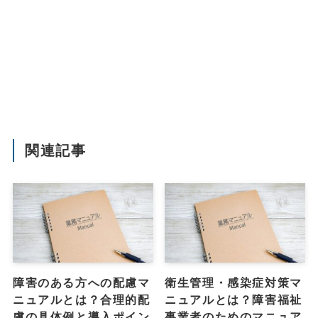
関連記事
障害のある方への配慮マ
衛生管理・感染症対策マ
ニュアルとは？合理的配
ニュアルとは？障害福祉
慮の具体例と導入ポイン
事業者のためのマニュア