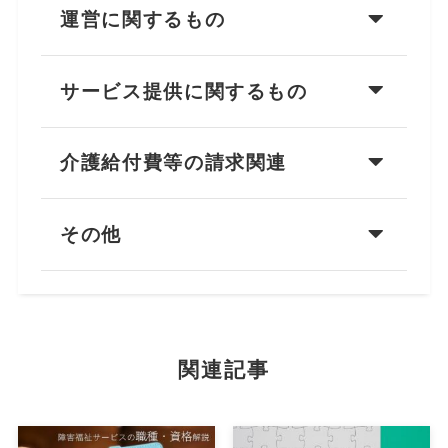
運営に関するもの
サービス提供に関するもの
介護給付費等の請求関連
その他
関連記事