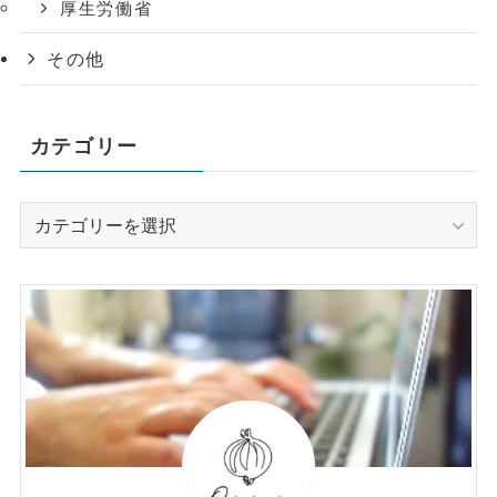
厚生労働省
その他
カテゴリー
カ
テ
ゴ
リ
ー