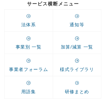
サービス横断メニュー
法体系
通知等
事業別 一覧
加算/減算 一覧
事業者フォーラム
様式ライブラリ
用語集
研修まとめ