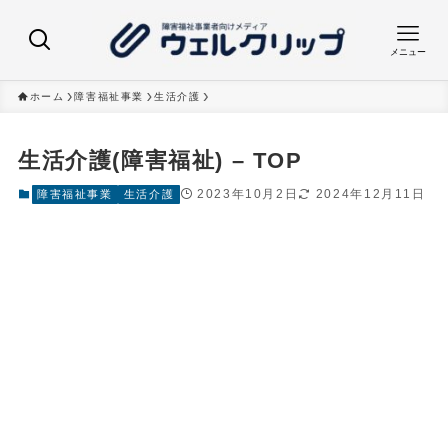
メニュー
ホーム
障害福祉事業
生活介護
生活介護(障害福祉) – TOP
2023年10月2日
2024年12月11日
障害福祉事業
生活介護