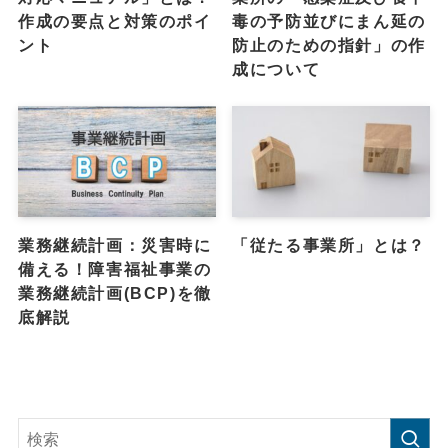
作成の要点と対策のポイ
毒の予防並びにまん延の
ント
防止のための指針」の作
成について
業務継続計画：災害時に
「従たる事業所」とは？
備える！障害福祉事業の
業務継続計画(BCP)を徹
底解説