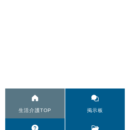
生活介護TOP
掲示板