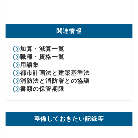
関連情報
加算・減算一覧
職種・資格一覧
用語集
都市計画法と建築基準法
消防法と消防署との協議
書類の保管期限
整備しておきたい記録等