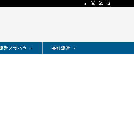
運営ノウハウ
会社運営