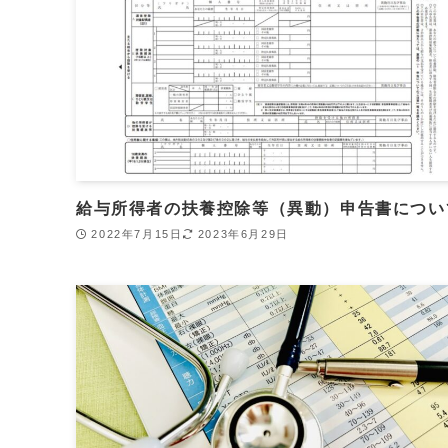
給与所得者の扶養控除等（異動）申告書につい
2022年7月15日
2023年6月29日