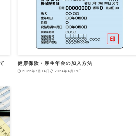
て
健康保険・厚生年金の加入方法
2022年7月14日
2024年4月19日