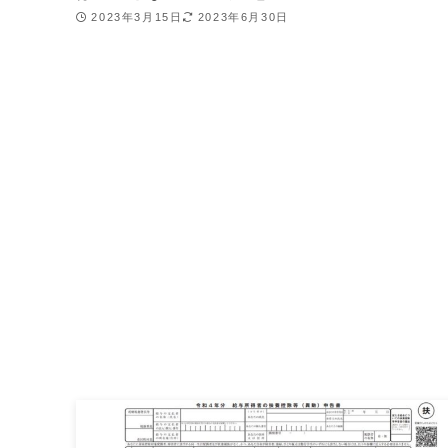
2023年3月15日
2023年6月30日