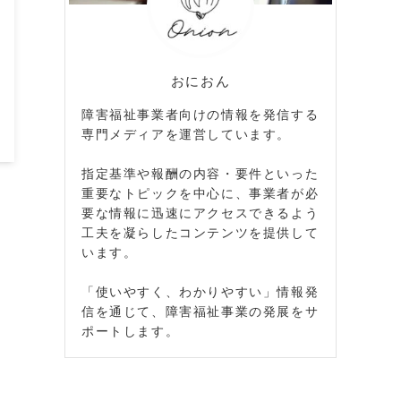
おにおん
障害福祉事業者向けの情報を発信する
専門メディアを運営しています。
指定基準や報酬の内容・要件といった
重要なトピックを中心に、事業者が必
要な情報に迅速にアクセスできるよう
工夫を凝らしたコンテンツを提供して
います。
「使いやすく、わかりやすい」情報発
信を通じて、障害福祉事業の発展をサ
ポートします。