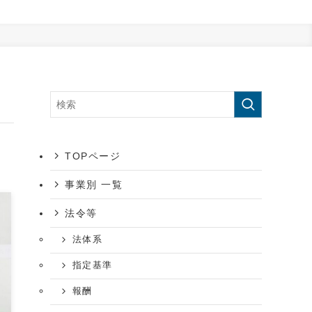
TOPページ
事業別 一覧
法令等
法体系
指定基準
報酬