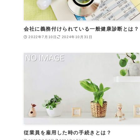
会社に義務付けられている一般健康診断とは？
2022年7月10日
2024年10月31日
従業員を雇用した時の手続きとは？