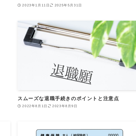
2023年1月11日
2025年5月31日
スムーズな退職手続きのポイントと注意点
2022年8月1日
2023年8月9日