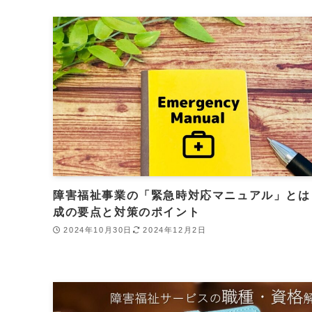
障害福祉事業の「緊急時対応マニュアル」とは
成の要点と対策のポイント
2024年10月30日
2024年12月2日