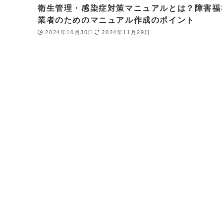
衛生管理・感染症対策マニュアルとは？障害福
業者のためのマニュアル作成のポイント
2024年10月30日
2024年11月29日