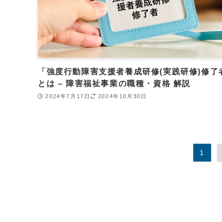
「強度行動障害支援者養成研修(実践研修)修了
とは – 障害福祉事業の職種・資格 解説
2024年7月17日
2024年10月30日
1