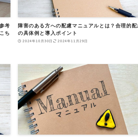
参考
障害のある方への配慮マニュアルとは？合理的配
こち
の具体例と導入ポイント
2024年10月30日
2024年11月29日