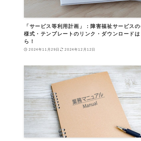
「サービス等利用計画」：障害福祉サービスの
様式・テンプレートのリンク・ダウンロードは
ら！
2024年11月29日
2024年12月12日