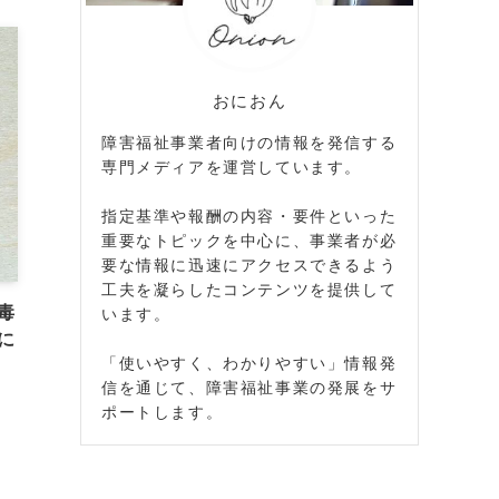
おにおん
障害福祉事業者向けの情報を発信する
専門メディアを運営しています。
指定基準や報酬の内容・要件といった
重要なトピックを中心に、事業者が必
要な情報に迅速にアクセスできるよう
工夫を凝らしたコンテンツを提供して
毒
います。
に
「使いやすく、わかりやすい」情報発
信を通じて、障害福祉事業の発展をサ
ポートします。