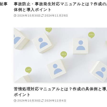
祉事
事故防止・事故発生対応マニュアルとは？作成の
体例と導入ポイント
2024年10月30日
2024年11月29日
苦情処理対応マニュアルとは？作成の具体例と導
ポイント
2024年10月30日
2024年12月4日