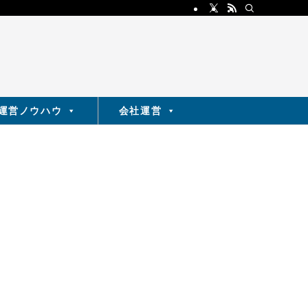
運営ノウハウ
会社運営