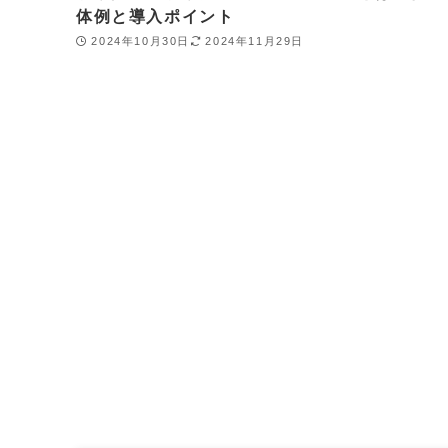
体例と導入ポイント
2024年10月30日
2024年11月29日