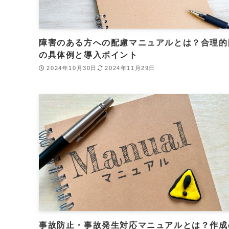
障害のある方への配慮マニュアルとは？合理的
の具体例と導入ポイント
2024年10月30日
2024年11月29日
事故防止・事故発生対応マニュアルとは？作成