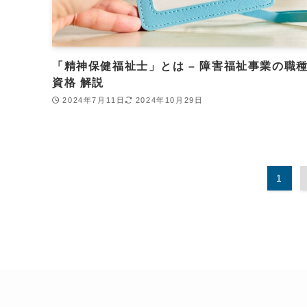
「精神保健福祉士」とは – 障害福祉事業の職
資格 解説
2024年7月11日
2024年10月29日
1