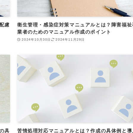
配慮
衛生管理・感染症対策マニュアルとは？障害福祉
業者のためのマニュアル作成のポイント
2024年10月30日
2024年11月29日
の具
苦情処理対応マニュアルとは？作成の具体例と導