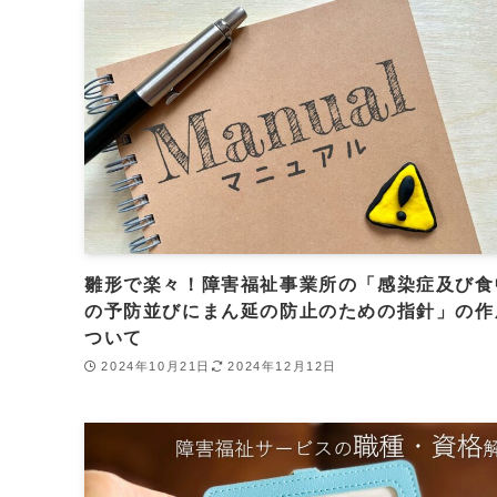
雛形で楽々！障害福祉事業所の「感染症及び食
の予防並びにまん延の防止のための指針」の作
ついて
2024年10月21日
2024年12月12日