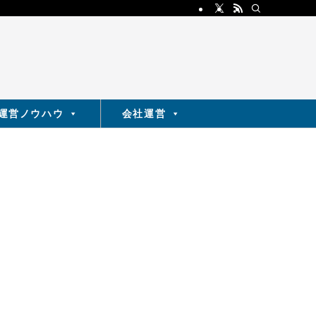
運営ノウハウ
会社運営