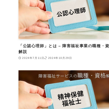
「公認心理師」とは – 障害福祉事業の職種・
解説
2024年7月11日
2024年10月29日