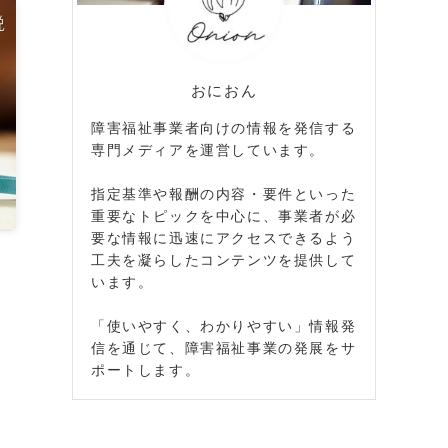
おにおん
障害福祉事業者向けの情報を発信する
専門メディアを運営しています。
指定基準や報酬の内容・要件といった
重要なトピックを中心に、事業者が必
要な情報に迅速にアクセスできるよう
・
工夫を凝らしたコンテンツを提供して
います。
「使いやすく、わかりやすい」情報発
信を通じて、障害福祉事業の発展をサ
ポートします。