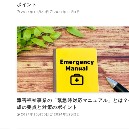
ポイント
2024年10月30日
2024年12月4日
障害福祉事業の「緊急時対応マニュアル」とは？
成の要点と対策のポイント
2024年10月30日
2024年12月2日