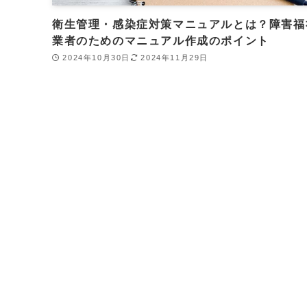
衛生管理・感染症対策マニュアルとは？障害福
業者のためのマニュアル作成のポイント
2024年10月30日
2024年11月29日