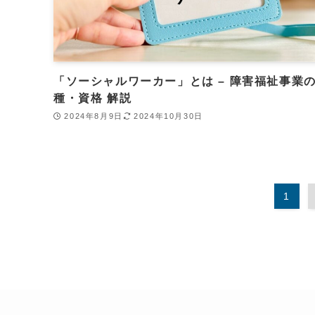
「ソーシャルワーカー」とは – 障害福祉事業
種・資格 解説
2024年8月9日
2024年10月30日
1