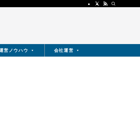
運営ノウハウ
会社運営