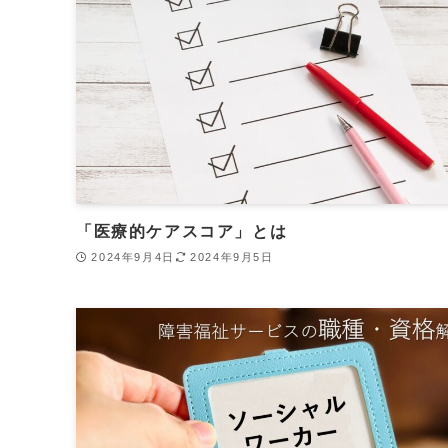
「医療的ケアスコア」とは
2024年9月4日
2024年9月5日