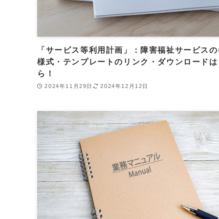
「サービス等利用計画」：障害福祉サービスの
様式・テンプレートのリンク・ダウンロードは
ら！
2024年11月29日
2024年12月12日