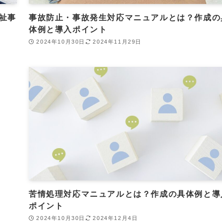
祉事
事故防止・事故発生対応マニュアルとは？作成の
体例と導入ポイント
2024年10月30日
2024年11月29日
苦情処理対応マニュアルとは？作成の具体例と導
ポイント
2024年10月30日
2024年12月4日