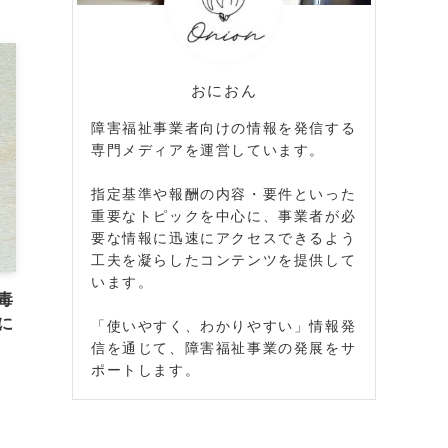
おにおん
障害福祉事業者向けの情報を発信する
専門メディアを運営しています。
指定基準や報酬の内容・要件といった
重要なトピックを中心に、事業者が必
要な情報に迅速にアクセスできるよう
工夫を凝らしたコンテンツを提供して
います。
毒
に
「使いやすく、わかりやすい」情報発
信を通じて、障害福祉事業の発展をサ
ポートします。