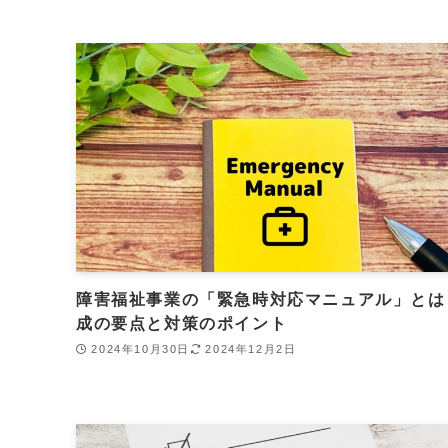
障害福祉事業の「緊急時対応マニュアル」とは
成の要点と対策のポイント
2024年10月30日
2024年12月2日