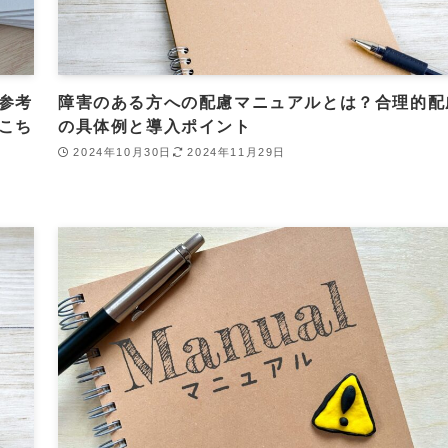
参考
障害のある方への配慮マニュアルとは？合理的配
こち
の具体例と導入ポイント
2024年10月30日
2024年11月29日