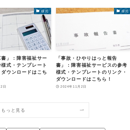
様式
様式
算書」：障害福祉サー
「事故・ひやりはっと報告
考様式・テンプレート
書」：障害福祉サービスの参考
・ダウンロードはこち
様式・テンプレートのリンク・
ダウンロードはこちら！
月2日
2024年11月2日
もっと見る