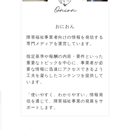
おにおん
障害福祉事業者向けの情報を発信する
専門メディアを運営しています。
指定基準や報酬の内容・要件といった
重要なトピックを中心に、事業者が必
要な情報に迅速にアクセスできるよう
工夫を凝らしたコンテンツを提供して
います。
「使いやすく、わかりやすい」情報発
信を通じて、障害福祉事業の発展をサ
ポートします。