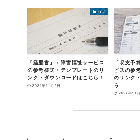
様式
「経歴書」：障害福祉サービス
「収支予
の参考様式・テンプレートのリ
ビスの参
ンク・ダウンロードはこちら！
のリンク
ら！
2024年11月2日
2024年11