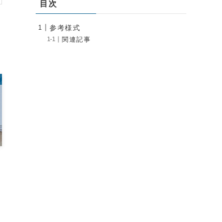
目次
参考様式
関連記事