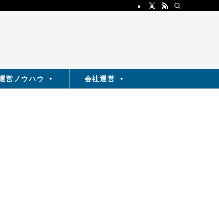
運営ノウハウ
会社運営