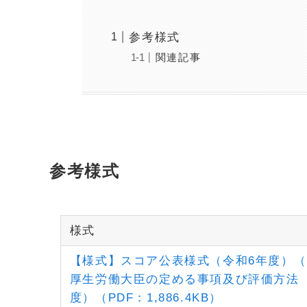
参考様式
関連記事
参考様式
様式
【様式】スコア公表様式（令和6年度）（エ
厚生労働大臣の定める事項及び評価方法
度）（PDF：1,886.4KB）