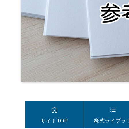
サイトTOP
様式ライブラ