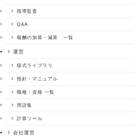
指導監査
Q&A
報酬の加算・減算 一覧
運営
様式ライブラリ
指針・マニュアル
職種・資格 一覧
用語集
計算ツール
会社運営