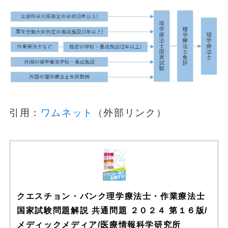
引用：
ワムネット
（外部リンク）
クエスチョン・バンク理学療法士・作業療法士
国家試験問題解説 共通問題 ２０２４ 第１６版/
メディックメディア/医療情報科学研究所