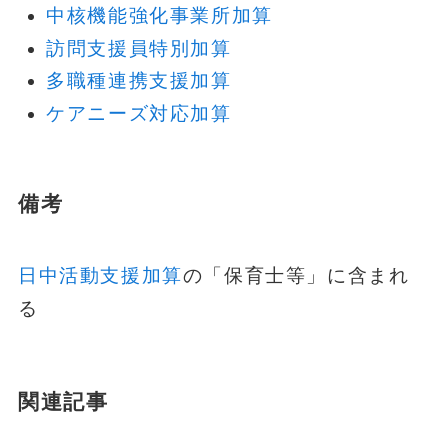
中核機能強化事業所加算
訪問支援員特別加算
多職種連携支援加算
ケアニーズ対応加算
備考
日中活動支援加算
の「保育士等」に含まれ
る
関連記事