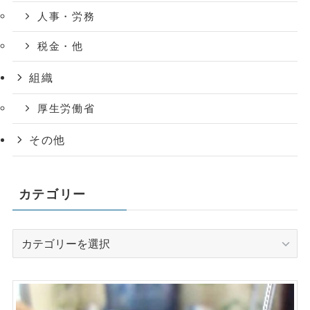
人事・労務
税金・他
組織
厚生労働省
その他
カテゴリー
カ
テ
ゴ
リ
ー