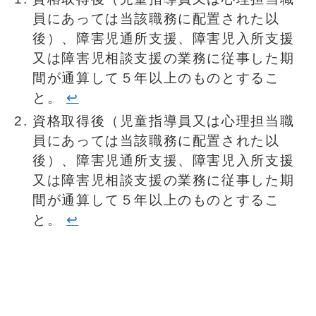
員にあっては当該職務に配置された以
後）、障害児通所支援、障害児入所支援
又は障害児相談支援の業務に従事した期
間が通算して５年以上のものとするこ
と。
↩︎
資格取得後（児童指導員又は心理担当職
員にあっては当該職務に配置された以
後）、障害児通所支援、障害児入所支援
又は障害児相談支援の業務に従事した期
間が通算して５年以上のものとするこ
と。
↩︎