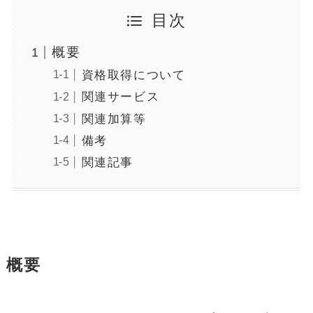
目次
概要
資格取得について
関連サービス
関連加算等
備考
関連記事
概要