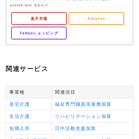
posted with
カエレバ
楽天市場
Amazon
Yahooショッピング
関連サービス
事業種
関連項目
居宅介護
福祉専門職員等連携加算
生活介護
リハビリテーション加算
短期入所
日中活動支援加算