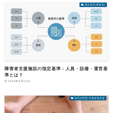
指定基準(事業別)
障害者支援施設の指定基準：人員・設備・運営基
準とは？
2024年9月14日
居宅訪問型 児童発達支援