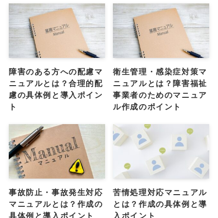
障害のある方への配慮マ
衛生管理・感染症対策マ
ニュアルとは？合理的配
ニュアルとは？障害福祉
慮の具体例と導入ポイン
事業者のためのマニュア
ト
ル作成のポイント
事故防止・事故発生対応
苦情処理対応マニュアル
マニュアルとは？作成の
とは？作成の具体例と導
具体例と導入ポイント
入ポイント