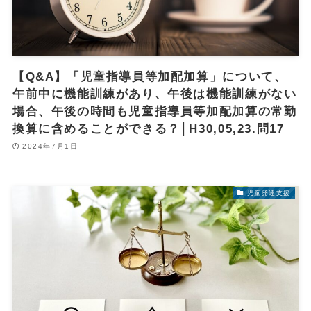
【Q&A】「児童指導員等加配加算」について、
午前中に機能訓練があり、午後は機能訓練がない
場合、午後の時間も児童指導員等加配加算の常勤
換算に含めることができる？│H30,05,23.問17
2024年7月1日
児童発達支援