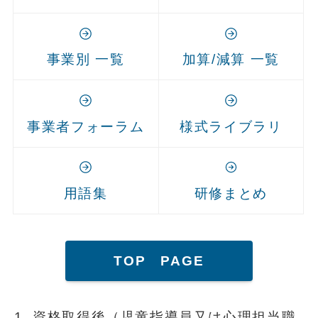
事業別 一覧
加算/減算 一覧
事業者フォーラム
様式ライブラリ
用語集
研修まとめ
TOP PAGE
資格取得後（児童指導員又は心理担当職