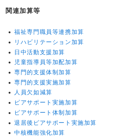
関連加算等
福祉専門職員等連携加算
リハビリテーション加算
日中活動支援加算
児童指導員等加配加算
専門的支援体制加算
専門的支援実施加算
人員欠如減算
ピアサポート実施加算
ピアサポート体制加算
退居後ピアサポート実施加算
中核機能強化加算