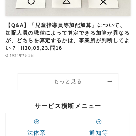
【Q&A】「児童指導員等加配加算」について、
加配人員の職種によって算定できる加算が異なる
が、どちらを算定するかは、事業所が判断してよ
い？│H30,05,23.問16
2024年7月1日
もっと見る
サービス横断メニュー
法体系
通知等