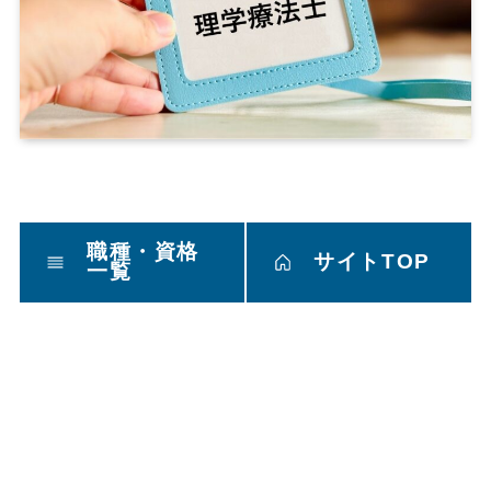
職種・資格
サイトTOP
一覧