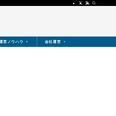
運営ノウハウ
会社運営