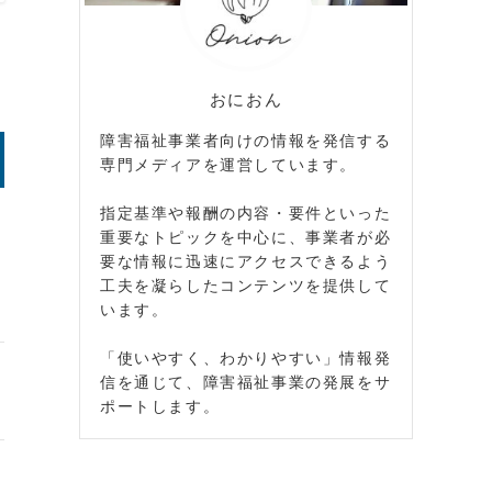
おにおん
障害福祉事業者向けの情報を発信する
専門メディアを運営しています。
指定基準や報酬の内容・要件といった
重要なトピックを中心に、事業者が必
要な情報に迅速にアクセスできるよう
工夫を凝らしたコンテンツを提供して
います。
「使いやすく、わかりやすい」情報発
信を通じて、障害福祉事業の発展をサ
ポートします。