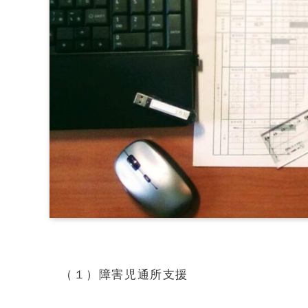
（１）障害児通所支援