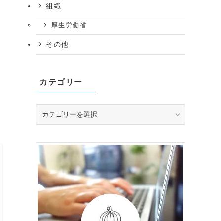
組織
厚生労働省
その他
カテゴリー
カ
テ
ゴ
リ
ー