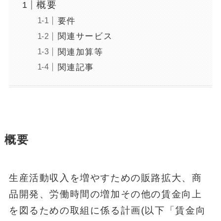
概要
要件
関連サービス
関連加算等
関連記事
概要
生産活動収入を増やすための販路拡大、商
品開発、労働時間の増加その他の賃金向上
を図るための取組に係る計画(以下「賃金向