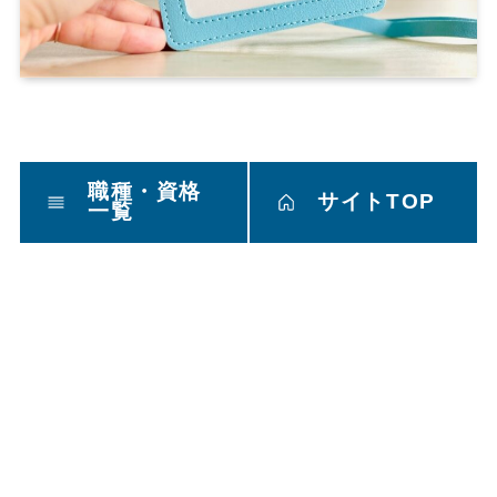
職種・資格
サイトTOP
一覧