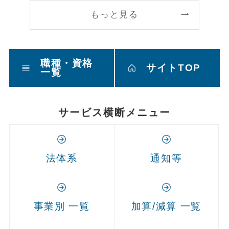
もっと見る
職種・資格
サイトTOP
一覧
サービス横断メニュー
法体系
通知等
事業別 一覧
加算/減算 一覧