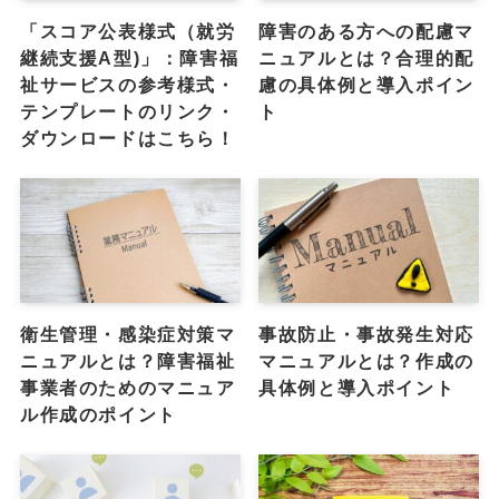
「スコア公表様式（就労
障害のある方への配慮マ
継続支援A型)」：障害福
ニュアルとは？合理的配
祉サービスの参考様式・
慮の具体例と導入ポイン
テンプレートのリンク・
ト
ダウンロードはこちら！
衛生管理・感染症対策マ
事故防止・事故発生対応
ニュアルとは？障害福祉
マニュアルとは？作成の
事業者のためのマニュア
具体例と導入ポイント
ル作成のポイント