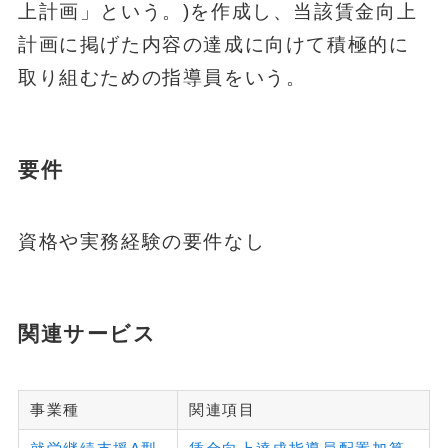
上計画」という。)を作成し、当該賃金向上
計画に掲げた内容の達成に向けて積極的に
取り組むための指導員をいう。
要件
資格や実務経験の要件なし
関連サービス
事業種
関連項目