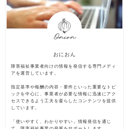
おにおん
障害福祉事業者向けの情報を発信する専門メディ
アを運営しています。
指定基準や報酬の内容・要件といった重要なトピ
ックを中心に、事業者が必要な情報に迅速にアク
セスできるよう工夫を凝らしたコンテンツを提供
しています。
「使いやすく、わかりやすい」情報発信を通じ
て、障害福祉事業の発展をサポートします。