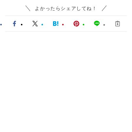
よかったらシェアしてね！