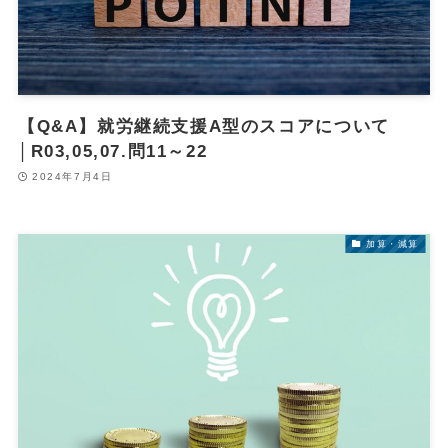
【Q&A】就労継続支援A型のスコアについて
│R03,05,07.問11～22
2024年7月4日
加算・減算