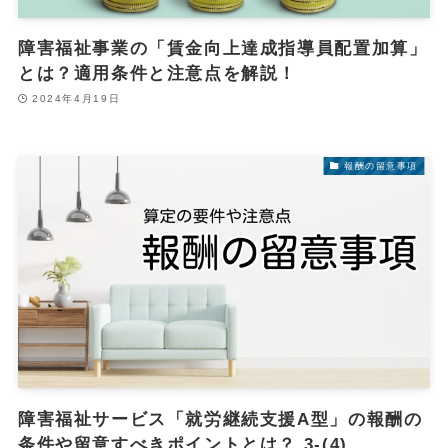
障害福祉事業の「賃金向上達成指導員配置加算」
とは？適用条件と注意点を解説！
2024年4月19日
報酬の留意事項
障害福祉サービス「就労継続支援A型」の報酬の
条件や留意すべきポイントとは？ 3-(4)