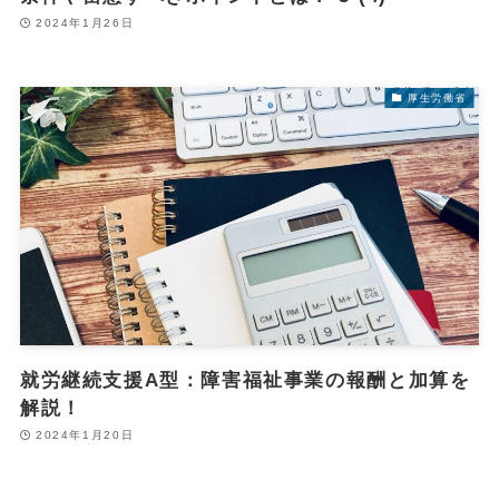
2024年1月26日
厚生労働省
就労継続支援A型：障害福祉事業の報酬と加算を
解説！
2024年1月20日