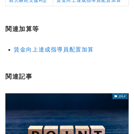
就労継続支援A型
賃金向上達成指導員配置加算
関連加算等
賃金向上達成指導員配置加算
関連記事
Q&A