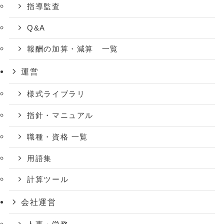
指導監査
Q&A
報酬の加算・減算 一覧
運営
様式ライブラリ
指針・マニュアル
職種・資格 一覧
用語集
計算ツール
会社運営