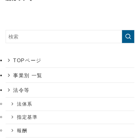
TOPページ
事業別 一覧
法令等
法体系
指定基準
報酬