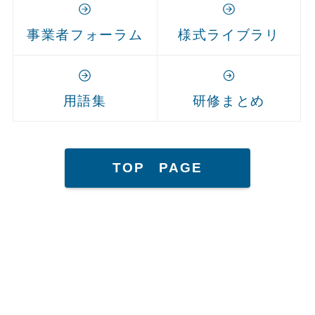
事業者フォーラム
様式ライブラリ
用語集
研修まとめ
TOP PAGE