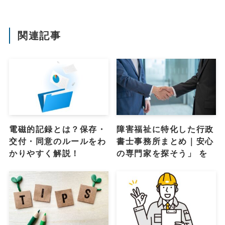
関連記事
電磁的記録とは？保存・
障害福祉に特化した行政
交付・同意のルールをわ
書士事務所まとめ｜安心
かりやすく解説！
の専門家を探そう」 を