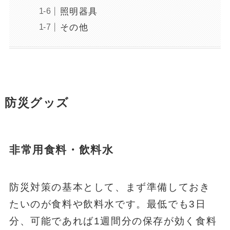
照明器具
その他
防災グッズ
非常用食料・飲料水
防災対策の基本として、まず準備しておき
たいのが食料や飲料水です。最低でも3日
分、可能であれば1週間分の保存が効く食料