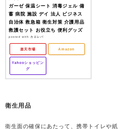
ガーゼ 保温シート 消毒ジェル 備
蓄 病院 施設 デイ 法人 ビジネス
自治体 救急箱 衛生対策 介護用品
救護セット お役立ち 便利グッズ
posted with
カエレバ
楽天市場
Amazon
Yahooショッピン
グ
衛生用品
衛生面の確保にあたって、携帯トイレや紙