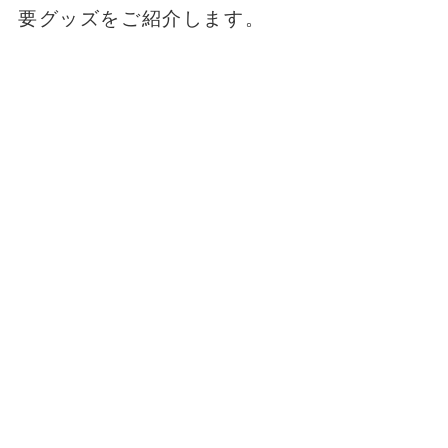
要グッズをご紹介します。