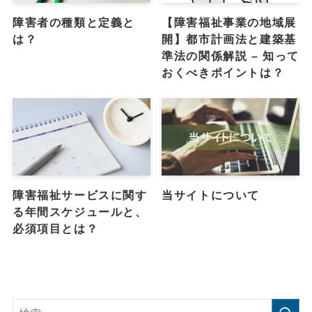
障害者の種類と定義と
【障害福祉事業の地域展
は？
開】都市計画法と建築基
準法の関係解説 – 知って
おくべきポイントは？
障害福祉サービスに関す
当サイトについて
る年間スケジュールと、
必須項目とは？