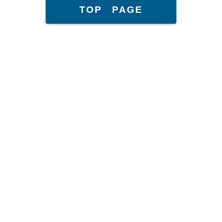
TOP PAGE