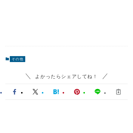
その他
よかったらシェアしてね！