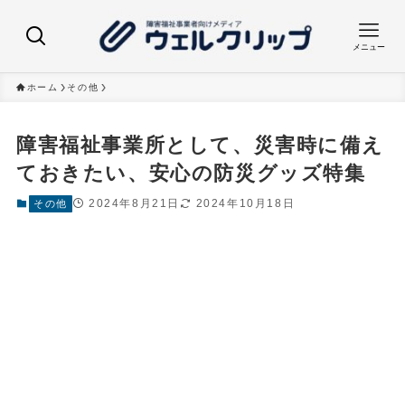
メニュー
ホーム
その他
障害福祉事業所として、災害時に備え
ておきたい、安心の防災グッズ特集
2024年8月21日
2024年10月18日
その他