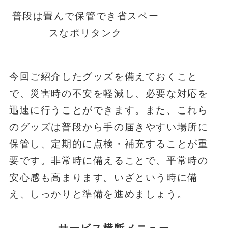
普段は畳んで保管でき省スペー
スなポリタンク
今回ご紹介したグッズを備えておくこと
で、災害時の不安を軽減し、必要な対応を
迅速に行うことができます。また、これら
のグッズは普段から手の届きやすい場所に
保管し、定期的に点検・補充することが重
要です。非常時に備えることで、平常時の
安心感も高まります。いざという時に備
え、しっかりと準備を進めましょう。