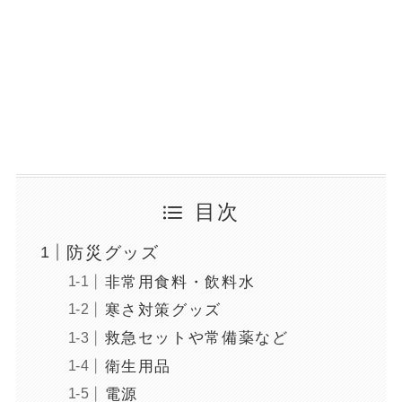
目次
防災グッズ
非常用食料・飲料水
寒さ対策グッズ
救急セットや常備薬など
衛生用品
電源