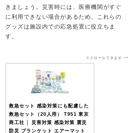
きましょう。災害時には、医療機関がすぐ
に利用できない場合があるため、これらの
グッズは施設内での応急処置に役立ちま
す。
スクロールできます
救急セット 感染対策にも配慮した
救急セット（20人用） T951 東京
商工社 │ 災害対策 感染対策 震災
防災 ブランケット エアーマット