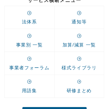
サービス横断メニュー
法体系
通知等
事業別 一覧
加算/減算 一覧
事業者フォーラム
様式ライブラリ
用語集
研修まとめ