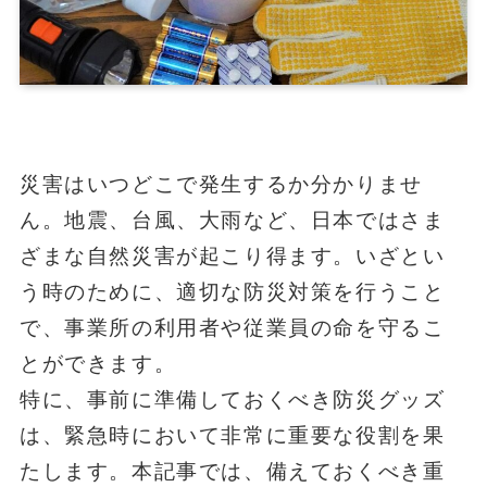
災害はいつどこで発生するか分かりませ
ん。地震、台風、大雨など、日本ではさま
ざまな自然災害が起こり得ます。いざとい
う時のために、適切な防災対策を行うこと
で、事業所の利用者や従業員の命を守るこ
とができます。
特に、事前に準備しておくべき防災グッズ
は、緊急時において非常に重要な役割を果
たします。本記事では、備えておくべき重