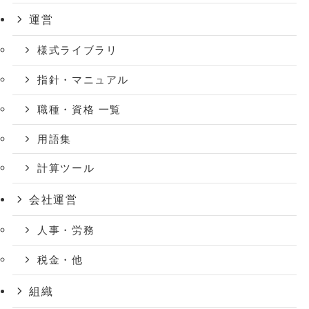
運営
様式ライブラリ
指針・マニュアル
職種・資格 一覧
用語集
計算ツール
会社運営
人事・労務
税金・他
組織