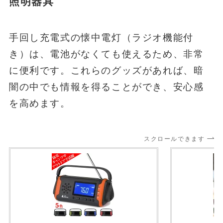
照明器具
手回し充電式の懐中電灯（ラジオ機能付
き）は、電池がなくても使えるため、非常
に便利です。これらのグッズがあれば、暗
闇の中でも情報を得ることができ、安心感
を高めます。
スクロールできます