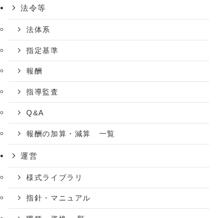
法令等
法体系
指定基準
報酬
指導監査
Q&A
報酬の加算・減算 一覧
運営
様式ライブラリ
指針・マニュアル