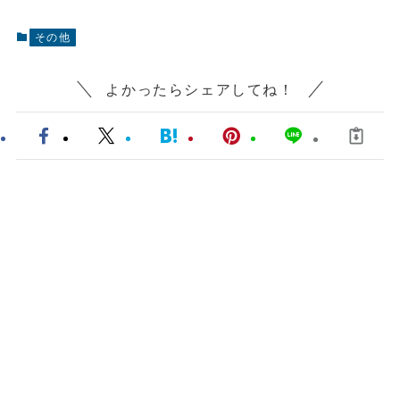
その他
よかったらシェアしてね！