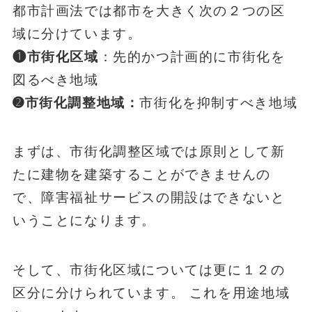
都市計画法では都市を大きく次の２つの区
域に分けています。
❶市街化区域
：先的かつ計画的に市街化を
図るべき地域
➋市街化調整地域：
市街化を抑制すべき地域
まずは、市街化調整区域では原則として新
たに建物を建築することができませんの
で、障害福祉サービスの開設はできないと
いうことになります。
そして、市街化区域については更に１２の
区分に分けられています。 これを用途地域