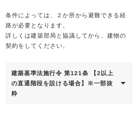
条件によっては、２か所から避難できる経
路が必要となります。
詳しくは建築部局と協議してから、建物の
契約をしてください。
建築基準法施行令 第121条 【2以上
の直通階段を設ける場合】※一部抜
粋