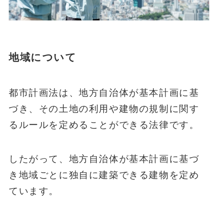
地域について
都市計画法は、地方自治体が基本計画に基
づき、その土地の利用や建物の規制に関す
るルールを定めることができる法律です。
したがって、地方自治体が基本計画に基づ
き地域ごとに独自に建築できる建物を定め
ています。