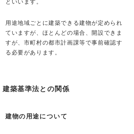
といいます。
用途地域ごとに建築できる建物が定められ
ていますが、ほとんどの場合、開設できま
すが、市町村の都市計画課等で事前確認す
る必要があります。
建築基準法
との関係
建物の用途について