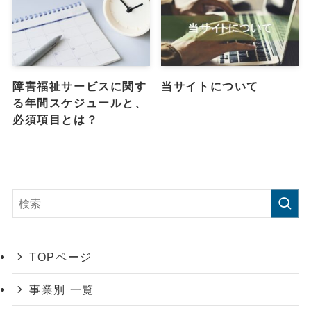
障害福祉サービスに関す
当サイトについて
る年間スケジュールと、
必須項目とは？
TOPページ
事業別 一覧