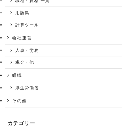
職種・資格 一覧
用語集
計算ツール
会社運営
人事・労務
税金・他
組織
厚生労働省
その他
カテゴリー