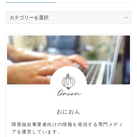
カ
テ
ゴ
リ
ー
おにおん
障害福祉事業者向けの情報を発信する専門メディ
アを運営しています。