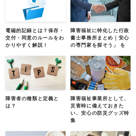
電磁的記録とは？保存・
障害福祉に特化した行政
交付・同意のルールをわ
書士事務所まとめ｜安心
かりやすく解説！
の専門家を探そう」 を
障害者の種類と定義と
障害福祉事業所として、
は？
災害時に備えておきた
い、安心の防災グッズ特
集