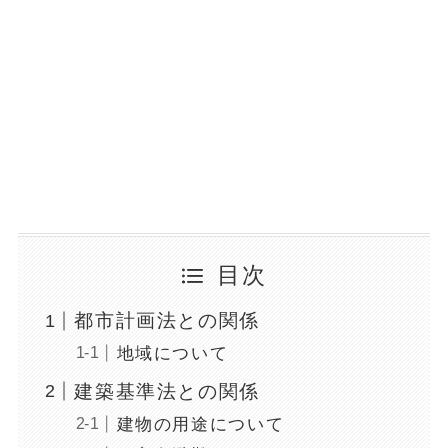
目次
都市計画法との関係
地域について
建築基準法との関係
建物の用途について