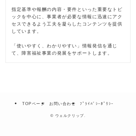
指定基準や報酬の内容・要件といった重要なトピ
ックを中心に、事業者が必要な情報に迅速にアク
セスできるよう工夫を凝らしたコンテンツを提供
しています。
「使いやすく、わかりやすい」情報発信を通じ
て、障害福祉事業の発展をサポートします。
TOPページ
お問い合わせ
ﾌﾟﾗｲﾊﾞｼｰﾎﾟﾘｼｰ
©
ウェルクリップ.