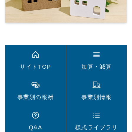
サイトTOP
加算・減算
事業別の報酬
事業別情報
Q&A
様式ライブラリ