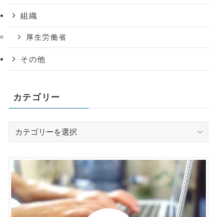
組織
厚生労働省
その他
カテゴリー
カ
テ
ゴ
リ
ー