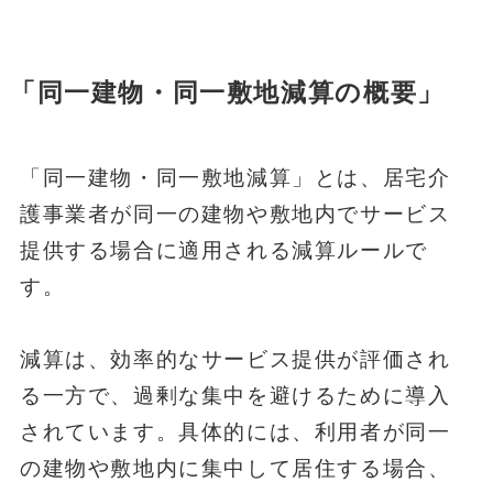
「同一建物・同一敷地減算
の概要」
「同一建物・同一敷地減算」とは、居宅介
護事業者が同一の建物や敷地内でサービス
提供する場合に適用される減算ルールで
す。
減算は、効率的なサービス提供が評価され
る一方で、過剰な集中を避けるために導入
されています。具体的には、利用者が同一
の建物や敷地内に集中して居住する場合、