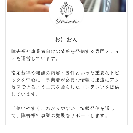
おにおん
障害福祉事業者向けの情報を発信する専門メディ
アを運営しています。
指定基準や報酬の内容・要件といった重要なトピ
ックを中心に、事業者が必要な情報に迅速にアク
セスできるよう工夫を凝らしたコンテンツを提供
しています。
「使いやすく、わかりやすい」情報発信を通じ
て、障害福祉事業の発展をサポートします。