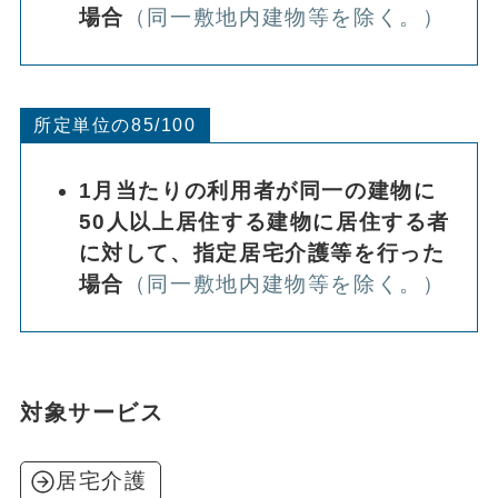
場合
（同一敷地内建物等を除く。）
所定単位の85/100
1月当たりの利用者が同一の建物に
50人以上居住する建物に居住する者
に対して、指定居宅介護等を行った
場合
（同一敷地内建物等を除く。）
対象サービス
居宅介護