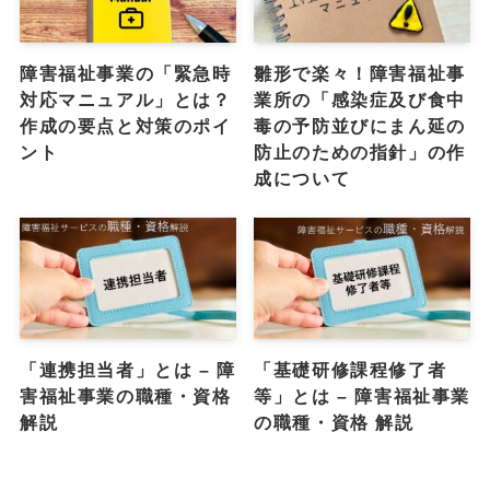
障害福祉事業の「緊急時
雛形で楽々！障害福祉事
対応マニュアル」とは？
業所の「感染症及び食中
作成の要点と対策のポイ
毒の予防並びにまん延の
ント
防止のための指針」の作
成について
「連携担当者」とは – 障
「基礎研修課程修了者
害福祉事業の職種・資格
等」とは – 障害福祉事業
解説
の職種・資格 解説