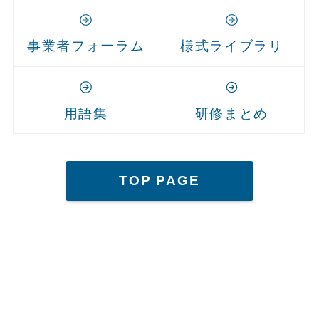
事業者フォーラム
様式ライブラリ
用語集
研修まとめ
TOP PAGE