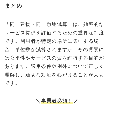
まとめ
「同一建物・同一敷地減算」は、効率的な
サービス提供を評価するための重要な制度
です。利用者が特定の場所に集中する場
合、単位数が減算されますが、その背景に
は公平性やサービスの質を維持する目的が
あります。適用条件や例外について正しく
理解し、適切な対応を心がけることが大切
です。
＼
事業者必須！
／