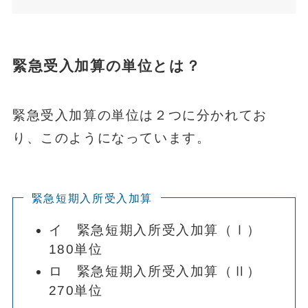
緊急受入加算の単位とは？
緊急受入加算の単位は２つに分かれてお
り、このようになっています。
緊急短期入所受入加算
イ 緊急短期入所受入加算（Ⅰ）
180単位
ロ 緊急短期入所受入加算（Ⅱ）
270単位