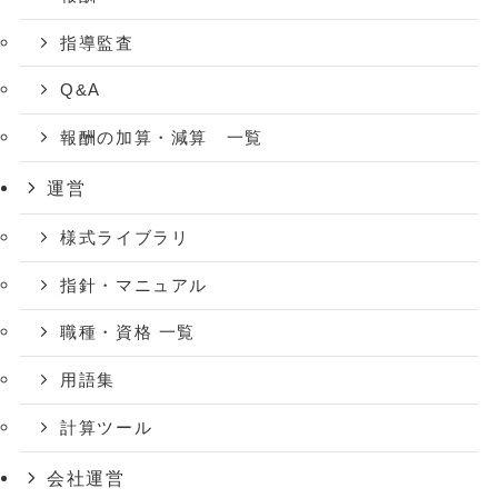
指導監査
Q&A
報酬の加算・減算 一覧
運営
様式ライブラリ
指針・マニュアル
職種・資格 一覧
用語集
計算ツール
会社運営