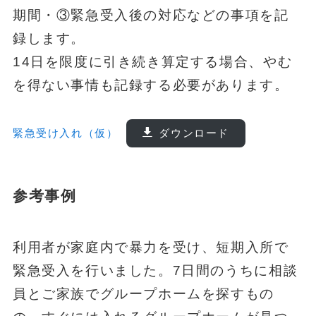
期間・③緊急受入後の対応などの事項を記
録します。
14日を限度に引き続き算定する場合、やむ
を得ない事情も記録する必要があります。
緊急受け入れ（仮）
ダウンロード
参考事例
利用者が家庭内で暴力を受け、短期入所で
緊急受入を行いました。7日間のうちに相談
員とご家族でグループホームを探すもの