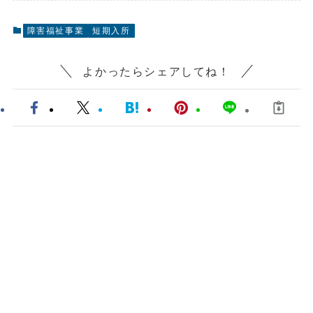
障害福祉事業
短期入所
よかったらシェアしてね！