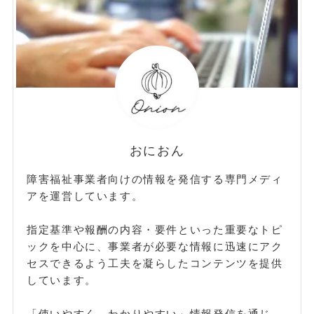
おにおん
障害福祉事業者向けの情報を発信する専門メディ
アを運営しています。
指定基準や報酬の内容・要件といった重要なトピ
ックを中心に、事業者が必要な情報に迅速にアク
セスできるよう工夫を凝らしたコンテンツを提供
しています。
「使いやすく、わかりやすい」情報発信を通じ