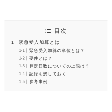
目次
緊急受入加算とは
緊急受入加算の単位とは？
要件とは？
算定日数についての上限は？
記録を残しておく
参考事例