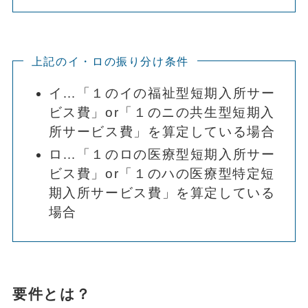
上記のイ・ロの振り分け条件
イ…「１のイの福祉型短期入所サー
ビス費」or「１のニの共生型短期入
所サービス費」を算定している場合
ロ…「１のロの医療型短期入所サー
ビス費」or「１のハの医療型特定短
期入所サービス費」を算定している
場合
要件とは？