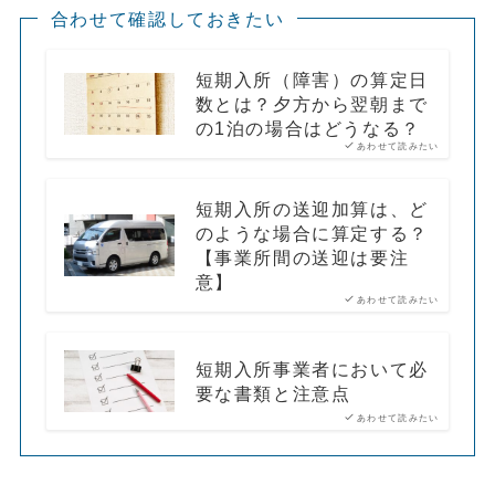
合わせて確認しておきたい
短期入所（障害）の算定日
数とは？夕方から翌朝まで
の1泊の場合はどうなる？
あわせて読みたい
短期入所の送迎加算は、ど
のような場合に算定する？
【事業所間の送迎は要注
意】
あわせて読みたい
短期入所事業者において必
要な書類と注意点
あわせて読みたい