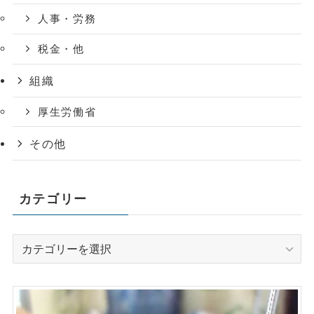
人事・労務
税金・他
組織
厚生労働省
その他
カテゴリー
カ
テ
ゴ
リ
ー