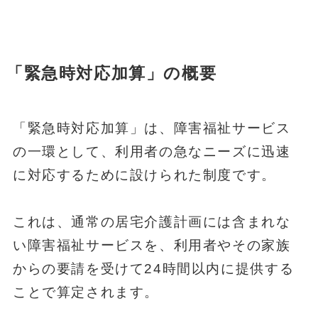
「緊急時対応加算」の概要
「緊急時対応加算」は、障害福祉サービス
の一環として、利用者の急なニーズに迅速
に対応するために設けられた制度です。
これは、通常の居宅介護計画には含まれな
い障害福祉サービスを、利用者やその家族
からの要請を受けて24時間以内に提供する
ことで算定されます。