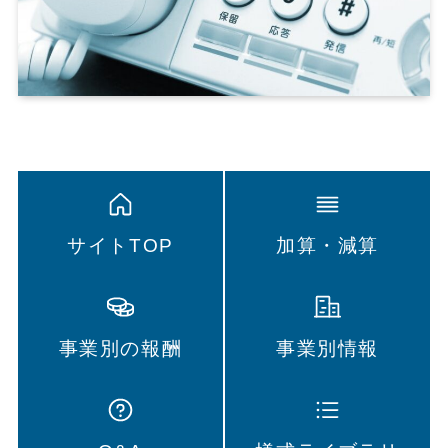
サイトTOP
加算・減算
事業別の報酬
事業別情報