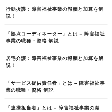
行動援護：障害福祉事業の報酬と加算を解
説！
「拠点コーディネーター」とは – 障害福祉
事業の職種・資格 解説
居宅介護：障害福祉事業の報酬と加算を解
説！
「サービス提供責任者」とは – 障害福祉事
業の職種・資格 解説
「連携担当者」とは – 障害福祉事業の職