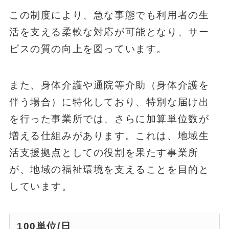
この制度により、急な事態でも利用者の生
活を支える柔軟な対応が可能となり、サー
ビスの質の向上を図っています。
また、身体介護や通院等介助（身体介護を
伴う場合）に特化しており、特別な届け出
を行った事業所では、さらに加算単位数が
増える仕組みがあります。これは、地域生
活支援拠点としての役割を果たす事業所
が、地域の福祉環境を支えることを目的と
しています。
100単位
/日