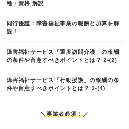
種・資格 解説
同行援護：障害福祉事業の報酬と加算を解
説！
障害福祉サービス「重度訪問介護」の報酬
の条件や留意すべきポイントとは？ 2-(2)
障害福祉サービス「行動援護」の報酬の条
件や留意すべきポイントとは？ 2-(4)
＼
事業者必須！
／