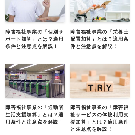
障害福祉事業の「個別サ
障害福祉事業の「栄養士
ポート加算」とは？適用
配置加算」とは？適用条
条件と注意点を解説！
件と注意点を解説！
障害福祉事業の「通勤者
障害福祉事業の「障害福
生活支援加算」とは？適
祉サービスの体験利用支
用条件と注意点を解説！
援加算」とは？適用条件
と注意点を解説！