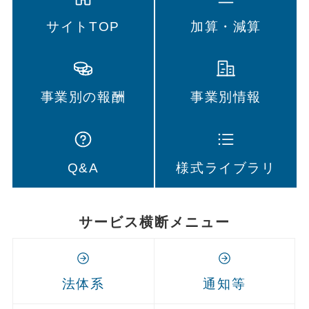
サイトTOP
加算・減算
事業別の報酬
事業別情報
Q&A
様式ライブラリ
サービス横断メニュー
法体系
通知等