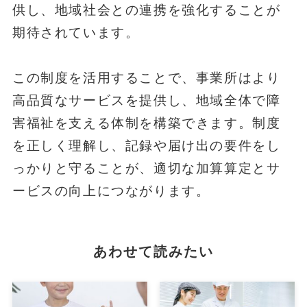
供し、地域社会との連携を強化することが
期待されています。
この制度を活用することで、事業所はより
高品質なサービスを提供し、地域全体で障
害福祉を支える体制を構築できます。制度
を正しく理解し、記録や届け出の要件をし
っかりと守ることが、適切な加算算定とサ
ービスの向上につながります。
あわせて読みたい