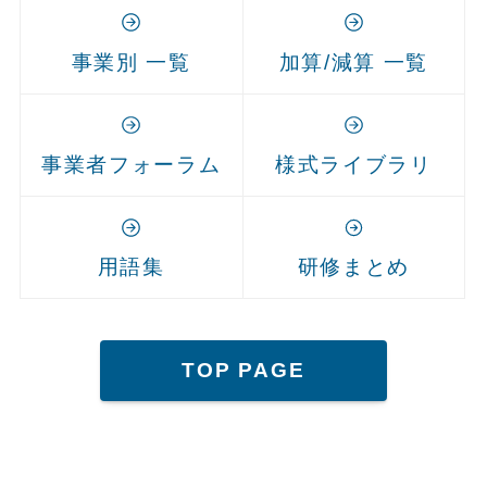
事業別 一覧
加算/減算 一覧
事業者フォーラム
様式ライブラリ
用語集
研修まとめ
TOP PAGE