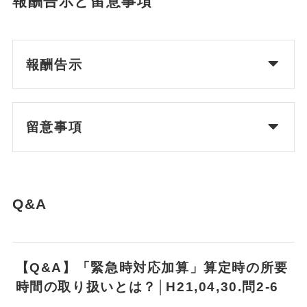
報酬告示と留意事項
報酬告示
留意事項
Q&A
【Q&A】「緊急時対応加算」算定時の所要
時間の取り扱いとは？│H21,04,30.問2-6