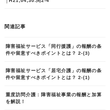
│H21,04,30.問2-4
関連記事
障害福祉サービス「同行援護」の報酬の条
件や留意すべきポイントとは？ 2-(3)
障害福祉サービス「居宅介護」の報酬の条
件や留意すべきポイントとは？ 2-(1)
重度訪問介護：障害福祉事業の報酬と加算
を解説！