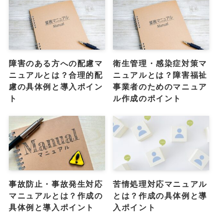
障害のある方への配慮マ
衛生管理・感染症対策マ
ニュアルとは？合理的配
ニュアルとは？障害福祉
慮の具体例と導入ポイン
事業者のためのマニュア
ト
ル作成のポイント
事故防止・事故発生対応
苦情処理対応マニュアル
マニュアルとは？作成の
とは？作成の具体例と導
具体例と導入ポイント
入ポイント