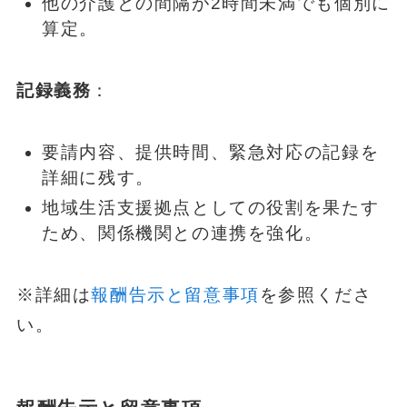
他の介護との間隔が2時間未満でも個別に
算定。
記録義務
：
要請内容、提供時間、緊急対応の記録を
詳細に残す。
地域生活支援拠点としての役割を果たす
ため、関係機関との連携を強化。
※詳細は
報酬告示と留意事項
を参照くださ
い。