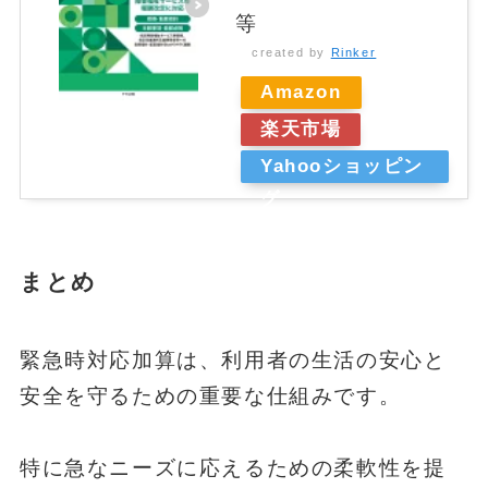
等
created by
Rinker
Amazon
楽天市場
Yahooショッピン
グ
まとめ
緊急時対応加算は、利用者の生活の安心と
安全を守るための重要な仕組みです。
特に急なニーズに応えるための柔軟性を提