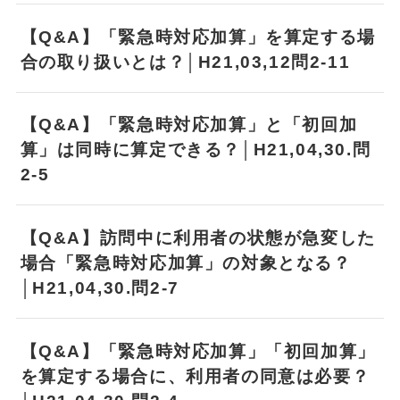
【Q&A】「緊急時対応加算」を算定する場
合の取り扱いとは？│H21,03,12問2-11
【Q&A】「緊急時対応加算」と「初回加
算」は同時に算定できる？│H21,04,30.問
2-5
【Q&A】訪問中に利用者の状態が急変した
場合「緊急時対応加算」の対象となる？
│H21,04,30.問2-7
【Q&A】「緊急時対応加算」「初回加算」
を算定する場合に、利用者の同意は必要？