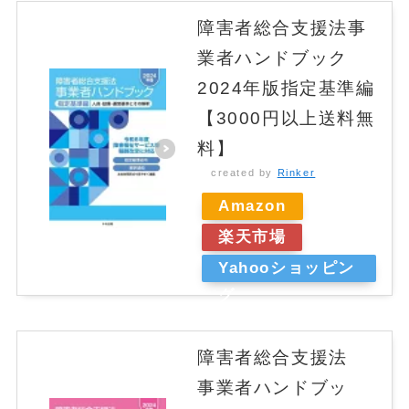
障害者総合支援法事
業者ハンドブック
2024年版指定基準編
【3000円以上送料無
料】
created by
Rinker
Amazon
楽天市場
Yahooショッピン
グ
障害者総合支援法
事業者ハンドブッ