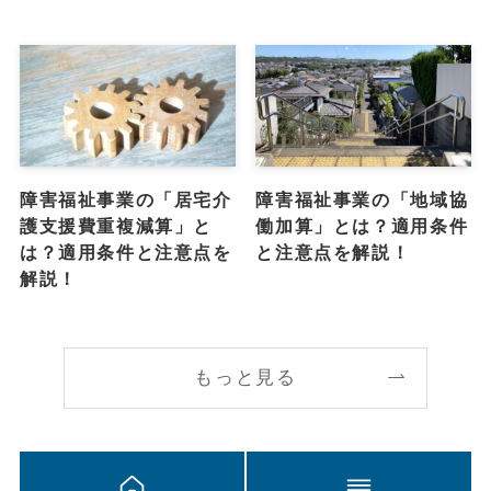
障害福祉事業の「居宅介
障害福祉事業の「地域協
護支援費重複減算」と
働加算」とは？適用条件
は？適用条件と注意点を
と注意点を解説！
解説！
もっと見る