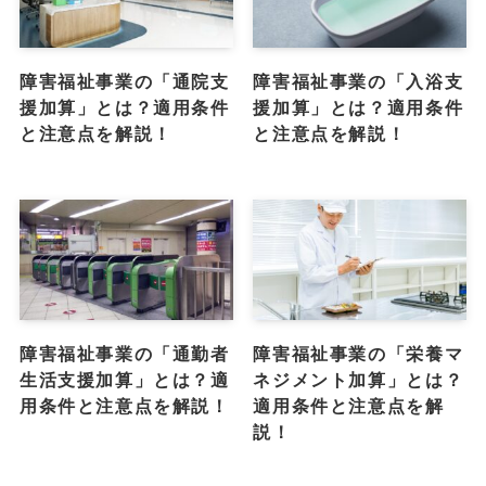
障害福祉事業の「通院支
障害福祉事業の「入浴支
援加算」とは？適用条件
援加算」とは？適用条件
と注意点を解説！
と注意点を解説！
障害福祉事業の「通勤者
障害福祉事業の「栄養マ
生活支援加算」とは？適
ネジメント加算」とは？
用条件と注意点を解説！
適用条件と注意点を解
説！