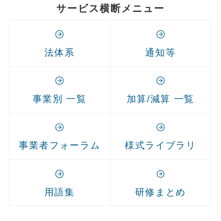
サービス横断メニュー
法体系
通知等
事業別 一覧
加算/減算 一覧
事業者フォーラム
様式ライブラリ
用語集
研修まとめ