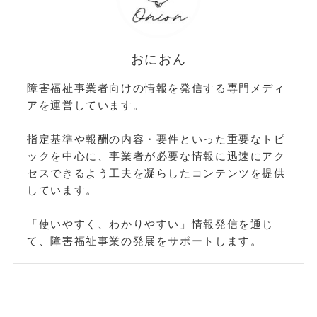
おにおん
障害福祉事業者向けの情報を発信する専門メディ
アを運営しています。
指定基準や報酬の内容・要件といった重要なトピ
ックを中心に、事業者が必要な情報に迅速にアク
セスできるよう工夫を凝らしたコンテンツを提供
しています。
「使いやすく、わかりやすい」情報発信を通じ
て、障害福祉事業の発展をサポートします。