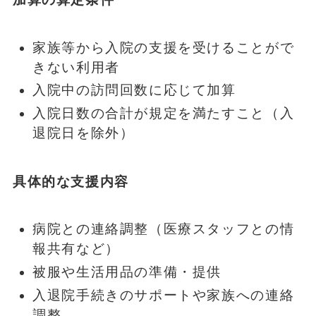
家族等から入院の支援を受けることがで
きない利用者
入院中の訪問回数に応じて加算
入院日数の合計が規定を満たすこと（入
退院日を除外）
具体的な支援内容
病院との連絡調整（医療スタッフとの情
報共有など）
被服や生活用品の準備・提供
入退院手続きのサポートや家族への連絡
調整