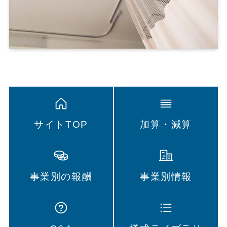
サイトTOP
加算・減算
事業別の報酬
事業別情報