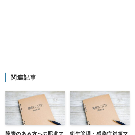
関連記事
障害のある方への配慮マ
衛生管理・感染症対策マ