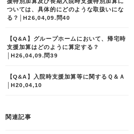
援特別加算及び長期入院時支援特別加算に
ついては、具体的にどのような取扱いにな
る？│H26,04,09.問40
【Q&A】グループホームにおいて、帰宅時
支援加算はどのように算定する？
│H26,04,09.問39
【Q&A】入院時支援加算等に関するＱ＆Ａ
│H20,04,10
関連記事