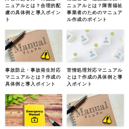
ニュアルとは？合理的配
ニュアルとは？障害福祉
慮の具体例と導入ポイン
事業者のためのマニュア
ト
ル作成のポイント
事故防止・事故発生対応
苦情処理対応マニュアル
マニュアルとは？作成の
とは？作成の具体例と導
具体例と導入ポイント
入ポイント