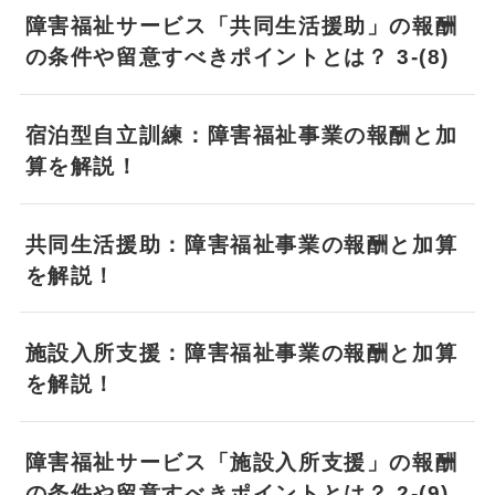
障害福祉サービス「共同生活援助」の報酬
の条件や留意すべきポイントとは？ 3-(8)
宿泊型自立訓練：障害福祉事業の報酬と加
算を解説！
共同生活援助：障害福祉事業の報酬と加算
を解説！
施設入所支援：障害福祉事業の報酬と加算
を解説！
障害福祉サービス「施設入所支援」の報酬
の条件や留意すべきポイントとは？ 2-(9)