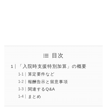
目次
「入院時支援特別加算」の概要
算定要件など
報酬告示と留意事項
関連するQ&A
まとめ