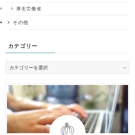
厚生労働省
その他
カテゴリー
カ
テ
ゴ
リ
ー