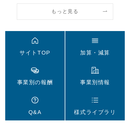
もっと見る
サイトTOP
加算・減算
事業別の報酬
事業別情報
Q&A
様式ライブラリ