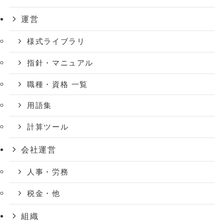
運営
様式ライブラリ
指針・マニュアル
職種・資格 一覧
用語集
計算ツール
会社運営
人事・労務
税金・他
組織