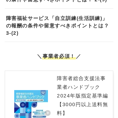
障害福祉サービス「自立訓練(生活訓練)」
の報酬の条件や留意すべきポイントとは？
3-(2)
＼
事業者必須！
／
障害者総合支援法事
業者ハンドブック
2024年版指定基準編
【3000円以上送料無
料】