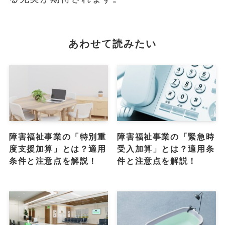
あわせて読みたい
障害福祉事業の「特別重
障害福祉事業の「緊急時
度支援加算」とは？適用
受入加算」とは？適用条
条件と注意点を解説！
件と注意点を解説！