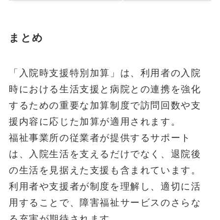
グ
まとめ
「入院時支援特別加算」は、利用者の入院
時における生活支援と病院との連携を強化
するための重要な加算制度で訪問回数や支
援内容に応じた加算が適用されます。
福祉事業所の従業者が提供するサポート
は、入院生活を支えるだけでなく、退院後
の生活を見据えた支援も含まれています。
利用者や支援者が制度を理解し、適切に活
用することで、障害福祉サービスのさらな
る充実が期待されます。