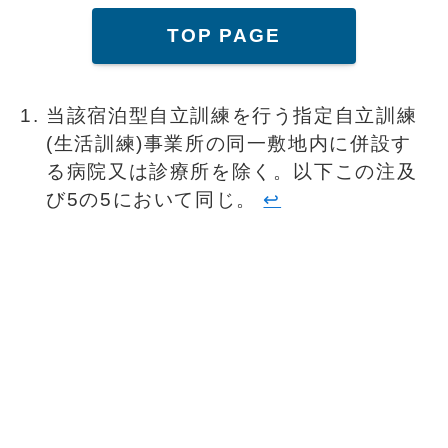
TOP PAGE
当該宿泊型自立訓練を行う指定自立訓練
(生活訓練)事業所の同一敷地内に併設す
る病院又は診療所を除く。以下この注及
び5の5において同じ。
↩︎