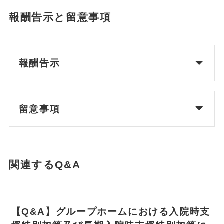
報酬告示と留意事項
報酬告示
留意事項
関連するQ&A
【Q&A】グループホームにおける入院時支