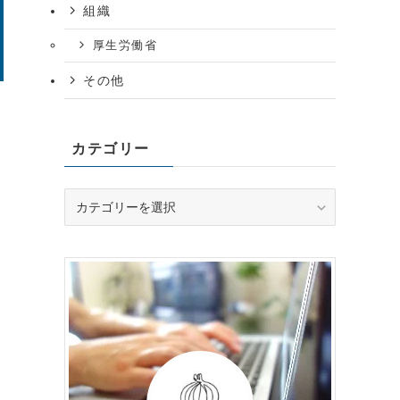
組織
厚生労働省
その他
カテゴリー
カ
テ
ゴ
リ
ー