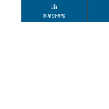
事業別情報