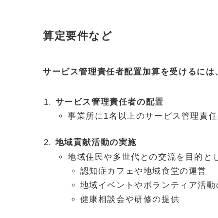
算定要件など
サービス管理責任者配置加算を受けるには
サービス管理責任者の配置
事業所に1名以上のサービス管理責
地域貢献活動の実施
地域住民や多世代との交流を目的と
認知症カフェや地域食堂の運営
地域イベントやボランティア活動
健康相談会や研修の提供