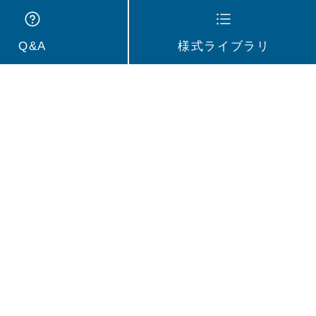
Q&A
様式ライブラリ