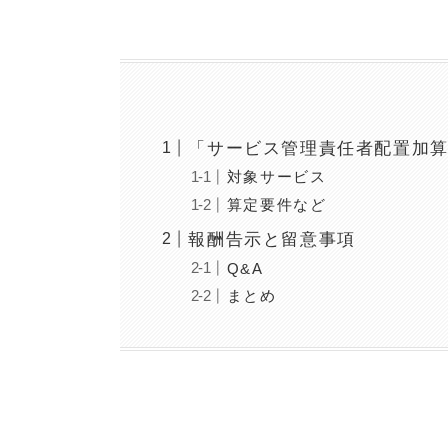
「サービス管理責任者配置加
対象サービス
算定要件など
報酬告示と留意事項
Q&A
まとめ