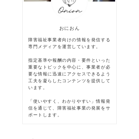
おにおん
障害福祉事業者向けの情報を発信する
専門メディアを運営しています。
指定基準や報酬の内容・要件といった
重要なトピックを中心に、事業者が必
要な情報に迅速にアクセスできるよう
工夫を凝らしたコンテンツを提供して
います。
「使いやすく、わかりやすい」情報発
信を通じて、障害福祉事業の発展をサ
ポートします。