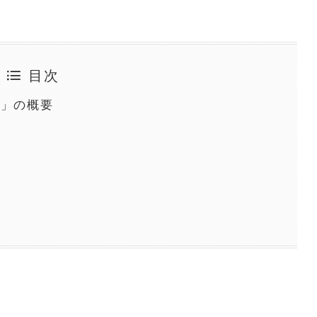
目次
算」の概要