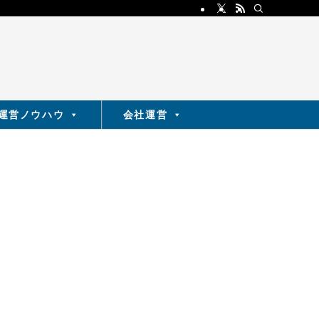
運営ノウハウ
会社運営