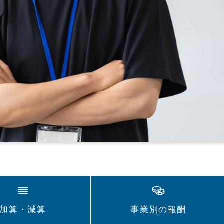
加算・減算
事業別の報酬