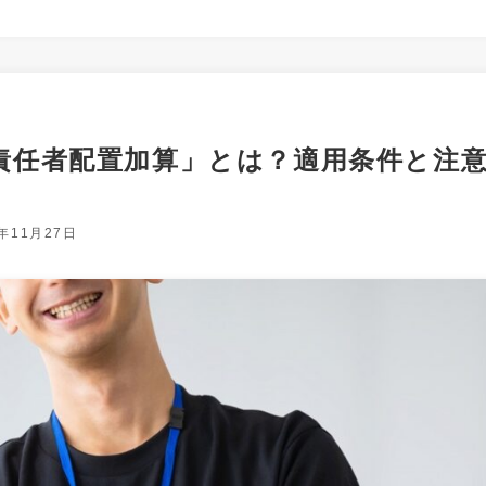
責任者配置加算」とは？適用条件と注
4年11月27日