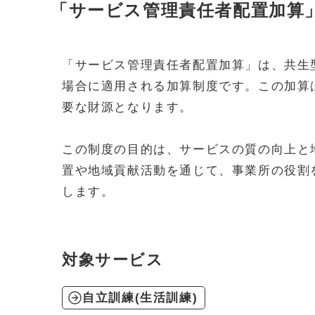
「サービス管理責任者配置加算
「サービス管理責任者配置加算」は、共生
場合に適用される加算制度です。この加算
要な財源となります。
この制度の目的は、サービスの質の向上と
置や地域貢献活動を通じて、事業所の役割
します。
対象サービス
自立訓練(生活訓練)