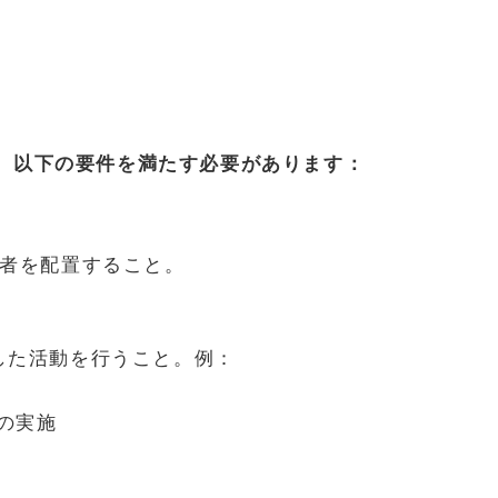
、以下の要件を満たす必要があります：
任者を配置すること。
した活動を行うこと。例：
の実施