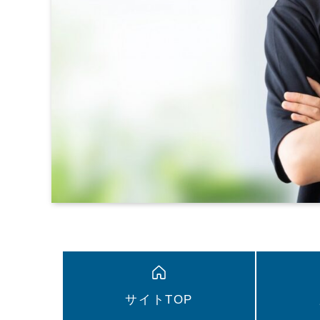
サイトTOP