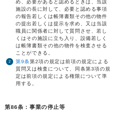
め、必要があると認めるときは、当該
施設の長に対して、必要と認める事項
の報告若しくは帳簿書類その他の物件
の提出若しくは提示を求め、又は当該
職員に関係者に対して質問させ、若し
くはその施設に立ち入り、設備若しく
は帳簿書類その他の物件を検査させる
ことができる。
第9条
第2項の規定は前項の規定による
質問又は検査について、同条第3項の規
定は前項の規定による権限について準
用する。
第86条：事業の停止等