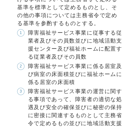
基準を標準として定めるものとし、そ
の他の事項については主務省令で定め
る基準を参酌するものとする。
障害福祉サービス事業に従事する従
業者及びその員数並びに地域活動支
援センター及び福祉ホームに配置す
る従業者及びその員数
障害福祉サービス事業に係る居室及
び病室の床面積並びに福祉ホームに
係る居室の床面積
障害福祉サービス事業の運営に関す
る事項であって、障害者の適切な処
遇及び安全の確保並びに秘密の保持
に密接に関連するものとして主務省
令で定めるもの並びに地域活動支援