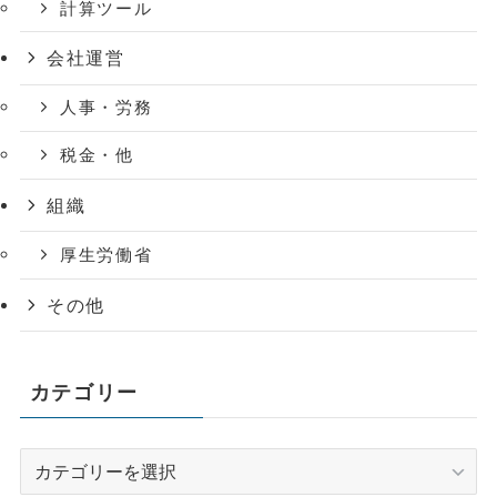
計算ツール
会社運営
人事・労務
税金・他
組織
厚生労働省
その他
カテゴリー
カ
テ