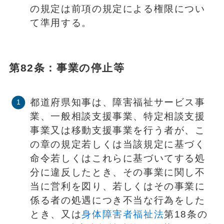
の規定は前項の規定による権限につい
て準用する。
第82条：事業の停止等
都道府県知事は、障害福祉サービス事
業、一般相談支援事業、特定相談支援
事業又は移動支援事業を行う者が、こ
の章の規定若しくは当該規定に基づく
命令若しくはこれらに基づいてする処
分に違反したとき、その事業に関し不
当に営利を図り、若しくはその事業に
係る者の処遇につき不当な行為をした
とき、又は
身体障害者福祉法
第18条の