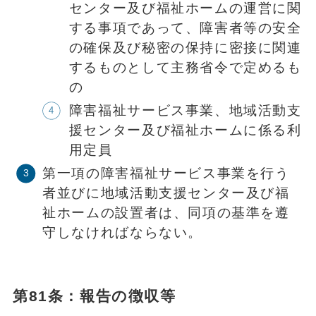
センター及び福祉ホームの運営に関
する事項であって、障害者等の安全
の確保及び秘密の保持に密接に関連
するものとして主務省令で定めるも
の
障害福祉サービス事業、地域活動支
援センター及び福祉ホームに係る利
用定員
第一項の障害福祉サービス事業を行う
者並びに地域活動支援センター及び福
祉ホームの設置者は、同項の基準を遵
守しなければならない。
第81条：報告の徴収等