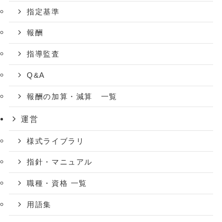
指定基準
報酬
指導監査
Q&A
報酬の加算・減算 一覧
運営
様式ライブラリ
指針・マニュアル
職種・資格 一覧
用語集