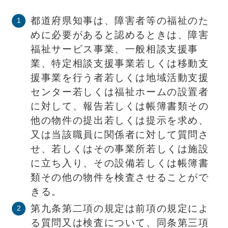
都道府県知事は、障害者等の福祉のた
めに必要があると認めるときは、障害
福祉サービス事業、一般相談支援事
業、特定相談支援事業若しくは移動支
援事業を行う者若しくは地域活動支援
センター若しくは福祉ホームの設置者
に対して、報告若しくは帳簿書類その
他の物件の提出若しくは提示を求め、
又は当該職員に関係者に対して質問さ
せ、若しくはその事業所若しくは施設
に立ち入り、その設備若しくは帳簿書
類その他の物件を検査させることがで
きる。
第九条第二項の規定は前項の規定によ
る質問又は検査について、同条第三項