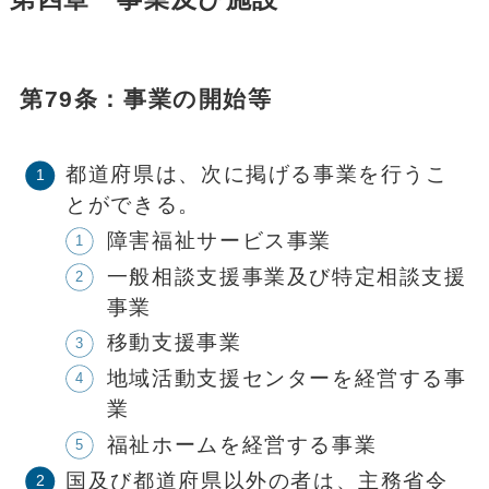
第79条：事業の開始等
都道府県は、次に掲げる事業を行うこ
とができる。
障害福祉サービス事業
一般相談支援事業及び特定相談支援
事業
移動支援事業
地域活動支援センターを経営する事
業
福祉ホームを経営する事業
国及び都道府県以外の者は、主務省令