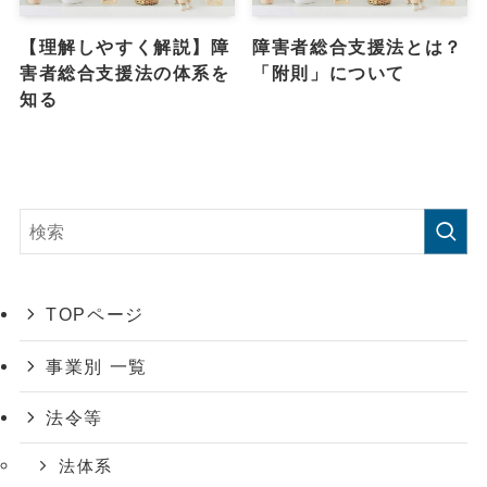
【理解しやすく解説】障
障害者総合支援法とは？
害者総合支援法の体系を
「附則」について
知る
TOPページ
事業別 一覧
法令等
法体系