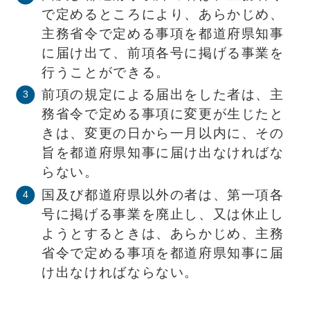
で定めるところにより、あらかじめ、
主務省令で定める事項を都道府県知事
に届け出て、前項各号に掲げる事業を
行うことができる。
前項の規定による届出をした者は、主
務省令で定める事項に変更が生じたと
きは、変更の日から一月以内に、その
旨を都道府県知事に届け出なければな
らない。
国及び都道府県以外の者は、第一項各
号に掲げる事業を廃止し、又は休止し
ようとするときは、あらかじめ、主務
省令で定める事項を都道府県知事に届
け出なければならない。