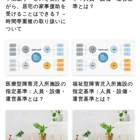
がら、居宅の家事援助を
準とは？
受けることはできる？ –
時間帯重複の取り扱いに
ついて
医療型障害児入所施設の
福祉型障害児入所施設の
指定基準：人員・設備・
指定基準：人員・設備・
運営基準とは？
運営基準とは？