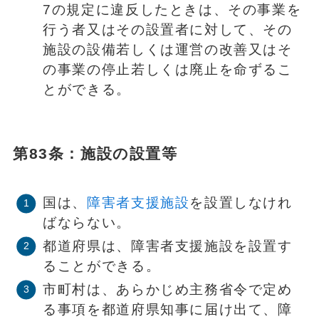
7の規定に違反したときは、その事業を
行う者又はその設置者に対して、その
施設の設備若しくは運営の改善又はそ
の事業の停止若しくは廃止を命ずるこ
とができる。
第83条：施設の設置等
国は、
障害者支援施設
を設置しなけれ
ばならない。
都道府県は、障害者支援施設を設置す
ることができる。
市町村は、あらかじめ主務省令で定め
る事項を都道府県知事に届け出て、障