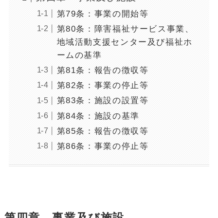
第79条：事業の開始等
第80条：障害福祉サービス事業、
地域活動支援センター及び福祉ホ
ームの基準
第81条：報告の徴収等
第82条：事業の停止等
第83条：施設の設置等
第84条：施設の基準
第85条：報告の徴収等
第86条：事業の停止等
第四章 事業及び施設