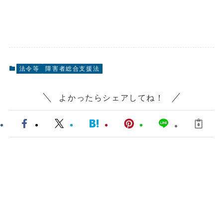
法令等
障害者総合支援法
よかったらシェアしてね！