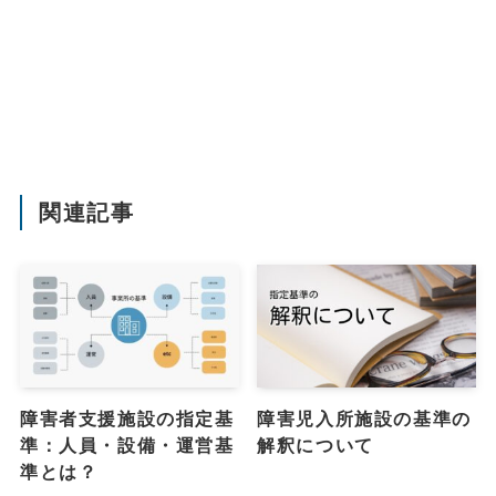
関連記事
障害者支援施設の指定基
障害児入所施設の基準の
準：人員・設備・運営基
解釈について
準とは？