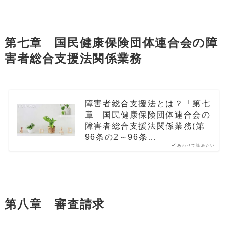
第七章 国民健康保険団体連合会の障
害者総合支援法関係業務
障害者総合支援法とは？「第七
章 国民健康保険団体連合会の
障害者総合支援法関係業務(第
96条の2～96条…
あわせて読みたい
第八章 審査請求