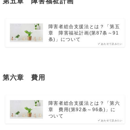
第五章 障害福祉計画
障害者総合支援法とは？「第五
章 障害福祉計画(第87条～91
条)」について
あわせて読みたい
第六章 費用
障害者総合支援法とは？「第六
章 費用(第92条～96条)」に
ついて
あわせて読みたい