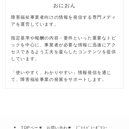
おにおん
障害福祉事業者向けの情報を発信する専門メディ
アを運営しています。
指定基準や報酬の内容・要件といった重要なトピ
ックを中心に、事業者が必要な情報に迅速にアク
セスできるよう工夫を凝らしたコンテンツを提供
しています。
「使いやすく、わかりやすい」情報発信を通じ
て、障害福祉事業の発展をサポートします。
TOPページ
お問い合わせ
ﾌﾟﾗｲﾊﾞｼｰﾎﾟﾘｼｰ