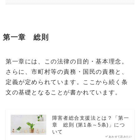
第一章 総則
第一章には、この法律の目的・基本理念。
さらに、市町村等の責務・国民の責務と、
定義が定められています。ここから続く条
文の基礎となることが書かれています。
障害者総合支援法とは？「第一
章 総則 (第1条～5条)」につ
いて
あわせて読みたい