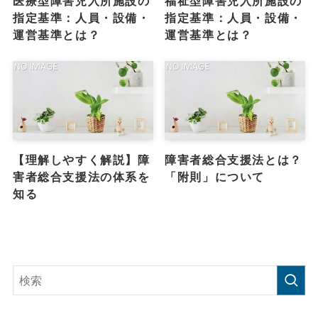
医療型障害児入所施設の
福祉型障害児入所施設の
指定基準：人員・設備・
指定基準：人員・設備・
運営基準とは？
運営基準とは？
【理解しやすく解説】障
障害者総合支援法とは？
害者総合支援法の体系を
「附則」について
知る