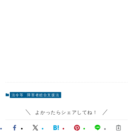
法令等
障害者総合支援法
よかったらシェアしてね！