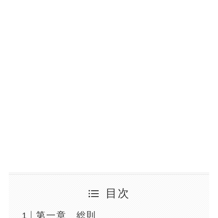
目次
第一章 総則