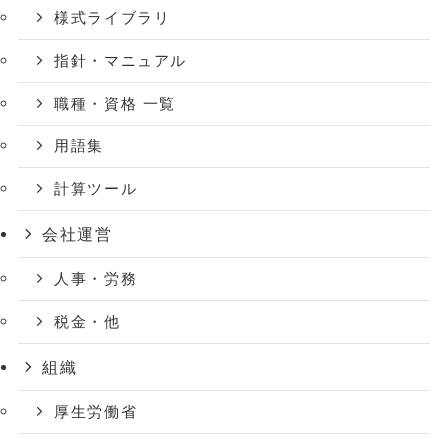
様式ライブラリ
指針・マニュアル
職種・資格 一覧
用語集
計算ツール
会社運営
人事・労務
税金・他
組織
厚生労働省