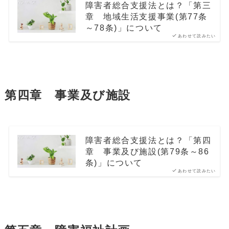
障害者総合支援法とは？「第三
章 地域生活支援事業(第77条
～78条)」について
あわせて読みたい
第四章 事業及び施設
障害者総合支援法とは？「第四
章 事業及び施設(第79条～86
条)」について
あわせて読みたい