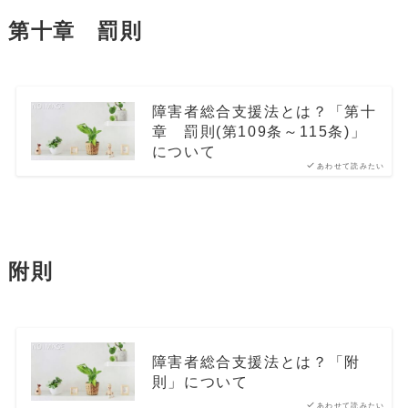
第十章 罰則
障害者総合支援法とは？「第十
章 罰則(第109条～115条)」
について
あわせて読みたい
附則
障害者総合支援法とは？「附
則」について
あわせて読みたい