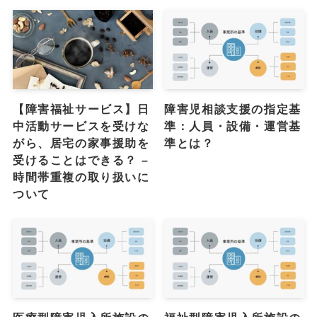
【障害福祉サービス】日
障害児相談支援の指定基
中活動サービスを受けな
準：人員・設備・運営基
がら、居宅の家事援助を
準とは？
受けることはできる？ –
時間帯重複の取り扱いに
ついて