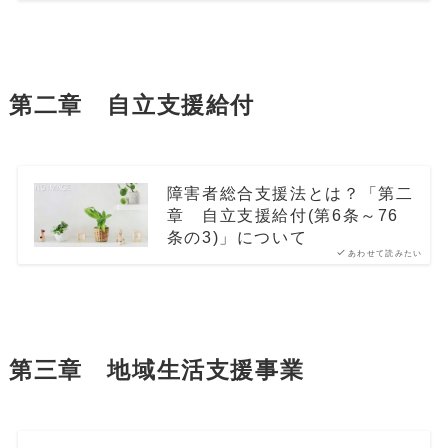
第二章 自立支援給付
障害者総合支援法とは？「第二
章 自立支援給付(第6条～76
条の3)」について
あわせて読みたい
第三章 地域生活支援事業