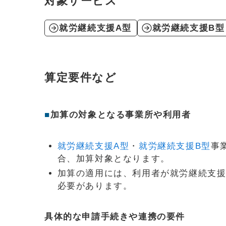
対象サービス
就労継続支援A型
就労継続支援B型
算定要件など
■
加算の対象となる事業所や利用者
就労継続支援A型
・
就労継続支援B型
事
合、加算対象となります。
加算の適用には、利用者が就労継続支援
必要があります。
具体的な申請手続きや連携の要件