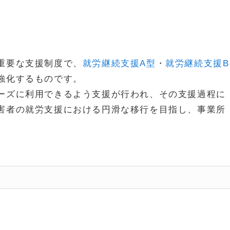
重要な支援制度で、
就労継続支援A型
・
就労継続支援B
強化するものです。
ーズに利用できるよう支援が行われ、その支援過程に
害者の就労支援における円滑な移行を目指し、事業所