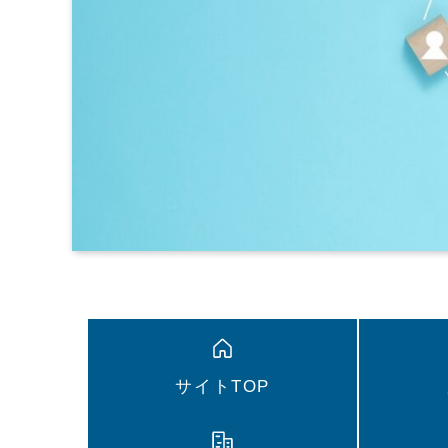
サイトTOP