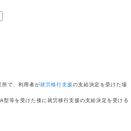
業所で、利用者が
就労移行支援
の支給決定を受けた場
A型等を受けた後に就労移行支援の支給決定を受ける