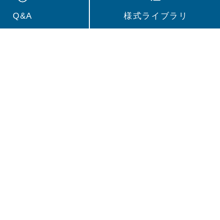
Q&A
様式ライブラリ