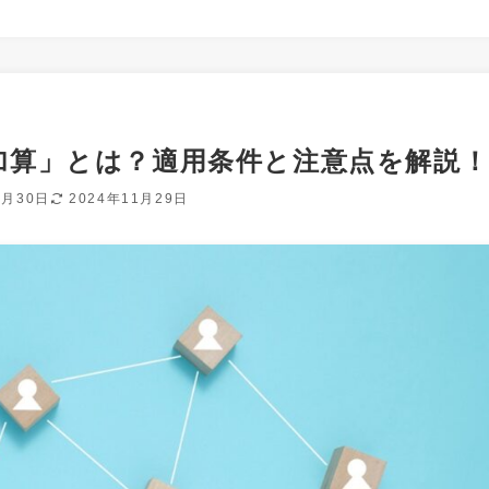
加算」とは？適用条件と注意点を解説
5月30日
2024年11月29日