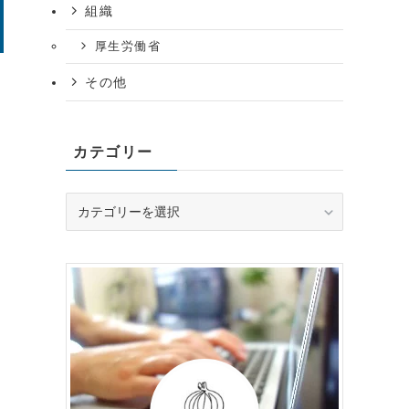
組織
厚生労働省
その他
カテゴリー
カ
テ
ゴ
リ
ー