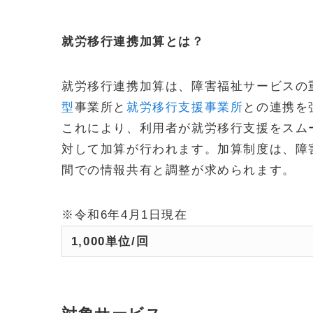
就労移行連携加算とは？
就労移行連携加算は、障害福祉サービスの
型
事業所と
就労移行支援事業所
との連携を
これにより、利用者が就労移行支援をスム
対して加算が行われます。加算制度は、障
間での情報共有と調整が求められます。
※令和6年4月1日現在
1,000単位/回