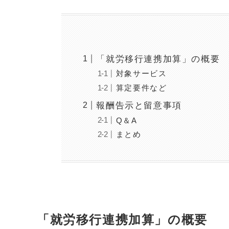
「就労移行連携加算」の概要
対象サービス
算定要件など
報酬告示と留意事項
Q＆A
まとめ
「就労移行連携加算」の概要