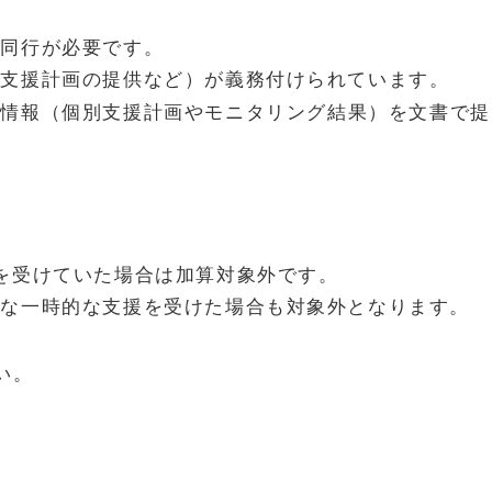
学同行が必要です。
別支援計画の提供など）が義務付けられています。
の情報（個別支援計画やモニタリング結果）を文書で提
を受けていた場合は加算対象外です。
要な一時的な支援を受けた場合も対象外となります。
い。