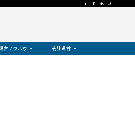
運営ノウハウ
会社運営