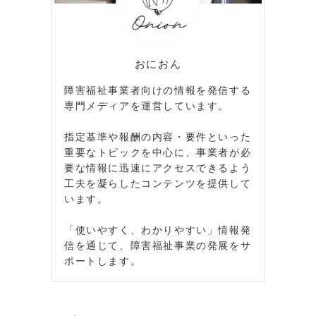
おにおん
障害福祉事業者向けの情報を発信する
専門メディアを運営しています。
指定基準や報酬の内容・要件といった
重要なトピックを中心に、事業者が必
要な情報に迅速にアクセスできるよう
工夫を凝らしたコンテンツを提供して
います。
「使いやすく、わかりやすい」情報発
信を通じて、障害福祉事業の発展をサ
ポートします。