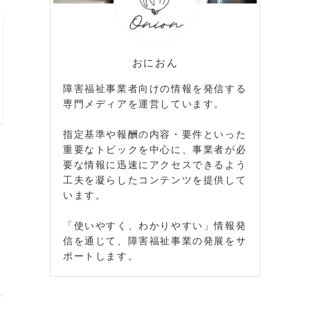
おにおん
障害福祉事業者向けの情報を発信する
専門メディアを運営しています。
指定基準や報酬の内容・要件といった
重要なトピックを中心に、事業者が必
要な情報に迅速にアクセスできるよう
工夫を凝らしたコンテンツを提供して
います。
「使いやすく、わかりやすい」情報発
信を通じて、障害福祉事業の発展をサ
ポートします。