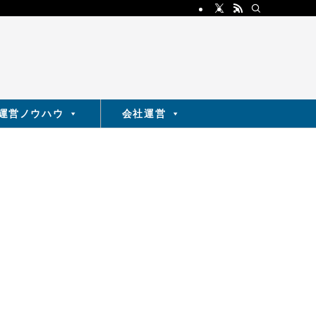
運営ノウハウ
会社運営