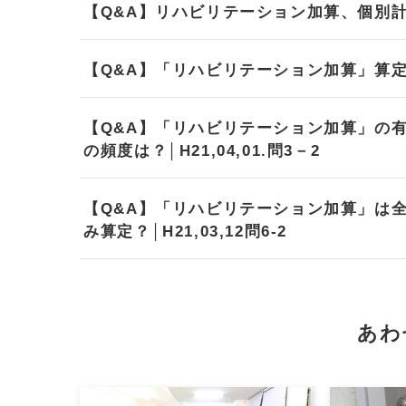
【Q&A】リハビリテーション加算、個別計画訓
【Q&A】「リハビリテーション加算」算定の上限
【Q&A】「リハビリテーション加算」の
の頻度は？│H21,04,01.問3－2
【Q&A】「リハビリテーション加算」は
み算定？│H21,03,12問6-2
あわ