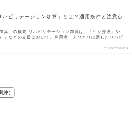
リハビリテーション加算」とは？適用条件と注意点
加算」の概要 リハビリテーション加算は、「生活介護」や
）」などの支援において、利用者一人ひとりに適したリハビ
あわせて読みたい
訓練)