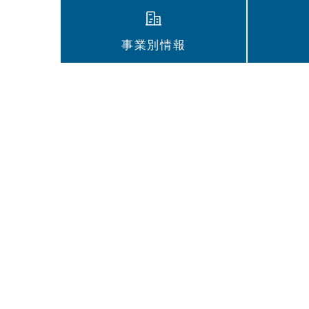
事業別情報