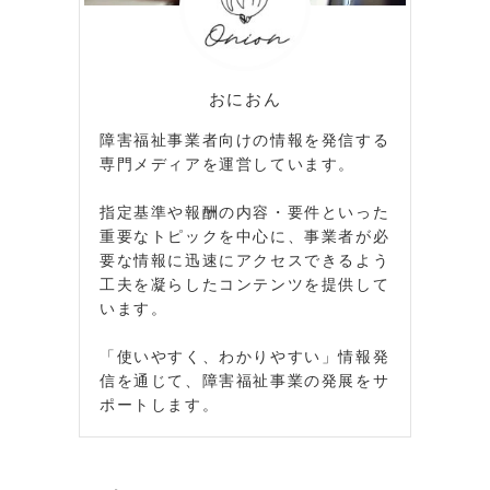
おにおん
障害福祉事業者向けの情報を発信する
専門メディアを運営しています。
指定基準や報酬の内容・要件といった
重要なトピックを中心に、事業者が必
要な情報に迅速にアクセスできるよう
工夫を凝らしたコンテンツを提供して
います。
「使いやすく、わかりやすい」情報発
信を通じて、障害福祉事業の発展をサ
ポートします。