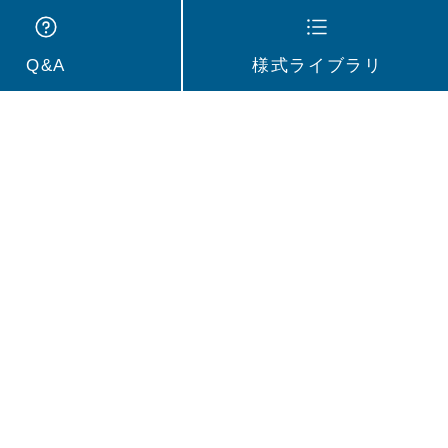
Q&A
様式ライブラリ