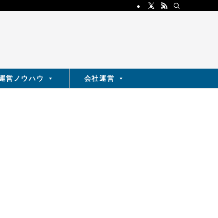
運営ノウハウ
会社運営