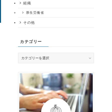
組織
厚生労働省
その他
カテゴリー
カ
テ
ゴ
リ
ー