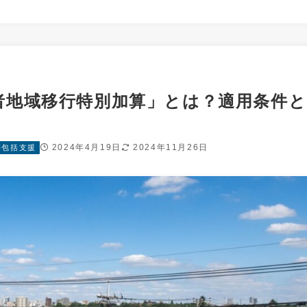
者地域移行特別加算」とは？適用条件と
2024年4月19日
2024年11月26日
等包括支援