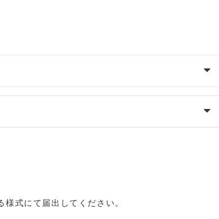
る様式にて届出してください。