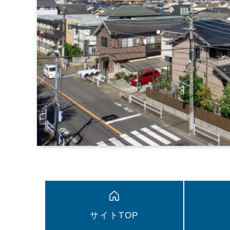
サイトTOP