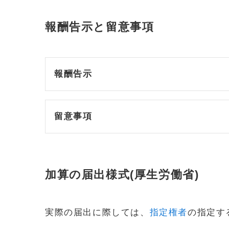
報酬告示と留意事項
報酬告示
留意事項
加算の届出様式(厚生労働省)
実際の届出に際しては、
指定権者
の指定す