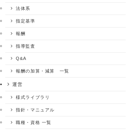
法体系
指定基準
報酬
指導監査
Q&A
報酬の加算・減算 一覧
運営
様式ライブラリ
指針・マニュアル
職種・資格 一覧