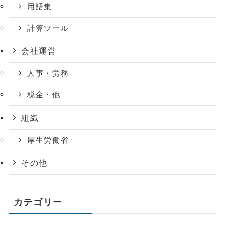
用語集
計算ツール
会社運営
人事・労務
税金・他
組織
厚生労働省
その他
カテゴリー