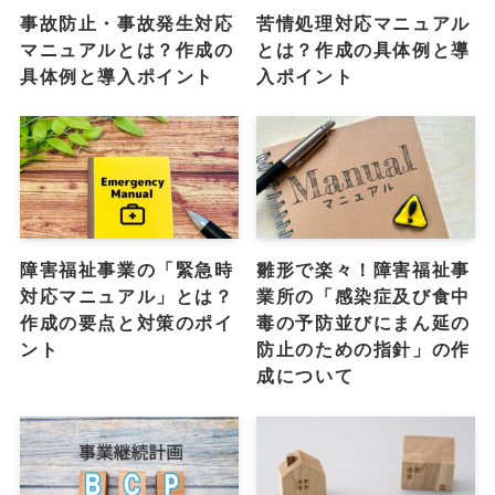
事故防止・事故発生対応
苦情処理対応マニュアル
マニュアルとは？作成の
とは？作成の具体例と導
具体例と導入ポイント
入ポイント
障害福祉事業の「緊急時
雛形で楽々！障害福祉事
対応マニュアル」とは？
業所の「感染症及び食中
作成の要点と対策のポイ
毒の予防並びにまん延の
ント
防止のための指針」の作
成について