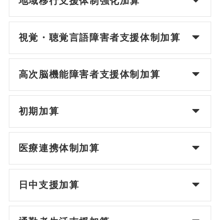
地域移行支援体制強化加算
視覚・聴覚言語障害者支援体制加算
高次脳機能障害者支援体制加算
初期加算
医療連携体制加算
日中支援加算