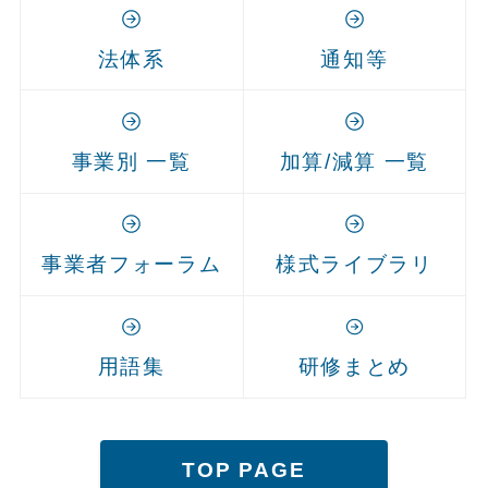
法体系
通知等
事業別 一覧
加算/減算 一覧
事業者フォーラム
様式ライブラリ
用語集
研修まとめ
TOP PAGE