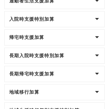
通勤者生活支援加算
入院時支援特別加算
帰宅時支援加算
長期入院時支援特別加算
長期帰宅時支援加算
地域移行加算