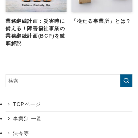
業務継続計画：災害時に
「従たる事業所」とは？
備える！障害福祉事業の
業務継続計画(BCP)を徹
底解説
TOPページ
事業別 一覧
法令等