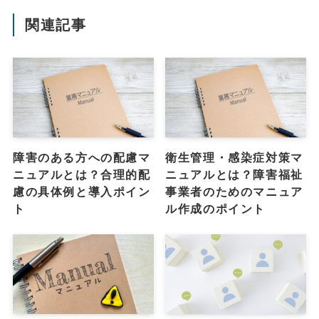
関連記事
障害のある方への配慮マ
衛生管理・感染症対策マ
ニュアルとは？合理的配
ニュアルとは？障害福祉
慮の具体例と導入ポイン
事業者のためのマニュア
ト
ル作成のポイント