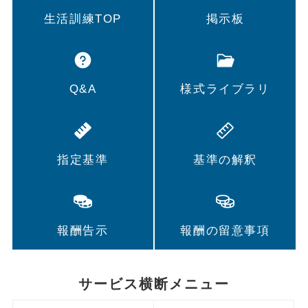
生活訓練TOP
掲示板
Q&A
様式ライブラリ
指定基準
基準の解釈
報酬告示
報酬の留意事項
サービス横断メニュー