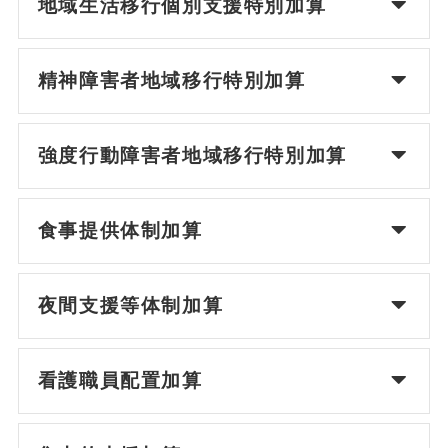
地域生活移行個別支援特別加算
精神障害者地域移行特別加算
強度行動障害者地域移行特別加算
食事提供体制加算
夜間支援等体制加算
看護職員配置加算