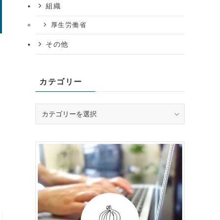
組織
厚生労働省
その他
カテゴリー
カ
テ
ゴ
リ
ー