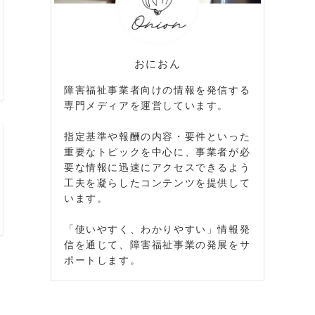
おにおん
障害福祉事業者向けの情報を発信する
専門メディアを運営しています。
指定基準や報酬の内容・要件といった
重要なトピックを中心に、事業者が必
要な情報に迅速にアクセスできるよう
工夫を凝らしたコンテンツを提供して
います。
「使いやすく、わかりやすい」情報発
信を通じて、障害福祉事業の発展をサ
ポートします。