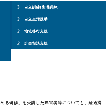
自立訓練(生活訓練)
自立生活援助
地域移行支援
計画相談支援
認める研修」を受講した障害者等についても、経過措