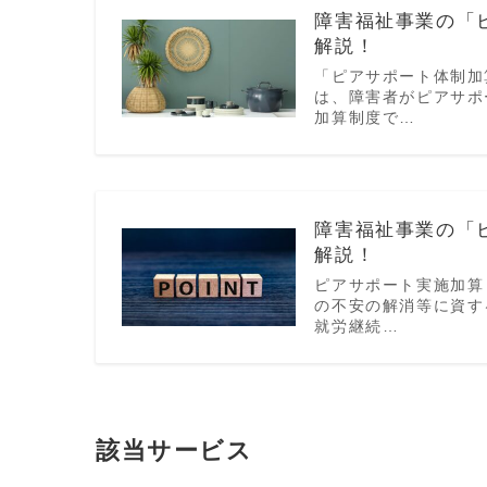
障害福祉事業の「
解説！
「ピアサポート体制加
は、障害者がピアサポ
加算制度で…
障害福祉事業の「
解説！
ピアサポート実施加算
の不安の解消等に資す
就労継続…
該当サービス