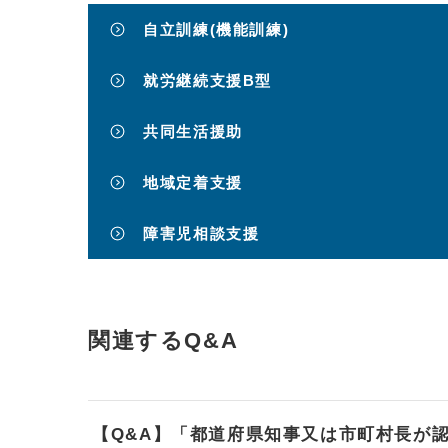
自立訓練(機能訓練)
就労継続支援B型
共同生活援助
地域定着支援
障害児相談支援
関連するQ&A
【Q&A】「都道府県知事又は市町村長が