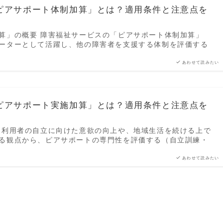
ピアサポート体制加算」とは？適用条件と注意点を
算」の概要 障害福祉サービスの「ピアサポート体制加算」
ーターとして活躍し、他の障害者を支援する体制を評価する
あわせて読みたい
ピアサポート実施加算」とは？適用条件と注意点を
 利用者の自立に向けた意欲の向上や、地域生活を続ける上で
る観点から、ピアサポートの専門性を評価する（自立訓練・
あわせて読みたい