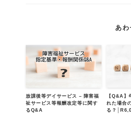
あわ
放課後等デイサービス – 障害福
【Q&A
祉サービス等報酬改定等に関す
れた場合
るQ&A
る？│R6,0