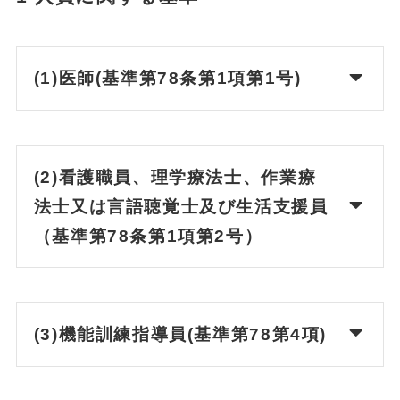
(1)医師(基準第78条第1項第1号)
(2)看護職員、理学療法士、作業療
法士又は言語聴覚士及び生活支援員
（基準第78条第1項第2号）
(3)機能訓練指導員(基準第78第4項)