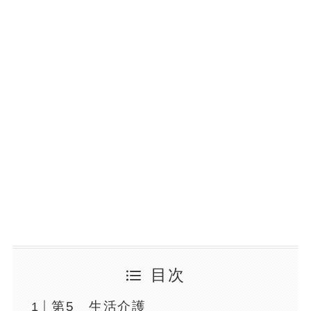
目次
第5 生活介護