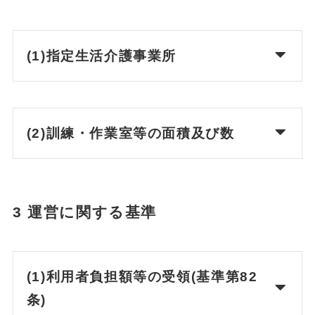
(1)指定生活介護事業所
(2)訓練・作業室等の面積及び数
3 運営に関する基準
(1)利用者負担額等の受領(基準第82
条)