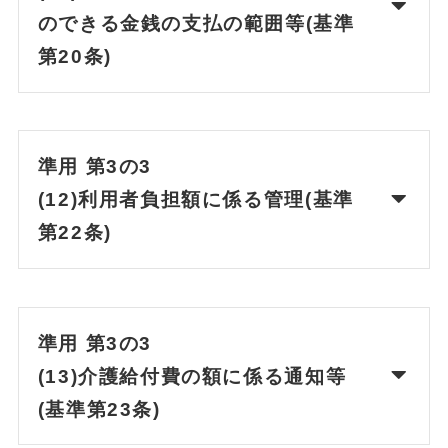
のできる金銭の支払の範囲等(基準
第20条)
準用 第3の3
(12)利用者負担額に係る管理(基準
第22条)
準用 第3の3
(13)介護給付費の額に係る通知等
(基準第23条)