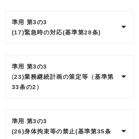
準用 第3の3
(17)緊急時の対応(基準第28条)
準用 第3の3
(
23)業務継続計画の策定等（基準第
33条の2）
準用 第3の3
(26)身体拘束等の禁止(基準第35条