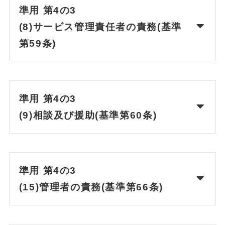
準用 第4の3
(8)サービス管理責任者の責務(基準
第59条)
準用 第4の3
(9)相談及び援助(基準第60条)
準用 第4の3
(15)管理者の責務(基準第66条)