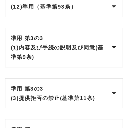
(12)準用（基準第93条）
準用 第3の3
(1)内容及び手続の説明及び同意(基
準第9条)
準用 第3の3
(3)提供拒否の禁止(基準第11条)