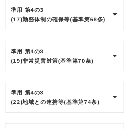
準用 第4の3
(17)勤務体制の確保等(基準第68条)
準用 第4の3
(19)非常災害対策(基準第70条)
準用 第4の3
(22)地域との連携等(基準第74条)