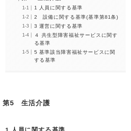
1 人員に関する基準
2 設備に関する基準(基準第81条)
3 運営に関する基準
４ 共生型障害福祉サービスに関す
る基準
5 基準該当障害福祉サービスに関
する基準
第5 生活介護
1 人員に関する基準