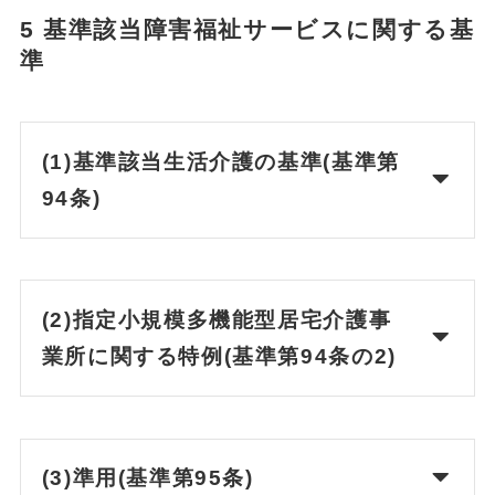
5 基準該当障害福祉サービスに関する基
準
(1)基準該当生活介護の基準(基準第
94条)
(2)指定小規模多機能型居宅介護事
業所に関する特例(基準第94条の2)
(3)準用(基準第95条)