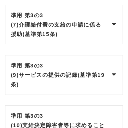
準用 第3の3
(7)介護給付費の支給の申請に係る
援助(基準第15条)
準用 第3の3
(9)サービスの提供の記録(基準第19
条)
準用 第3の3
(10)支給決定障害者等に求めること