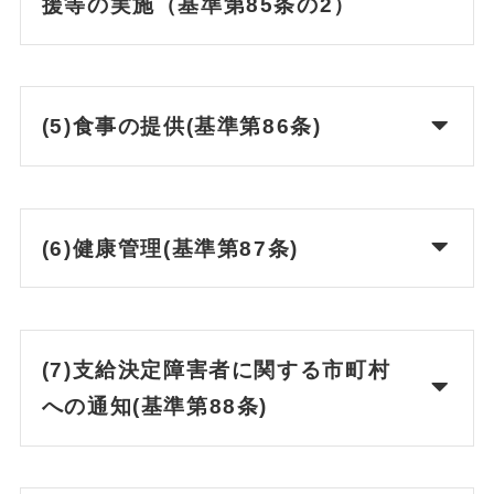
援等の実施（基準第85条の2）
(5)食事の提供(基準第86条)
(6)健康管理(基準第87条)
(7)支給決定障害者に関する市町村
への通知(基準第88条)