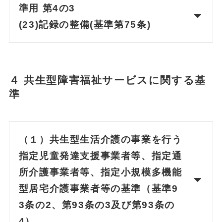
準用 第4の3
(23)記録の整備(基準第75条)
４ 共生型障害福祉サービスに関する基
準
（１）共生型生活介護の事業を行う
指定児童発達支援事業者等、指定通
所介護事業者等、指定小規模多機能
型居宅介護事業者等の基準（基準9
3条の2、第93条の3及び第93条の
4）