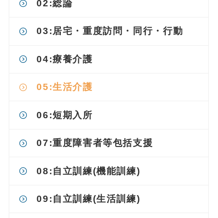
02:総論
03:
居宅・重度訪問・同行・行動
04:療養介護
05:生活介護
06:短期入所
07:重度障害者等包括支援
08:自立訓練(機能訓練)
09:自立訓練(生活訓練)