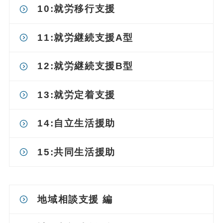
10:就労移行支援
11:就労継続支援A型
12:就労継続支援B型
13:就労定着支援
14:自立生活援助
15:共同生活援助
地域相談支援 編