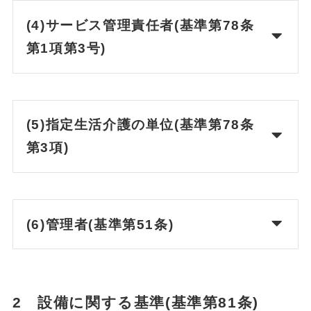
(4)サービス管理責任者(基準第78条
第1項第3号)
(5)指定生活介護の単位(基準第78条
第3項)
(6)管理者(基準第51条)
2 設備に関する基準(基準第81条)