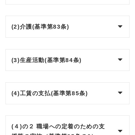
(2)介護(基準第83条)
(3)生産活動(基準第84条)
(4)工賃の支払(基準第85条)
(４)の２ 職場への定着のための支