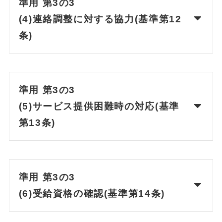
準用 第3の3
(4)連絡調整に対する協力(基準第12
条)
準用 第3の3
(5)サービス提供困難時の対応(基準
第13条)
準用 第3の3
(6)受給資格の確認(基準第14条)