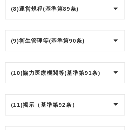
(8)運営規程(基準第89条)
(9)衛生管理等(基準第90条)
(10)協力医療機関等(基準第91条)
(11)掲示（基準第92条）