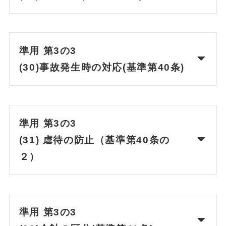
準用 第3の3
(30)事故発生時の対応(基準第40条)
準用 第3の3
(31) 虐待の防止（基準第40条の
２）
準用 第3の3