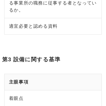
る事業所の職務に従事する者となってい
るか。
適宜必要と認める資料
第3 設備に関する基準
主眼事項
着眼点