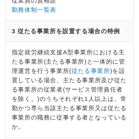
従業員の資格証
勤務体制一覧表
3 従たる事業所を設置する場合の特例
指定就労継続支援A型事業所における主
たる事業所(主たる事業所)と一体的に管
理運営を行う事業所(
従たる事業所
)を設
置している場合、主たる事業所及び従た
る事業所の従業者(サービス管理責任者
を除く。)のうちそれぞれ1人以上は、常
勤かつ専ら当該主たる事業所又は従たる
事業所の職務に従事する者となっている
か。