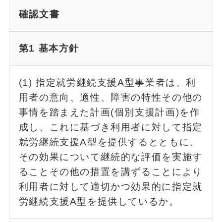
確認文書
第1 基本方針
(1) 指定就労継続支援A型事業者は、利
用者の意向、適性、障害の特性その他の
事情を踏まえた計画(個別支援計画)を作
成し、これに基づき利用者に対して指定
就労継続支援A型を提供するとともに、
その効果について継続的な評価を実施す
ることその他の措置を講ずることにより
利用者に対して適切かつ効果的に指定就
労継続支援A型を提供しているか。