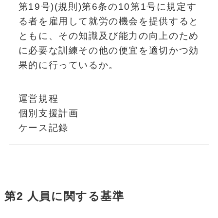
第19号)(規則)第6条の10第1号に規定す
る者を雇用して就労の機会を提供すると
ともに、その知識及び能力の向上のため
に必要な訓練その他の便宜を適切かつ効
果的に行っているか。
運営規程
個別支援計画
ケース記録
第2 人員に関する基準