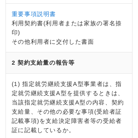
重要事項説明書
利用契約書(利用者または家族の署名捺
印)
その他利用者に交付した書面
2 契約支給量の報告等
(1) 指定就労継続支援A型事業者は、指
定就労継続支援A型を提供するときは、
当該指定就労継続支援A型の内容、契約
支給量、その他の必要な事項(受給者証
記載事項)を支給決定障害者等の受給者
証に記載しているか。