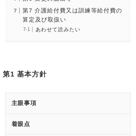
第7 介護給付費又は訓練等給付費の
算定及び取扱い
あわせて読みたい
第1 基本方針
主眼事項
着眼点