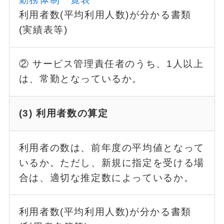
利用者数(平均利用人数)が分かる書類
(実績表等)
② サービス管理責任者のうち、1人以上
は、常勤となっているか。
(3) 利用者数の算定
利用者の数は、前年度の平均値となって
いるか。ただし、新規に指定を受ける場
合は、適切な推定数によっているか。
利用者数(平均利用人数)が分かる書類