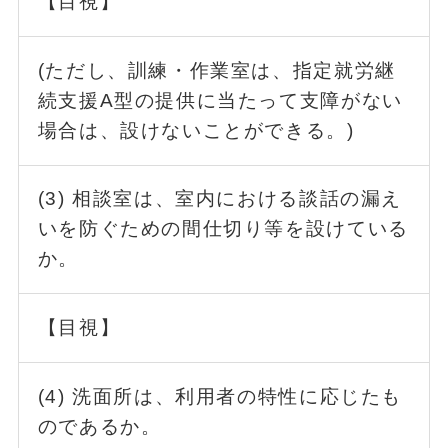
【目視】
(ただし、訓練・作業室は、指定就労継
続支援A型の提供に当たって支障がない
場合は、設けないことができる。)
(3) 相談室は、室内における談話の漏え
いを防ぐための間仕切り等を設けている
か。
【目視】
(4) 洗面所は、利用者の特性に応じたも
のであるか。