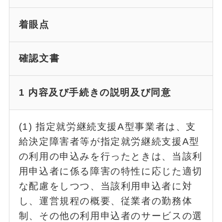
着眼点
確認文書
1 内容及び手続きの説明及び同意
(1) 指定就労継続支援A型事業者は、支
給決定障害者等が指定就労継続支援A型
の利用の申込みを行ったときは、当該利
用申込者に係る障害の特性に応じた適切
な配慮をしつつ、当該利用申込者に対
し、運営規程の概要、従業者の勤務体
制、その他の利用申込者のサービスの選