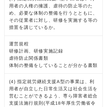
用者の人権の擁護、虐待の防止等のた
め、必要な体制の整備を行うとともに、
その従業者に対し、研修を実施する等の
措置を講じているか。
運営規程
研修計画、研修実施記録
虐待防止関係書類
体制の整備をしていることが分かる書類
(4) 指定就労継続支援A型の事業は、利
用者が自立した日常生活又は社会生活を
営むことができるよう、専ら障害者総合
支援法施行規則(平成18年厚生労働省令