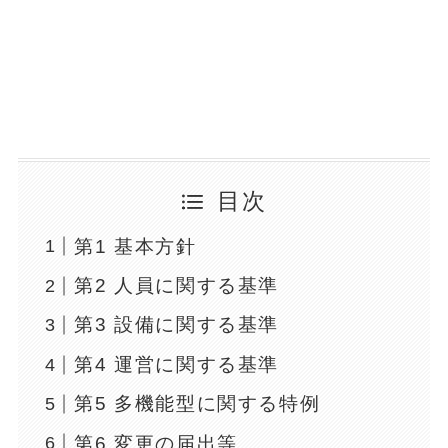
目次
第1 基本方針
第2 人員に関する基準
第3 設備に関する基準
第4 運営に関する基準
第5 多機能型に関する特例
第6 変更の届出等