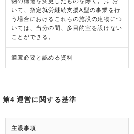
物の構造を変更したものを除く。)にお
いて、指定就労継続支援A型の事業を行
う場合におけるこれらの施設の建物につ
いては、当分の間、多目的室を設けない
ことができる。
適宜必要と認める資料
第4 運営に関する基準
主眼事項