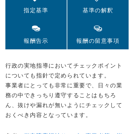
指定基準
基準の解釈
報酬告示
報酬の留意事項
行政の実地指導においてチェックポイント
についても指針で定められています。
事業者にとっても非常に重要で、日々の業
務の中できっちり遵守することはもちろ
ん、抜けや漏れが無いようにチェックして
おくべき内容となっています。