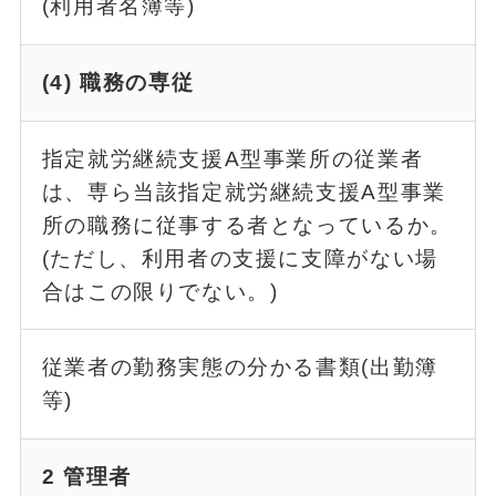
(利用者名簿等)
(4) 職務の専従
指定就労継続支援A型事業所の従業者
は、専ら当該指定就労継続支援A型事業
所の職務に従事する者となっているか。
(ただし、利用者の支援に支障がない場
合はこの限りでない。)
従業者の勤務実態の分かる書類(出勤簿
等)
2 管理者