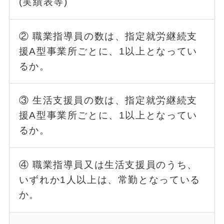
(実績表等)
② 職業指導員の数は、指定就労継続支
援A型事業所ごとに、1以上となってい
るか。
③ 生活支援員の数は、指定就労継続支
援A型事業所ごとに、1以上となってい
るか。
④ 職業指導員又は生活支援員のうち、
いずれか1人以上は、常勤となっている
か。