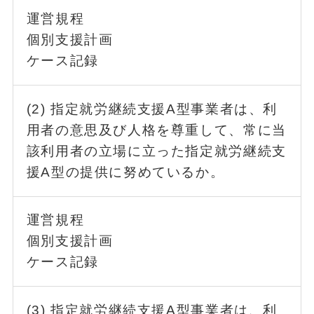
運営規程
個別支援計画
ケース記録
(2) 指定就労継続支援A型事業者は、利
用者の意思及び人格を尊重して、常に当
該利用者の立場に立った指定就労継続支
援A型の提供に努めているか。
運営規程
個別支援計画
ケース記録
(3) 指定就労継続支援A型事業者は、利