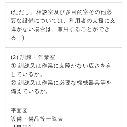
(ただし、相談室及び多目的室その他必
要な設備については、利用者の支援に支
障がない場合は、兼用することができ
る。)
(2) 訓練・作業室
① 訓練又は作業に支障がない広さを有
しているか。
② 訓練又は作業に必要な機械器具等を
備えているか。
平面図
設備・備品等一覧表