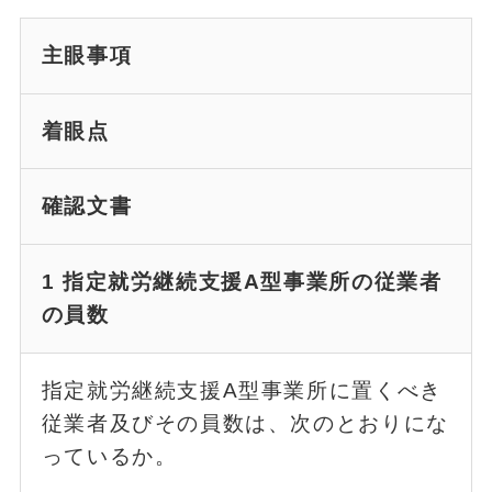
主眼事項
着眼点
確認文書
1 指定就労継続支援A型事業所の従業者
の員数
指定就労継続支援A型事業所に置くべき
従業者及びその員数は、次のとおりにな
っているか。