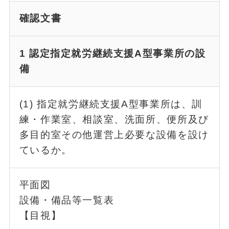
確認文書
1 認定指定就労継続支援A型事業所の設
備
(1) 指定就労継続支援A型事業所は、訓
練・作業室、相談室、洗面所、便所及び
多目的室その他運営上必要な設備を設け
ているか。
平面図
設備・備品等一覧表
【目視】