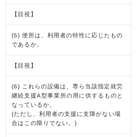
【目視】
(5) 便所は、利用者の特性に応じたもの
であるか。
【目視】
(6) これらの設備は、専ら当該指定就労
継続支援A型事業所の用に供するものと
なっているか。
(ただし、利用者の支援に支障がない場
合はこの限りでない。)