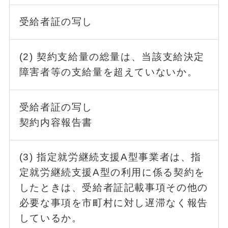
受給者証の写し
(2) 契約支給量の総量は、当該支給決定
障害者等の支給量を超えていないか。
受給者証の写し
契約内容報告書
(3) 指定就労継続支援A型事業者は、指
定就労継続支援A型の利用に係る契約を
したときは、受給者証記載事項その他の
必要な事項を市町村に対し遅滞なく報告
しているか。