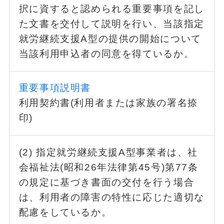
択に資すると認められる重要事項を記し
た文書を交付して説明を行い、当該指定
就労継続支援A型の提供の開始について
当該利用申込者の同意を得ているか。
重要事項説明書
利用契約書(利用者または家族の署名捺
印)
(2) 指定就労継続支援A型事業者は、社
会福祉法(昭和26年法律第45号)第77条
の規定に基づき書面の交付を行う場合
は、利用者の障害の特性に応じた適切な
配慮をしているか。