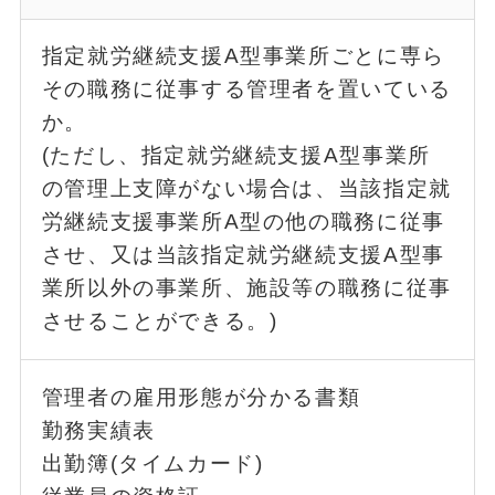
指定就労継続支援A型事業所ごとに専ら
その職務に従事する管理者を置いている
か。
(ただし、指定就労継続支援A型事業所
の管理上支障がない場合は、当該指定就
労継続支援事業所A型の他の職務に従事
させ、又は当該指定就労継続支援A型事
業所以外の事業所、施設等の職務に従事
させることができる。)
管理者の雇用形態が分かる書類
勤務実績表
出勤簿(タイムカード)