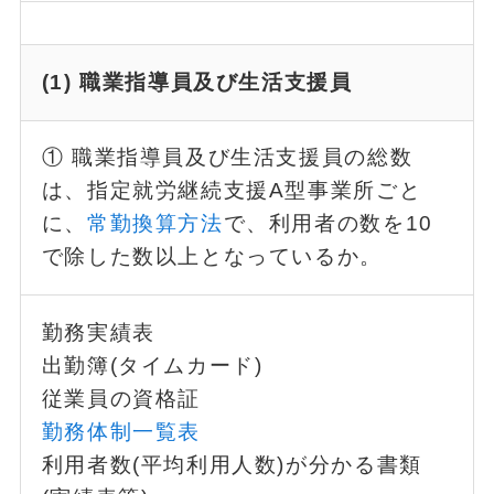
(1) 職業指導員及び生活支援員
① 職業指導員及び生活支援員の総数
は、指定就労継続支援A型事業所ごと
に、
常勤換算方法
で、利用者の数を10
で除した数以上となっているか。
勤務実績表
出勤簿(タイムカード)
従業員の資格証
勤務体制一覧表
利用者数(平均利用人数)が分かる書類