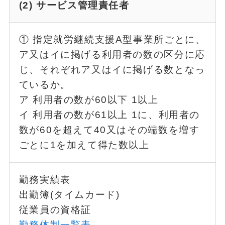
(2) サービス管理責任者
① 指定就労継続支援A型事業所ごとに、
ア又はイに掲げる利用者の数の区分に応
じ、それぞれア又はイに掲げる数となっ
ているか。
ア 利用者の数が60以下 1以上
イ 利用者の数が61以上 1に、利用者の
数が60を超えて40又はその端数を増す
ごとに1を加えて得た数以上
勤務実績表
出勤簿(タイムカード)
従業員の資格証
勤務体制一覧表