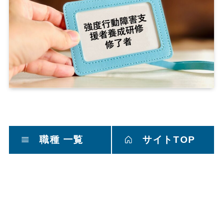
職種 一覧
サイトTOP