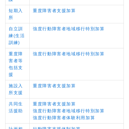
短期入
重度障害者支援加算
所
自立訓
強度行動障害者地域移行特別加算
練(生活
訓練)
重度障
強度行動障害者地域移行特別加算
害者等
包括支
援
施設入
重度障害者支援加算
所支援
共同生
重度障害者支援加算
活援助
強度行動障害者地域移行特別加算
強度行動障害者体験利用加算
計画相
行動障害支援体制加算