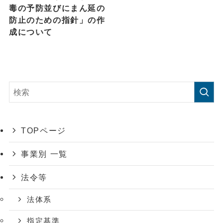
毒の予防並びにまん延の
防止のための指針」の作
成について
TOPページ
事業別 一覧
法令等
法体系
指定基準