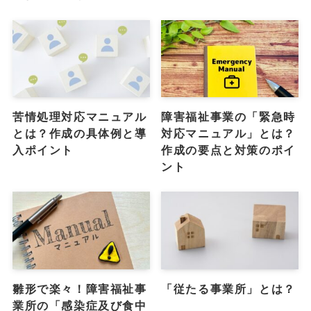
苦情処理対応マニュアル
障害福祉事業の「緊急時
とは？作成の具体例と導
対応マニュアル」とは？
入ポイント
作成の要点と対策のポイ
ント
雛形で楽々！障害福祉事
「従たる事業所」とは？
業所の「感染症及び食中