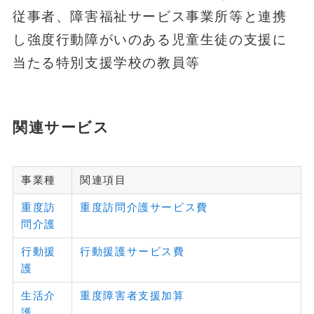
従事者、障害福祉サービス事業所等と連携
し強度行動障がいのある児童生徒の支援に
当たる特別支援学校の教員等
関連サービス
事業種
関連項目
重度訪
重度訪問介護サービス費
問介護
行動援
行動援護サービス費
護
生活介
重度障害者支援加算
護