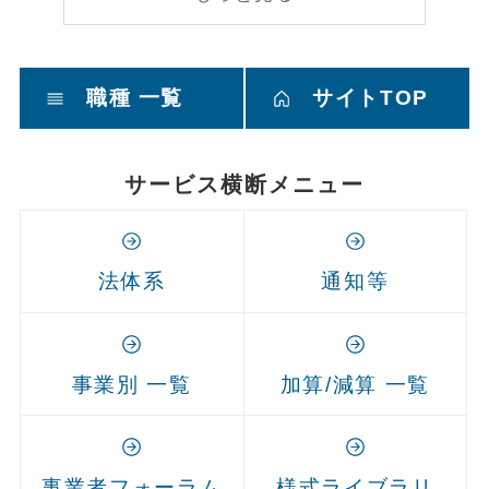
職種 一覧
サイトTOP
サービス横断メニュー
法体系
通知等
事業別 一覧
加算/減算 一覧
事業者フォーラム
様式ライブラリ