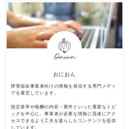
リ
ー
おにおん
障害福祉事業者向けの情報を発信する専門メディ
アを運営しています。
指定基準や報酬の内容・要件といった重要なトピ
ックを中心に、事業者が必要な情報に迅速にアク
セスできるよう工夫を凝らしたコンテンツを提供
しています。