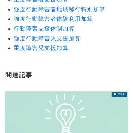
強度行動障害者地域移行特別加算
強度行動障害者体験利用加算
行動障害支援体制加算
強度行動障害児支援加算
重度障害児支援加算
関連記事
Q&A