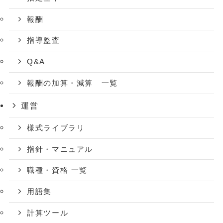
報酬
指導監査
Q&A
報酬の加算・減算 一覧
運営
様式ライブラリ
指針・マニュアル
職種・資格 一覧
用語集
計算ツール