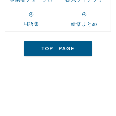
用語集
研修まとめ
TOP PAGE