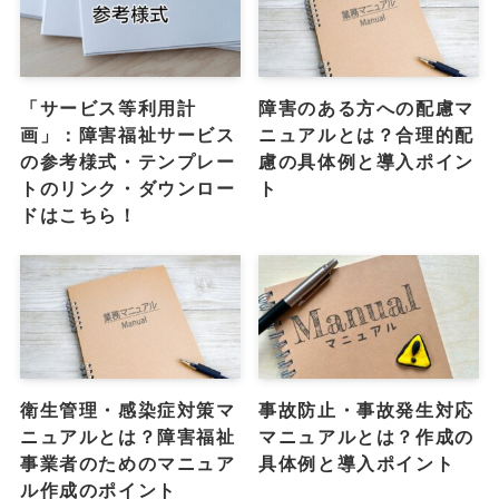
「サービス等利用計
障害のある方への配慮マ
画」：障害福祉サービス
ニュアルとは？合理的配
の参考様式・テンプレー
慮の具体例と導入ポイン
トのリンク・ダウンロー
ト
ドはこちら！
衛生管理・感染症対策マ
事故防止・事故発生対応
ニュアルとは？障害福祉
マニュアルとは？作成の
事業者のためのマニュア
具体例と導入ポイント
ル作成のポイント