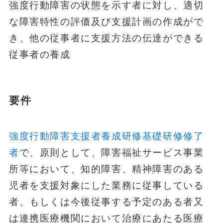
強度行動障害の状態を示す者に対し、適切
な障害特性の評価及び支援計画の作成がで
き、他の従事者に支援方法の伝達ができる
従事者の養成
要件
強度行動障害支援者養成研修基礎研修修了
者
で、原則として、障害福祉サービス事業
所等において、知的障害、精神障害のある
児者を支援対象にした業務に従事している
者、もしくは今後従事する予定のある者又
は連携医療機関において治療にあたる医療