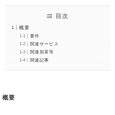
目次
概要
要件
関連サービス
関連加算等
関連記事
概要