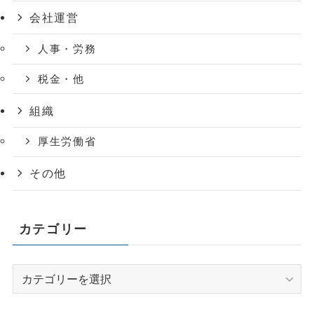
会社運営
人事・労務
税金・他
組織
厚生労働省
その他
カテゴリー
カ
テ
ゴ