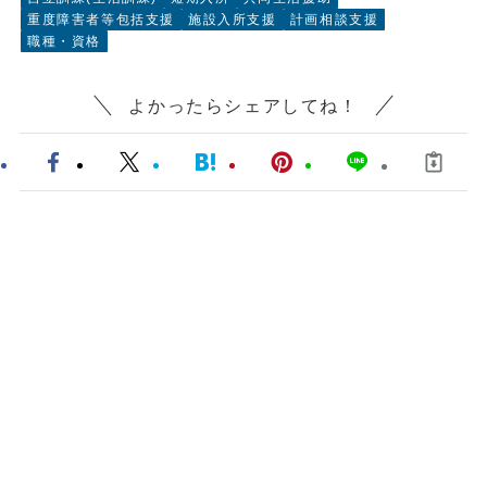
重度障害者等包括支援
施設入所支援
計画相談支援
職種・資格
よかったらシェアしてね！