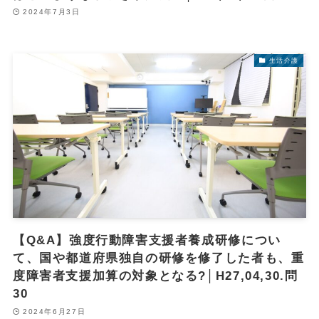
2024年7月3日
生活介護
【Q&A】強度行動障害支援者養成研修につい
て、国や都道府県独自の研修を修了した者も、重
度障害者支援加算の対象となる?│H27,04,30.問
30
2024年6月27日