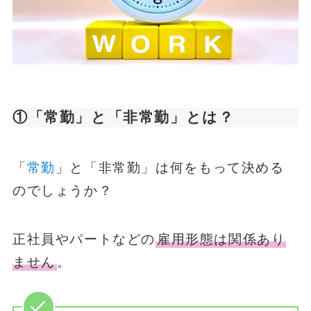
①「常勤」と「非常勤」とは？
「
常勤
」と「非常勤」は何をもって決める
のでしょうか？
正社員やパートなどの
雇用形態は関係あり
ません
。