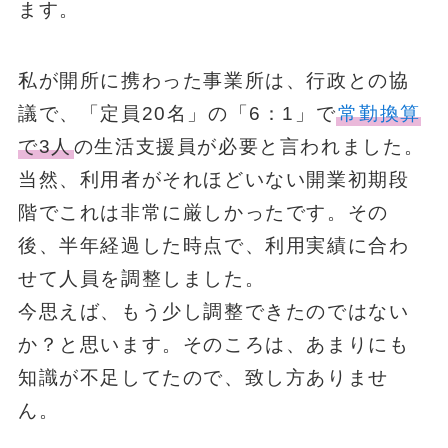
ます。
私が開所に携わった事業所は、行政との協
議で、「定員20名」の「6：1」で
常勤換算
で3人
の生活支援員が必要と言われました。
当然、利用者がそれほどいない開業初期段
階でこれは非常に厳しかったです。その
後、半年経過した時点で、利用実績に合わ
せて人員を調整しました。
今思えば、もう少し調整できたのではない
か？と思います。そのころは、あまりにも
知識が不足してたので、致し方ありませ
ん。