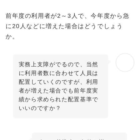
前年度の利用者が2～3人で、今年度から急
に20人などに増えた場合はどうでしょう
か。
実務上支障がでるので、当然
に利用者数に合わせて人員は
配置していくのですが、利用
者が増えた場合でも前年度実
績から求められた配置基準で
いいのですか？