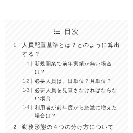
目次
人員配置基準とは？どのように算出
する？
新規開業で前年実績が無い場合
は？
必要人員は、日単位？月単位？
必要人員を見直さなければならな
い場合
利用者が前年度から急激に増えた
場合は？
勤務形態の４つの分け方について