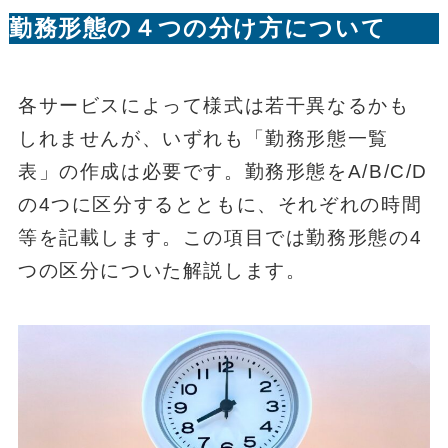
勤務形態の４つの分け方について
各サービスによって様式は若干異なるかも
しれませんが、いずれも「勤務形態一覧
表」の作成は必要です。勤務形態をA/B/C/D
の4つに区分するとともに、それぞれの時間
等を記載します。この項目では勤務形態の4
つの区分についた解説します。