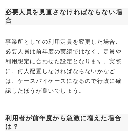
必要人員を見直さなければならない場
合
事業所としての利用定員を変更した場合、
必要人員は前年度の実績ではなく、定員や
利用想定に合わせた設定となります。実際
に、何人配置しなければならないかなど
は、ケースバイケースになるので行政に確
認したほうが良いでしょう。
利用者が前年度から急激に増えた場合
は？