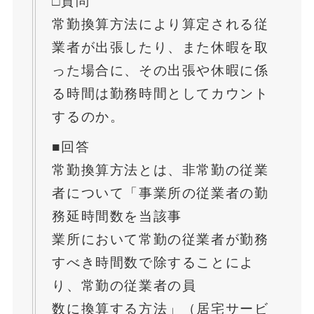
□質問
常勤換算方法により算定される従
業者が出張したり、また休暇を取
った場合に、その出張や休暇に係
る時間は勤務時間としてカウント
するのか。
■回答
常勤換算方法とは、非常勤の従業
者について「事業所の従業者の勤
務延時間数を当該事
業所において常勤の従業者が勤務
すべき時間数で除することによ
り、常勤の従業者の員
数に換算する方法」（居宅サービ