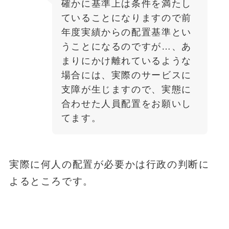
確かに基準上は条件を満たし
ていることになりますので前
年度実績からの配置基準とい
うことになるのですが…、あ
まりにかけ離れているような
場合には、実際のサービスに
支障が生じますので、実態に
合わせた人員配置をお願いし
てます。
実際に何人の配置が必要かは行政の判断に
よるところです。