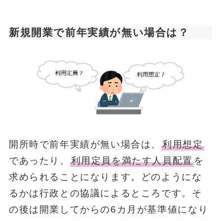
新規開業で前年実績が無い場合は？
開所時で前年実績が無い場合は、
利用想定
であったり、
利用定員を満たす人員配置
を
求められることになります。どのようにな
るかは行政との協議によるところです。そ
の後は開業してからの6カ月が基準値になり