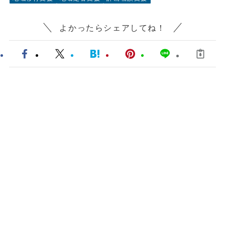
よかったらシェアしてね！