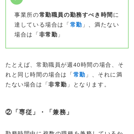
事業所の
常勤職員の勤務すべき時間
に
達している場合は「
常勤
」、満たない
場合は「
非常勤
」
たとえば、常勤職員が週40時間の場合、そ
れと同じ時間の場合は「
常勤
」、それに満
たない場合は「
非常勤
」となります。
②「専従」・「兼務」
勤務時間中に
複数の職種を兼務しているか