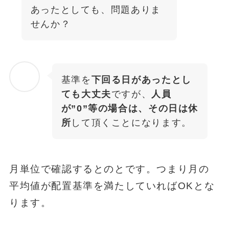
あったとしても、問題ありま
せんか？
基準を
下回る日があったとし
ても大丈夫
ですが、
人員
が”0”等の場合は、その日は休
所
して頂くことになります。
月単位で確認するとのとです。つまり月の
平均値が配置基準を満たしていればOKとな
ります。