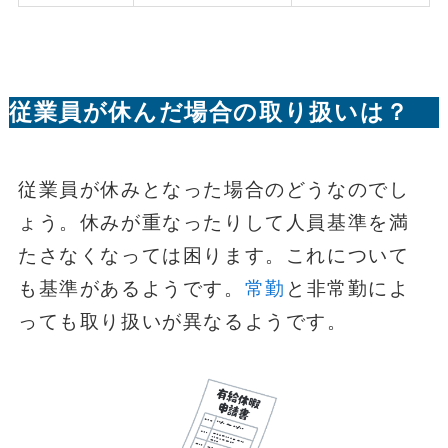
従業員が休んだ場合の取り扱いは？
従業員が休みとなった場合のどうなのでし
ょう。休みが重なったりして人員基準を満
たさなくなっては困ります。これについて
も基準があるようです。
常勤
と非常勤によ
っても取り扱いが異なるようです。