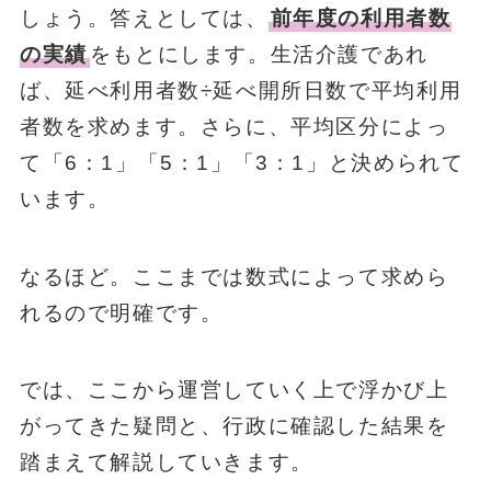
しょう。答えとしては、
前年度の利用者数
の実績
をもとにします。生活介護であれ
ば、延べ利用者数÷延べ開所日数で平均利用
者数を求めます。さらに、平均区分によっ
て「6：1」「5：1」「3：1」と決められて
います。
なるほど。ここまでは数式によって求めら
れるので明確です。
では、ここから運営していく上で浮かび上
がってきた疑問と、行政に確認した結果を
踏まえて解説していきます。