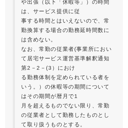
や出張（以下「休暇等」）の時間
は、サービス提供に従
事する時間とはいえないので、常
勤換算する場合の勤務延時間数に
は含めない。
なお、常勤の従業者(事業所におい
て居宅サービス運営基準解釈通知
第2－2－(3）におけ
る勤務体制を定められている者を
いう。）の休暇等の期間について
はその期間が暦月で1
月を超えるものでない限り、常勤
の従業者として勤務したものとし
て取り扱うものとする。