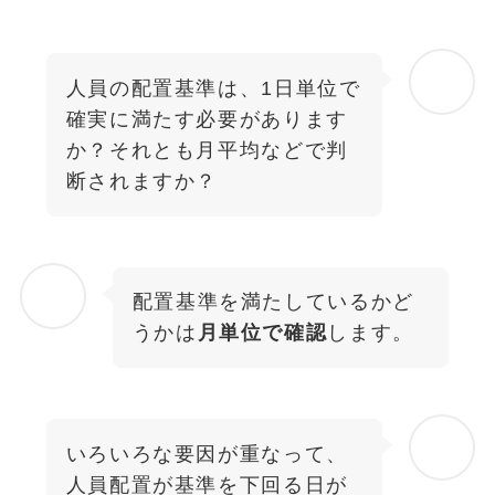
人員の配置基準は、1日単位で
確実に満たす必要があります
か？それとも月平均などで判
断されますか？
配置基準を満たしているかど
うかは
月単位で確認
します。
いろいろな要因が重なって、
人員配置が基準を下回る日が