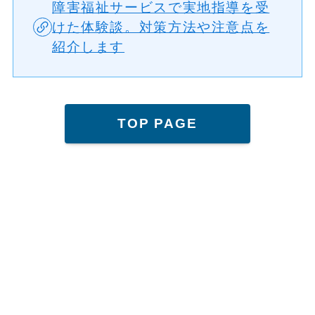
障害福祉サービスで実地指導を受
けた体験談。対策方法や注意点を
紹介します
TOP PAGE