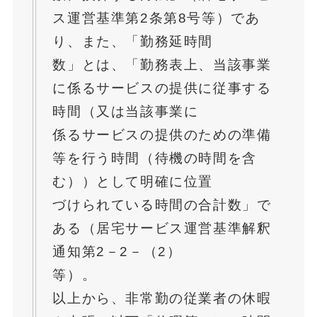
ス運営基準第2条第8号等）であ
り、また、「勤務延時間
数」とは、「勤務表上、当該事業
に係るサービスの提供に従事する
時間（又は当該事業に
係るサービスの提供のための準備
等を行う時間（待機の時間を含
む））として明確に位置
づけられている時間の合計数」で
ある（居宅サービス運営基準解釈
通知第2－2－（2）
等）。
以上から、非常勤の従業者の休暇