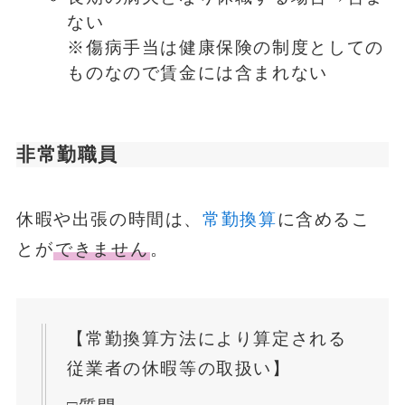
ない
※傷病手当は健康保険の制度としての
ものなので賃金には含まれない
非常勤職員
休暇や出張の時間は、
常勤換算
に含めるこ
とが
できません
。
【常勤換算方法により算定される
従業者の休暇等の取扱い】