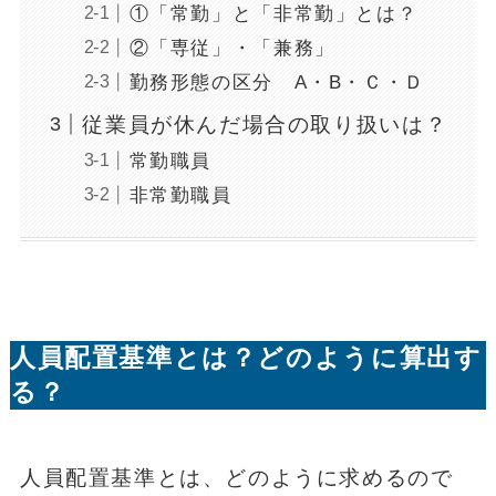
①「常勤」と「非常勤」とは？
②「専従」・「兼務」
勤務形態の区分 A・B・Ｃ・Ｄ
従業員が休んだ場合の取り扱いは？
常勤職員
非常勤職員
人員配置基準とは？どのように算出す
る？
人員配置基準とは、どのように求めるので