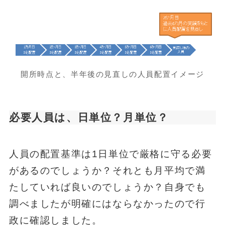
開所時点と、半年後の見直しの人員配置イメージ
必要人員は、日単位？月単位？
人員の配置基準は1日単位で厳格に守る必要
があるのでしょうか？それとも月平均で満
たしていれば良いのでしょうか？自身でも
調べましたが明確にはならなかったので行
政に確認しました。