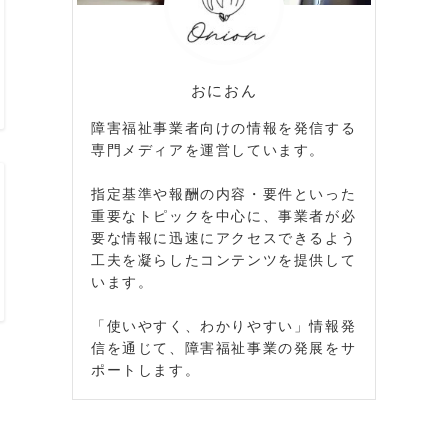
おにおん
障害福祉事業者向けの情報を発信する
専門メディアを運営しています。
指定基準や報酬の内容・要件といった
重要なトピックを中心に、事業者が必
要な情報に迅速にアクセスできるよう
工夫を凝らしたコンテンツを提供して
います。
「使いやすく、わかりやすい」情報発
信を通じて、障害福祉事業の発展をサ
ポートします。