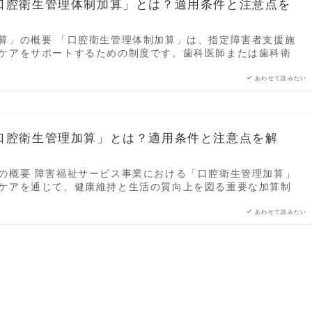
口腔衛生管理体制加算」とは？適用条件と注意点を
算」の概要 「口腔衛生管理体制加算」は、指定障害者支援施
ケアをサポートするための制度です。歯科医師または歯科衛
あわせて読みたい
口腔衛生管理加算」とは？適用条件と注意点を解
の概要 障害福祉サービス事業における「口腔衛生管理加算」
ケアを通じて、健康維持と生活の質向上を図る重要な加算制
あわせて読みたい