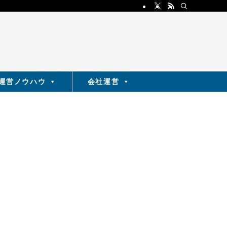
運営ノウハウ
会社運営