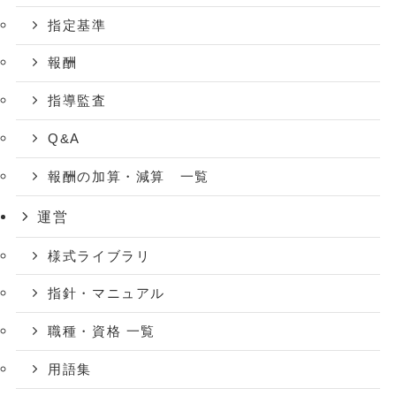
指定基準
報酬
指導監査
Q&A
報酬の加算・減算 一覧
運営
様式ライブラリ
指針・マニュアル
職種・資格 一覧
用語集