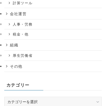
計算ツール
会社運営
人事・労務
税金・他
組織
厚生労働省
その他
カテゴリー
カ
テ