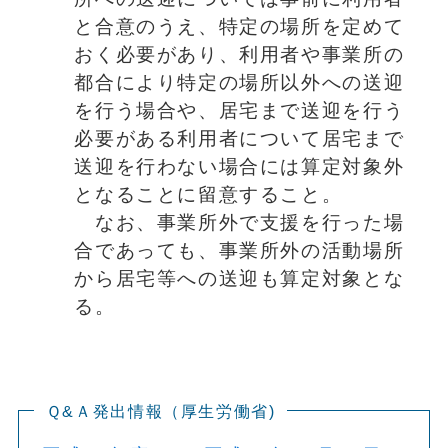
と合意のうえ、特定の場所を定めて
おく必要があり、利用者や事業所の
都合により特定の場所以外への送迎
を行う場合や、居宅まで送迎を行う
必要がある利用者について居宅まで
送迎を行わない場合には算定対象外
となることに留意すること。
なお、事業所外で支援を行った場
合であっても、事業所外の活動場所
から居宅等への送迎も算定対象とな
る。
Ｑ&Ａ発出情報（厚生労働省)