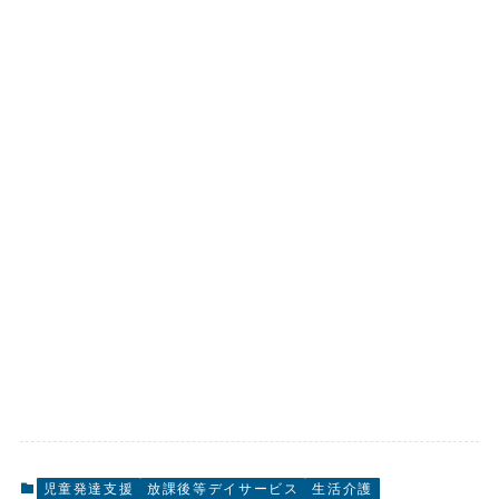
児童発達支援
放課後等デイサービス
生活介護