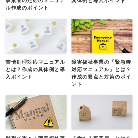
事業者のためのマニュア
具体例と導入ポイント
ル作成のポイント
苦情処理対応マニュアル
障害福祉事業の「緊急時
とは？作成の具体例と導
対応マニュアル」とは？
入ポイント
作成の要点と対策のポイ
ント