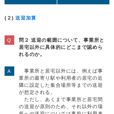
(２)
送迎加算
問２ 送迎の範囲について、事業所と
居宅以外に具体的にどこまで認めら
れるのか。
事業所と居宅以外には、例えば事
業所の最寄り駅や利用者の居宅の近
隣に設定した集合場所等までの送迎
が想定される。
ただし、あくまで事業所と居宅間
の送迎が原則のため、それ以外の場
所への送迎については事前に利用者