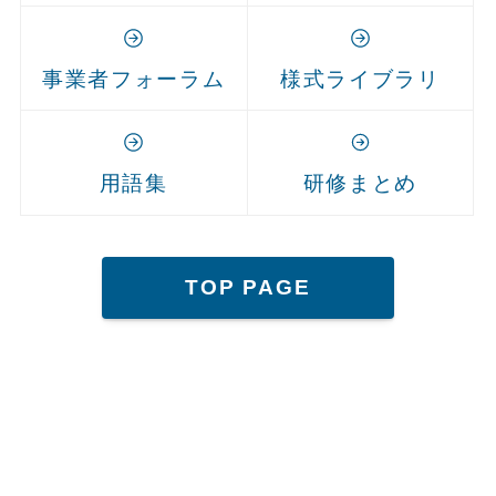
事業者フォーラム
様式ライブラリ
用語集
研修まとめ
TOP PAGE