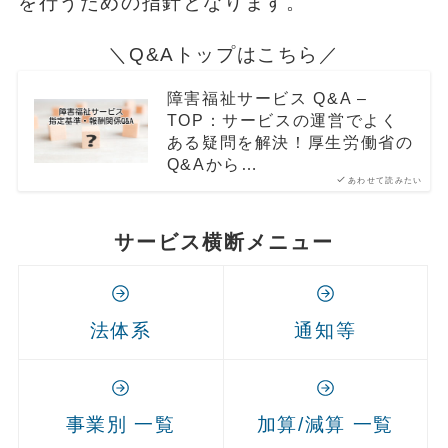
を行うための指針となります。
＼Q&Aトップはこちら／
障害福祉サービス Q&A –
TOP：サービスの運営でよく
ある疑問を解決！厚生労働省の
Q&Aから…
あわせて読みたい
サービス横断メニュー
法体系
通知等
事業別 一覧
加算/減算 一覧