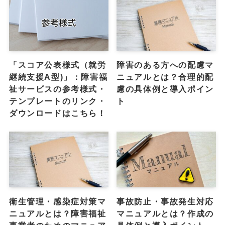
「スコア公表様式（就労
障害のある方への配慮マ
継続支援A型)」：障害福
ニュアルとは？合理的配
祉サービスの参考様式・
慮の具体例と導入ポイン
テンプレートのリンク・
ト
ダウンロードはこちら！
衛生管理・感染症対策マ
事故防止・事故発生対応
ニュアルとは？障害福祉
マニュアルとは？作成の