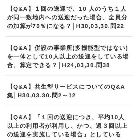
【Q&A】１回の送迎で、10 人のうち１人
が同一敷地内への送迎だった場合、全員分
の加算が70％になる？│H30,03,30.問22
【Q&A】併設の事業所(多機能型ではない)
を一体として10人以上の送迎をしている場
合、算定できる？│H24,03,30.問38
【Q&A】共生型サービスについてのQ&A
集│H30,03,30.問2～12
【Q&A】「１回の送迎につき、平均10人
以上の利用者が利用し、かつ、週３回以上
の送迎を実施している場合」としている