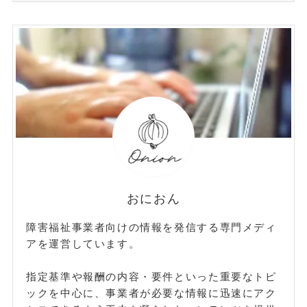
ゴ
リ
ー
おにおん
障害福祉事業者向けの情報を発信する専門メディ
アを運営しています。
指定基準や報酬の内容・要件といった重要なトピ
ックを中心に、事業者が必要な情報に迅速にアク