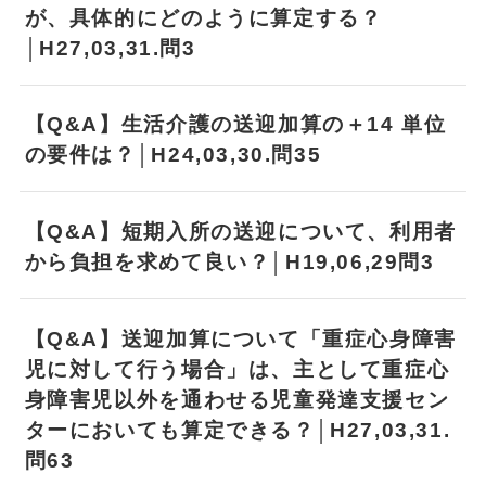
が、具体的にどのように算定する？
│H27,03,31.問3
【Q&A】生活介護の送迎加算の＋14 単位
の要件は？│H24,03,30.問35
【Q&A】短期入所の送迎について、利用者
から負担を求めて良い？│H19,06,29問3
【Q&A】送迎加算について「重症心身障害
児に対して行う場合」は、主として重症心
身障害児以外を通わせる児童発達支援セン
ターにおいても算定できる？│H27,03,31.
問63