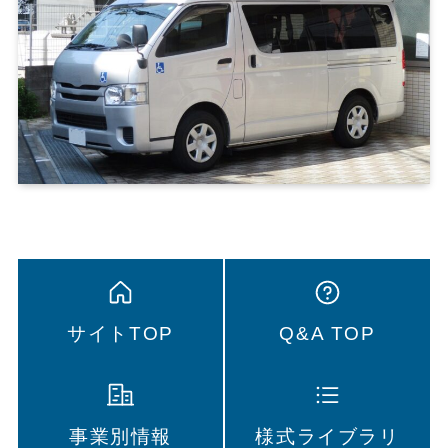
サイトTOP
Q&A TOP
事業別情報
様式ライブラリ