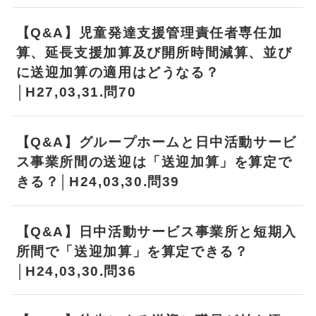
【Q&A】児童発達支援管理責任者専任加
算、延長支援加算及び開所時間減算、並び
に送迎加算の適用はどうなる？
│H27,03,31.問70
【Q&A】グループホームと日中活動サービ
ス事業所間の送迎は「送迎加算」を算定で
きる？│H24,03,30.問39
【Q&A】日中活動サービス事業所と短期入
所間で「送迎加算」を算定できる？
│H24,03,30.問36