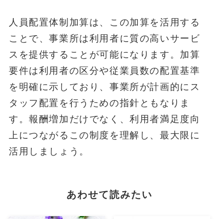
人員配置体制加算は、この加算を活用する
ことで、事業所は利用者に質の高いサービ
スを提供することが可能になります。加算
要件は利用者の区分や従業員数の配置基準
を明確に示しており、事業所が計画的にス
タッフ配置を行うための指針ともなりま
す。報酬増加だけでなく、利用者満足度向
上につながるこの制度を理解し、最大限に
活用しましょう。
あわせて読みたい