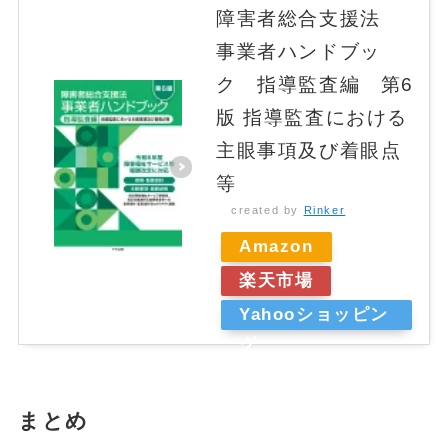
障害者総合支援法
事業者ハンドブッ
ク 指導監査編 第6
版 指導監査における
主眼事項及び着眼点
等
created by
Rinker
Amazon
楽天市場
Yahooショッピン
グ
まとめ