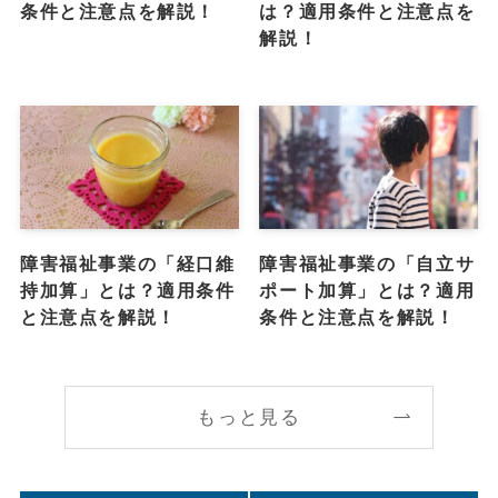
条件と注意点を解説！
は？適用条件と注意点を
解説！
障害福祉事業の「経口維
障害福祉事業の「自立サ
持加算」とは？適用条件
ポート加算」とは？適用
と注意点を解説！
条件と注意点を解説！
もっと見る