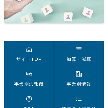
サイトTOP
加算・減算
事業別の報酬
事業別情報