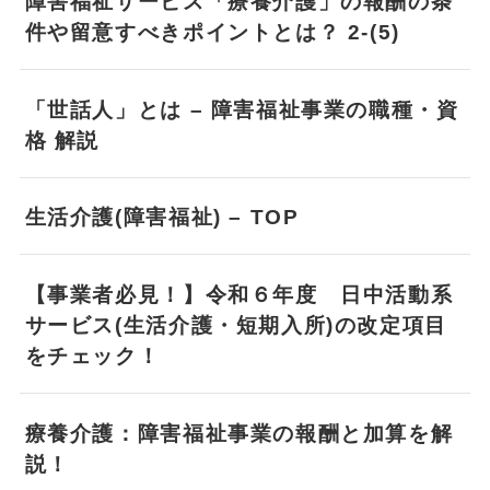
障害福祉サービス「療養介護」の報酬の条
件や留意すべきポイントとは？ 2-(5)
「世話人」とは – 障害福祉事業の職種・資
格 解説
生活介護(障害福祉) – TOP
【事業者必見！】令和６年度 日中活動系
サービス(生活介護・短期入所)の改定項目
をチェック！
療養介護：障害福祉事業の報酬と加算を解
説！