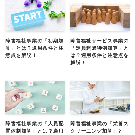
障害福祉事業の「初期加
障害福祉サービス事業の
算」とは？適用条件と注
「定員超過特例加算」と
意点を解説！
は？適用条件と注意点を
解説！
障害福祉事業の「人員配
障害福祉事業の「栄養ス
置体制加算」とは？適用
クリーニング加算」と