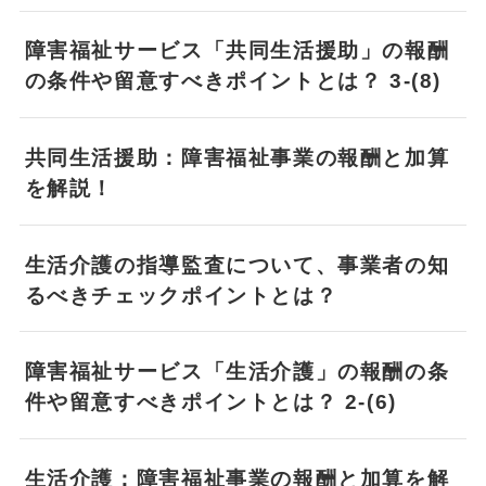
障害福祉サービス「共同生活援助」の報酬
の条件や留意すべきポイントとは？ 3-(8)
共同生活援助：障害福祉事業の報酬と加算
を解説！
生活介護の指導監査について、事業者の知
るべきチェックポイントとは？
障害福祉サービス「生活介護」の報酬の条
件や留意すべきポイントとは？ 2-(6)
生活介護：障害福祉事業の報酬と加算を解