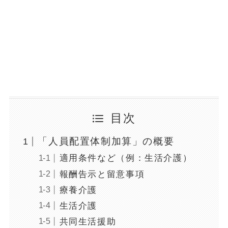
目次
「人員配置体制加算」の概要
適用条件など（例：生活介護）
報酬告示と留意事項
療養介護
生活介護
共同生活援助