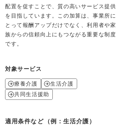
配置を促すことで、質の高いサービス提供
を目指しています。この加算は、事業所に
とって報酬アップだけでなく、利用者や家
族からの信頼向上にもつながる重要な制度
です。
対象サービス
療養介護
生活介護
共同生活援助
適用条件など（例：生活介護）