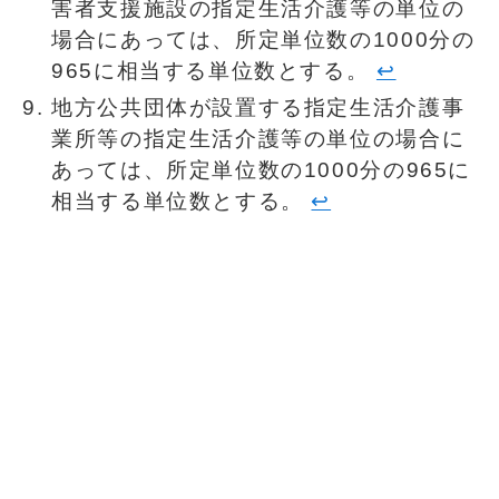
害者支援施設の指定生活介護等の単位の
場合にあっては、所定単位数の1000分の
965に相当する単位数とする。
↩︎
地方公共団体が設置する指定生活介護事
業所等の指定生活介護等の単位の場合に
あっては、所定単位数の1000分の965に
相当する単位数とする。
↩︎