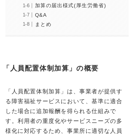
加算の届出様式(厚生労働省)
Q&A
まとめ
「人員配置体制加算」の概要
「人員配置体制加算」は、事業者が提供す
る障害福祉サービスにおいて、基準に適合
した場合に追加報酬を得られる仕組みで
す。利用者の重度化やサービスニーズの多
様化に対応するため、事業所に適切な人員