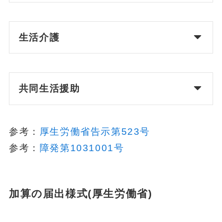
生活介護
共同生活援助
参考：
厚生労働省告示第523号
参考：
障発第1031001号
加算の届出様式(厚生労働省)