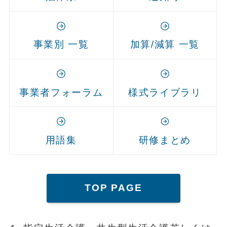
事業別 一覧
加算/減算 一覧
事業者フォーラム
様式ライブラリ
用語集
研修まとめ
TOP PAGE