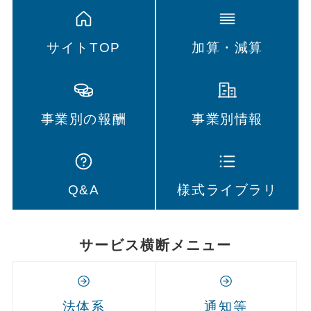
サイトTOP
加算・減算
事業別の報酬
事業別情報
Q&A
様式ライブラリ
サービス横断メニュー
法体系
通知等