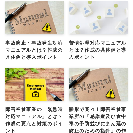
事故防止・事故発生対応
苦情処理対応マニュアル
マニュアルとは？作成の
とは？作成の具体例と導
具体例と導入ポイント
入ポイント
障害福祉事業の「緊急時
雛形で楽々！障害福祉事
対応マニュアル」とは？
業所の「感染症及び食中
作成の要点と対策のポイ
毒の予防並びにまん延の
ント
防止のための指針」の作