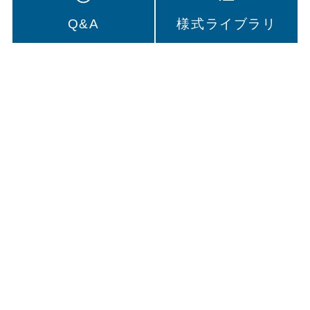
Q&A
様式ライブラリ