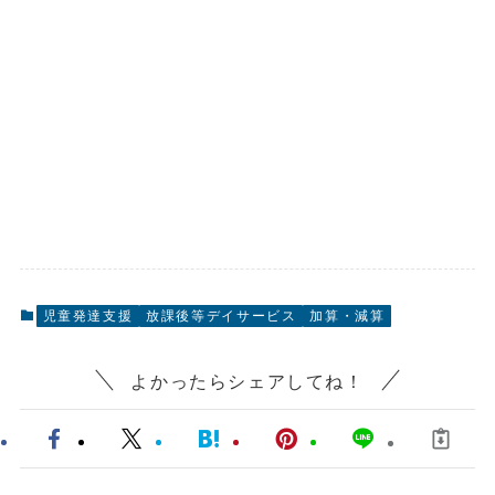
児童発達支援
放課後等デイサービス
加算・減算
よかったらシェアしてね！