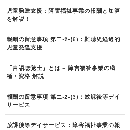
児童発達支援：障害福祉事業の報酬と加算
を解説！
報酬の留意事項 第二-2-(6)：難聴児経過的
児童発達支援
「言語聴覚士」とは – 障害福祉事業の職
種・資格 解説
報酬の留意事項 第ニ-2-(3)：放課後等デイ
サービス
放課後等デイサービス：障害福祉事業の報