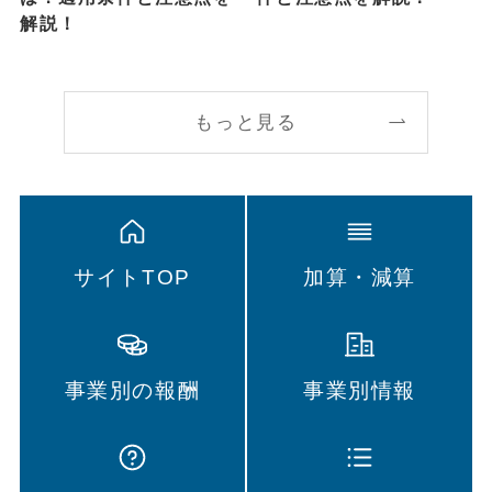
解説！
もっと見る
サイトTOP
加算・減算
事業別の報酬
事業別情報