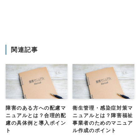
関連記事
障害のある方への配慮マ
衛生管理・感染症対策マ
ニュアルとは？合理的配
ニュアルとは？障害福祉
慮の具体例と導入ポイン
事業者のためのマニュア
ト
ル作成のポイント