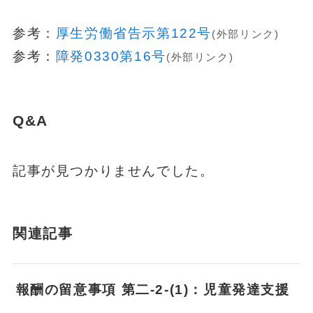
参考：
厚生労働省告示第122号
(外部リンク)
参考：
障発0330第16号
(外部リンク)
Q&A
記事が見つかりませんでした。
関連記事
報酬の留意事項 第二-2-(1)：児童発達支援