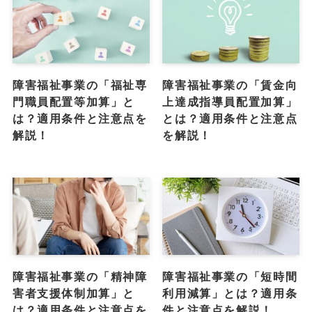
障害福祉事業の「福祉専
障害福祉事業の「賃金向
門職員配置等加算」と
上達成指導員配置加算」
は？適用条件と注意点を
とは？適用条件と注意点
解説！
を解説！
障害福祉事業の「精神障
障害福祉事業の「短時間
害者支援体制加算」と
利用減算」とは？適用条
は？適用条件と注意点を
件と注意点を解説！