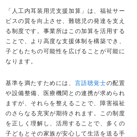
「人工内耳装用児支援加算」は、福祉サー
ビスの質を向上させ、難聴児の発達を支え
る制度です。事業所はこの加算を活用する
ことで、より高度な支援体制を構築でき、
子どもたちの可能性を広げることが可能に
なります。
基準を満たすためには、
言語聴覚士
の配置
や設備整備、医療機関との連携が求められ
ますが、それらを整えることで、障害福祉
のさらなる充実が期待されます。この制度
を正しく理解し、活用することで、多くの
子どもとその家族が安心して生活を送る手