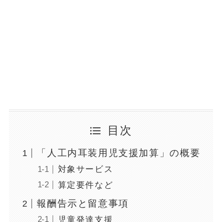
目次
「人工内耳装用児支援加算」の概要
対象サービス
算定要件など
報酬告示と留意事項
児童発達支援