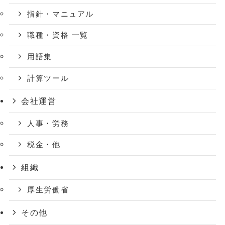
指針・マニュアル
職種・資格 一覧
用語集
計算ツール
会社運営
人事・労務
税金・他
組織
厚生労働省
その他