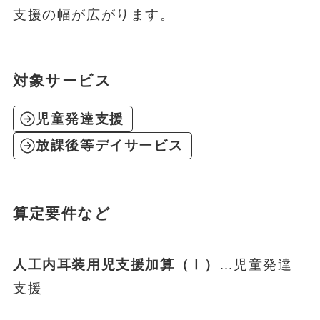
支援の幅が広がります。
対象サービス
児童発達支援
放課後等デイサービス
算定要件など
人工内耳装用児支援加算（Ⅰ）
…児童発達
支援