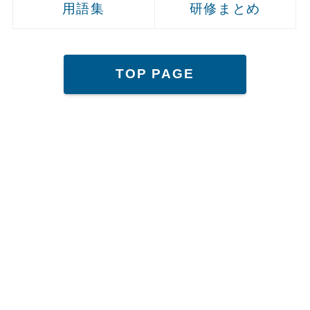
用語集
研修まとめ
TOP PAGE