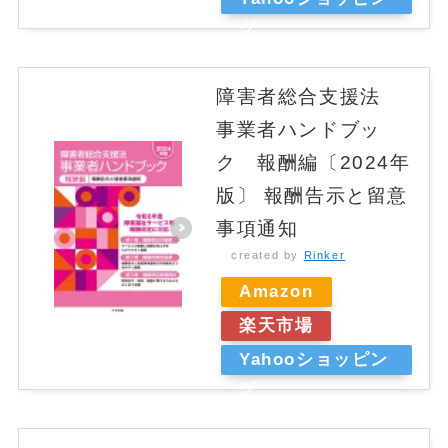
グ
障害者総合支援法
事業者ハンドブッ
ク 報酬編〔2024年
版〕 報酬告示と留意
事項通知
created by
Rinker
Amazon
楽天市場
Yahooショッピン
グ