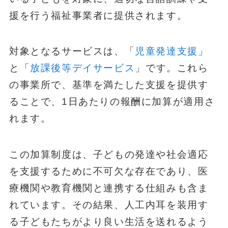
援を行う福祉事業者に提供されます。
対象となるサービスは、「
児童発達支援
」
と「
放課後等デイサービス
」です。これら
の事業所で、基準を満たした支援を提供す
ることで、1日あたりの報酬に加算が適用さ
れます。
この加算制度は、子どもの発達や社会適応
を支援するために不可欠な存在であり、医
療機関や教育機関と連携する仕組みも含ま
れています。その結果、人工内耳を装用す
る子どもたちがより良い生活を送れるよう