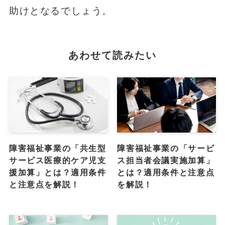
助けとなるでしょう。
あわせて読みたい
障害福祉事業の「共生型
障害福祉事業の「サービ
サービス医療的ケア児支
ス担当者会議実施加算」
援加算」とは？適用条件
とは？適用条件と注意点
と注意点を解説！
を解説！