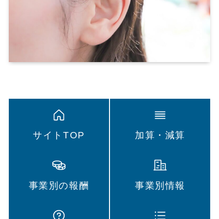
サイトTOP
加算・減算
事業別の報酬
事業別情報