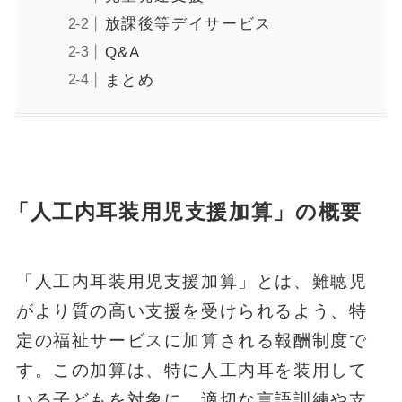
放課後等デイサービス
Q&A
まとめ
「人工内耳装用児支援加算」の概要
「人工内耳装用児支援加算」とは、難聴児
がより質の高い支援を受けられるよう、特
定の福祉サービスに加算される報酬制度で
す。この加算は、特に人工内耳を装用して
いる子どもを対象に、適切な言語訓練や支