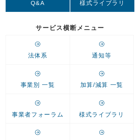
Q&A
様式ライブラリ
サービス横断メニュー
法体系
通知等
事業別 一覧
加算/減算 一覧
事業者フォーラム
様式ライブラリ