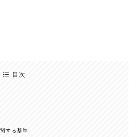
目次
に関する基準