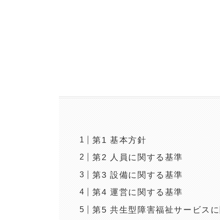
第1 基本方針
第2 人員に関する基準
第3 設備に関する基準
第4 運営に関する基準
第5 共生型障害福祉サービス