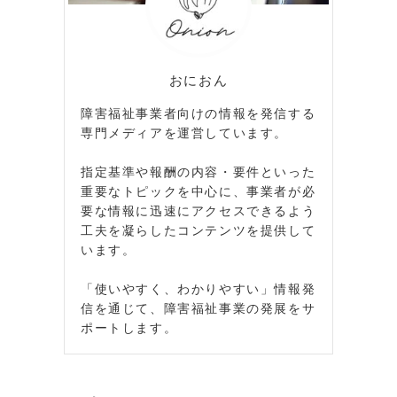
おにおん
障害福祉事業者向けの情報を発信する
専門メディアを運営しています。
指定基準や報酬の内容・要件といった
重要なトピックを中心に、事業者が必
要な情報に迅速にアクセスできるよう
工夫を凝らしたコンテンツを提供して
います。
「使いやすく、わかりやすい」情報発
信を通じて、障害福祉事業の発展をサ
ポートします。