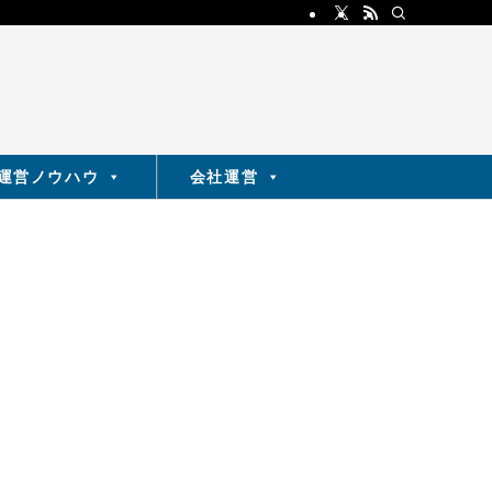
運営ノウハウ
会社運営