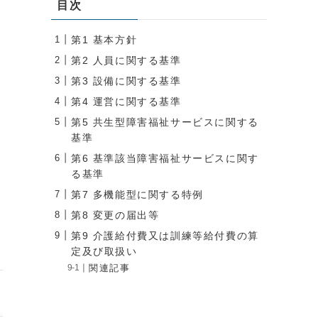
目次
第1 基本方針
第2 人員に関する基準
第3 設備に関する基準
第4 運営に関する基準
第5 共生型障害福祉サービスに関する
基準
第6 基準該当障害福祉サービスに関す
る基準
第7 多機能型に関する特例
第8 変更の届出等
第9 介護給付費又は訓練等給付費の算
定及び取扱い
関連記事