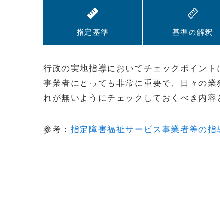
指定基準
基準の解釈
行政の実地指導においてチェックポイント
事業者にとっても非常に重要で、日々の業
れが無いようにチェックしておくべき内容
参考：
指定障害福祉サービス事業者等の指導監