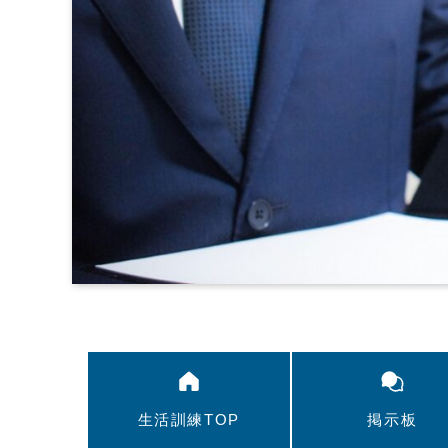
生活訓練TOP
掲示板