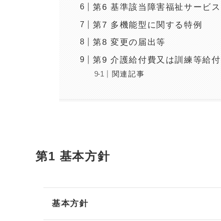
第6 基準該当障害福祉サービ
第7 多機能型に関する特例
第8 変更の届出等
第9 介護給付費又は訓練等給
関連記事
第1 基本方針
基本方針