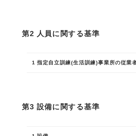
第2 人員に関する基準
1 指定自立訓練(生活訓練)事業所の従業
第3 設備に関する基準