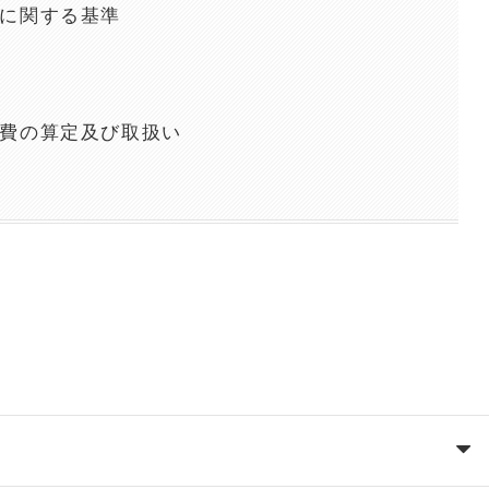
スに関する基準
付費の算定及び取扱い