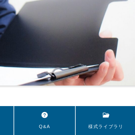
Q&A
様式ライブラリ