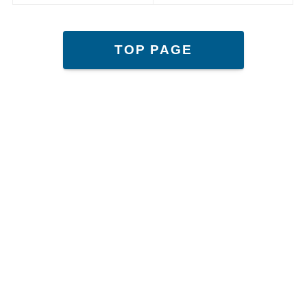
TOP PAGE