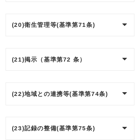
(20)衛生管理等(基準第71条)
(21)掲示（基準第72 条）
(22)地域との連携等(基準第74条)
(23)記録の整備(基準第75条)