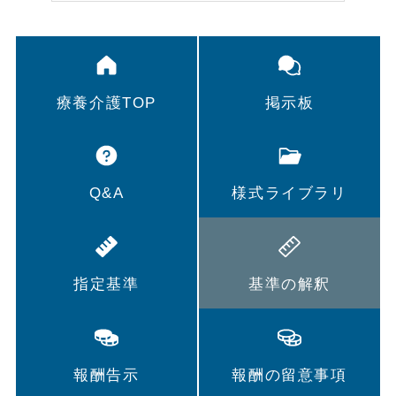
療養介護TOP
掲示板
Q&A
様式ライブラリ
指定基準
基準の解釈
報酬告示
報酬の留意事項