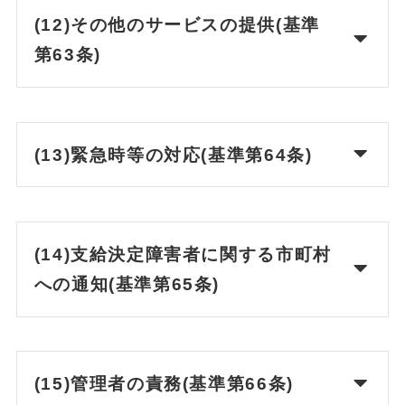
(12)その他のサービスの提供(基準
第63条)
(13)緊急時等の対応(基準第64条)
(14)支給決定障害者に関する市町村
への通知(基準第65条)
(15)管理者の責務(基準第66条)