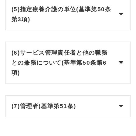
(5)指定療養介護の単位(基準第50条
第3項)
(6)サービス管理責任者と他の職務
との兼務について(基準第50条第6
項)
(7)管理者(基準第51条)