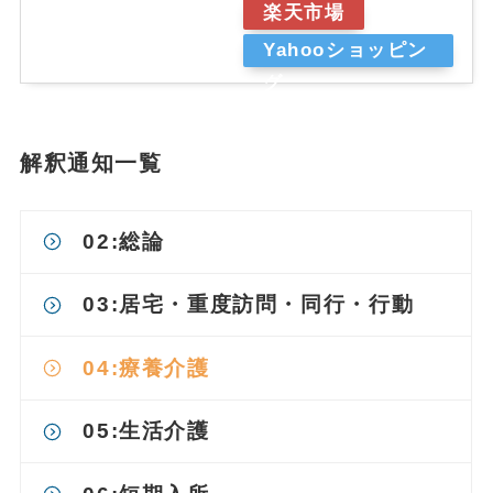
楽天市場
Yahooショッピン
グ
解釈通知一覧
02:総論
03:
居宅・重度訪問・同行・行動
04:療養介護
05:生活介護