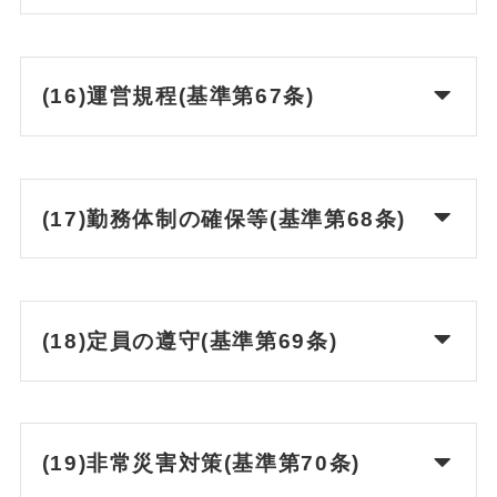
(16)運営規程(基準第67条)
(17)勤務体制の確保等(基準第68条)
(18)定員の遵守(基準第69条)
(19)非常災害対策(基準第70条)