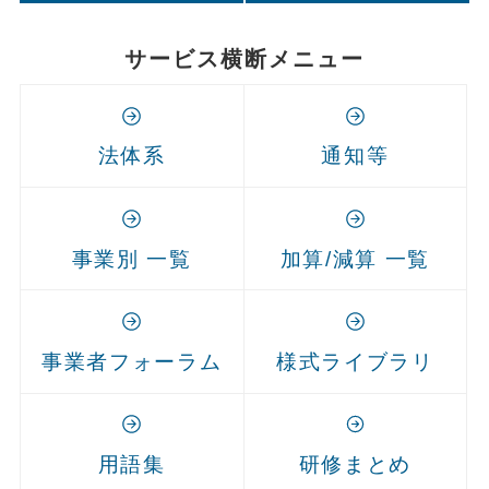
サービス横断メニュー
法体系
通知等
事業別 一覧
加算/減算 一覧
事業者フォーラム
様式ライブラリ
用語集
研修まとめ