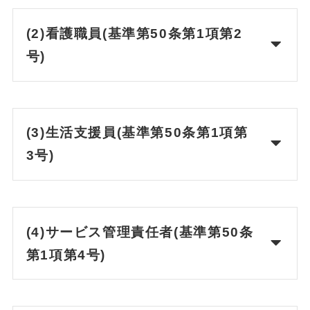
(2)看護職員(基準第50条第1項第2
号)
(3)生活支援員(基準第50条第1項第
3号)
(4)サービス管理責任者(基準第50条
第1項第4号)