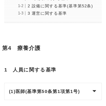
2 設備に関する基準(基準第52条)
3 運営に関する基準
第4 療養介護
1 人員に関する基準
(1)医師(基準第50条第1項第1号)