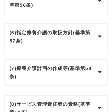
準第56条)
(6)指定療養介護の取扱方針(基準第
57条)
(7)療養介護計画の作成等(基準第58
条)
(8)サービス管理責任者の責務(基準