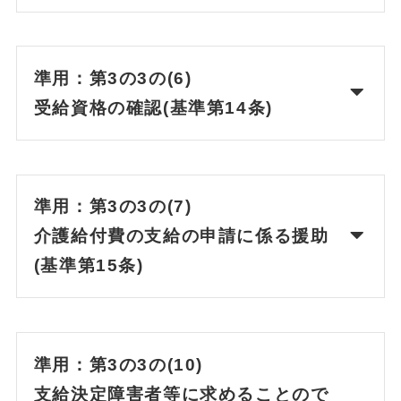
準用：
第3の3の
(6)
受給資格の確認(基準第14条)
準用：第3の3の(7)
介護給付費の支給の申請に係る援助
(基準第15条)
準用：第3の3の(10)
支給決定障害者等に求めることので