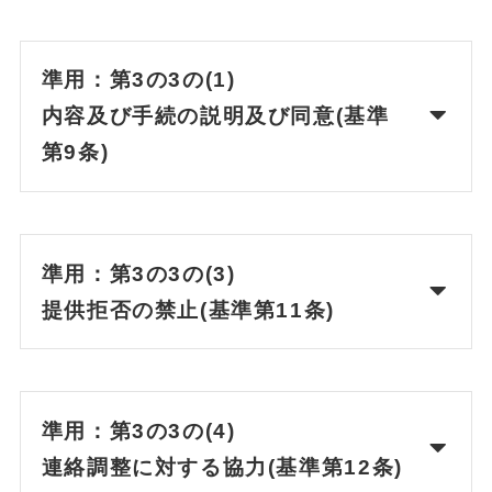
準用：第3の3の(1)
内容及び手続の説明及び同意(基準
第9条)
準用：第3の3の(3)
提供拒否の禁止(基準第11条)
準用：第3の3の(4)
連絡調整に対する協力(基準第12条)