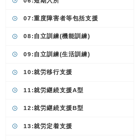
06:短期入所
07:重度障害者等包括支援
08:自立訓練(機能訓練)
09:自立訓練(生活訓練)
10:就労移行支援
11:就労継続支援A型
12:就労継続支援B型
13:就労定着支援