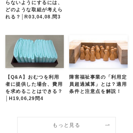
らないようにするには、
どのような取組が考えら
れる？│R03,04,08.問3
【Q&A】おむつを利用
障害福祉事業の「利用定
者に提供した場合、費用
員超過減算」とは？適用
を求めることはできる？
条件と注意点を解説！
│H19,06,29問4
もっと見る