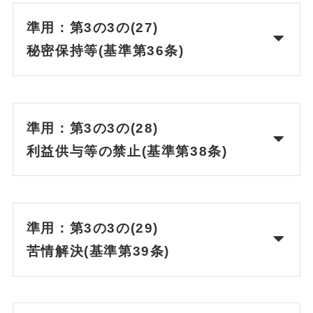
準用：第3の3の(27)
秘密保持等(基準第36条)
準用：第3の3の(28)
利益供与等の禁止(基準第38条)
準用：第3の3の(29)
苦情解決(基準第39条)