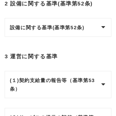
2 設備に関する基準(基準第52条)
設備に関する基準(基準第52条)
3 運営に関する基準
(１)契約支給量の報告等（基準第53
条）