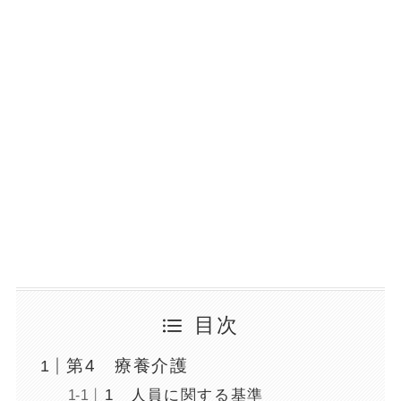
目次
第4 療養介護
1 人員に関する基準