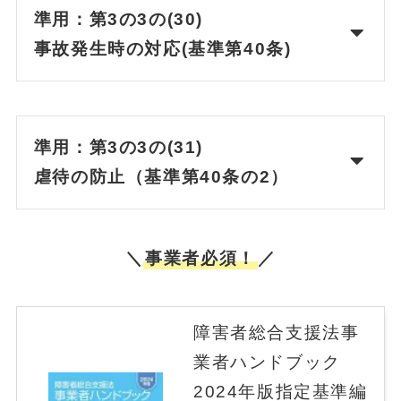
準用：第3の3の(30)
事故発生時の対応(基準第40条)
準用：第3の3の(31)
虐待の防止（基準第40条の2）
＼
事業者必須！
／
障害者総合支援法事
業者ハンドブック
2024年版指定基準編