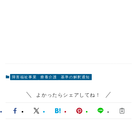
障害福祉事業
療養介護
基準の解釈通知
よかったらシェアしてね！