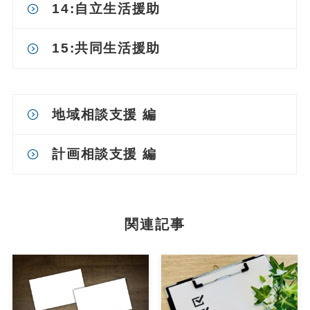
14:自立生活援助
15:共同生活援助
地域相談支援 編
計画相談支援 編
関連記事