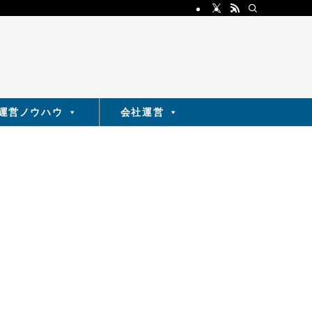
運営ノウハウ
会社運営