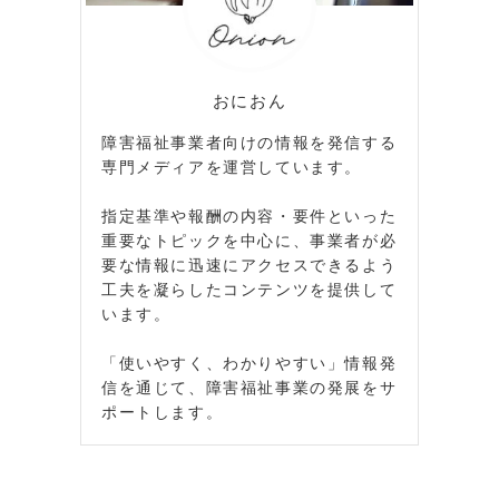
おにおん
障害福祉事業者向けの情報を発信する
専門メディアを運営しています。
指定基準や報酬の内容・要件といった
重要なトピックを中心に、事業者が必
要な情報に迅速にアクセスできるよう
工夫を凝らしたコンテンツを提供して
います。
「使いやすく、わかりやすい」情報発
信を通じて、障害福祉事業の発展をサ
ポートします。