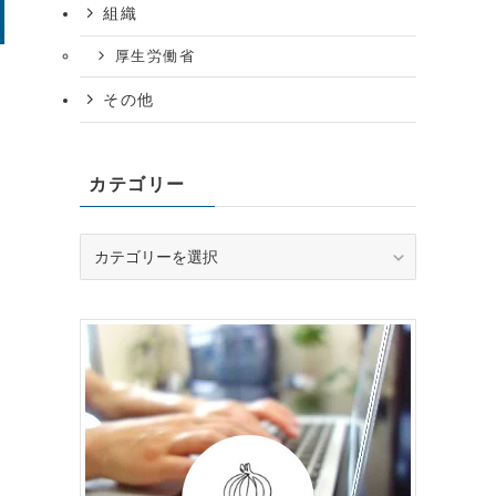
組織
厚生労働省
その他
カテゴリー
カ
テ
ゴ
リ
ー