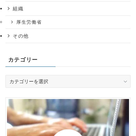
組織
厚生労働省
その他
カテゴリー
カ
テ
ゴ
リ
ー