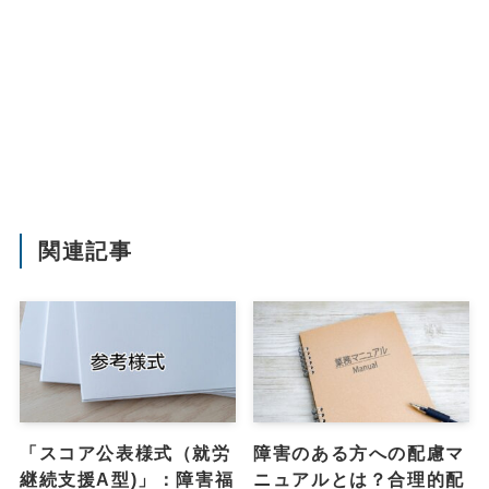
関連記事
「スコア公表様式（就労
障害のある方への配慮マ
継続支援A型)」：障害福
ニュアルとは？合理的配