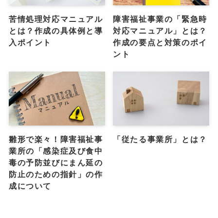
苦情処理対応マニュアル
障害福祉事業の「緊急時
とは？作成の具体例と導
対応マニュアル」とは？
入ポイント
作成の要点と対策のポイ
ント
雛形で楽々！障害福祉事
「従たる事業所」とは？
業所の「感染症及び食中
毒の予防並びにまん延の
防止のための指針」の作
成について