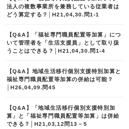
法人の複数事業所を兼務している従業者は
どう算定する？│H21,04,30.問1-1
【Q&A】「福祉専門職員配置等加算」につ
いて管理者を「生活支援員」として取り扱
うことはできる？│H21,04,30.問1-4
【Q&A】地域生活移行個別支援特別加算と
福祉専門職員配置等加算の併給は可能？
│H26,04,09.問45
【Q&A】「地域生活移行個別支援特別加
算」と「福祉専門職員配置等加算」は併給
できる？│H21,03,12問13－5