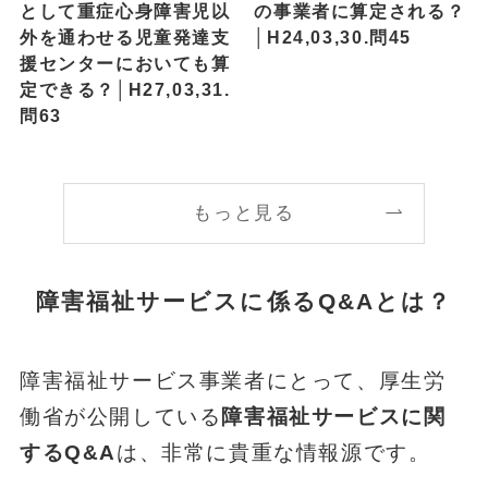
として重症心身障害児以
の事業者に算定される？
外を通わせる児童発達支
│H24,03,30.問45
援センターにおいても算
定できる？│H27,03,31.
問63
もっと見る
障害福祉サービスに係るQ&Aとは？
障害福祉サービス事業者にとって、厚生労
働省が公開している
障害福祉サービスに関
するQ&A
は、非常に貴重な情報源です。