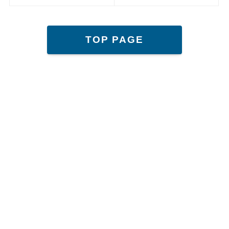
TOP PAGE