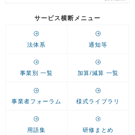
サービス横断メニュー
法体系
通知等
事業別 一覧
加算/減算 一覧
事業者フォーラム
様式ライブラリ
用語集
研修まとめ