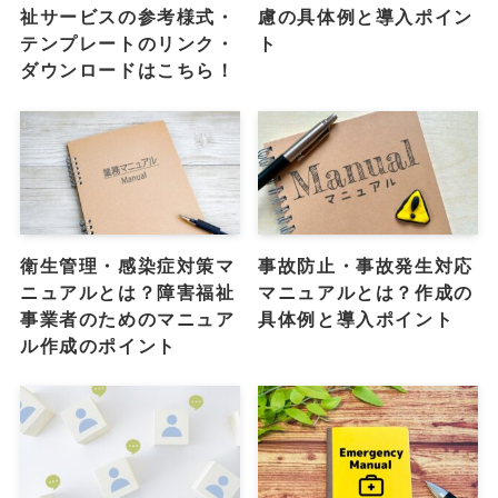
祉サービスの参考様式・
慮の具体例と導入ポイン
テンプレートのリンク・
ト
ダウンロードはこちら！
衛生管理・感染症対策マ
事故防止・事故発生対応
ニュアルとは？障害福祉
マニュアルとは？作成の
事業者のためのマニュア
具体例と導入ポイント
ル作成のポイント