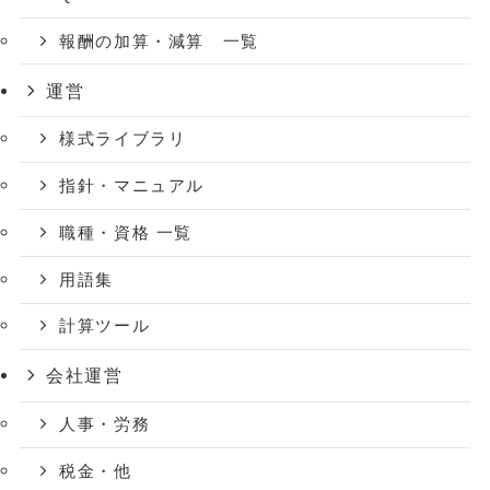
報酬の加算・減算 一覧
運営
様式ライブラリ
指針・マニュアル
職種・資格 一覧
用語集
計算ツール
会社運営
人事・労務
税金・他