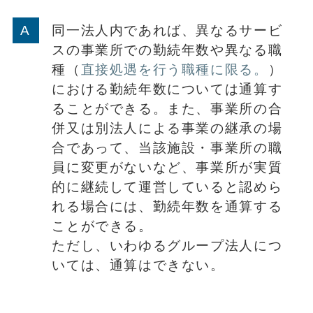
同一法人内であれば、異なるサービ
スの事業所での勤続年数や異なる職
種（
直接処遇を行う職種に限る。
）
における勤続年数については通算す
ることができる。また、事業所の合
併又は別法人による事業の継承の場
合であって、当該施設・事業所の職
員に変更がないなど、事業所が実質
的に継続して運営していると認めら
れる場合には、勤続年数を通算する
ことができる。
ただし、いわゆるグループ法人につ
いては、通算はできない。