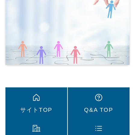
サイトTOP
Q&A TOP