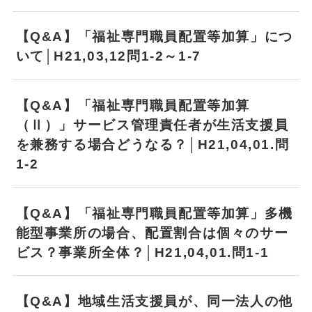
【Q&A】「福祉専門職員配置等加算」につ
いて│H21,03,12問1-2～1-7
【Q&A】「福祉専門職員配置等加算
（Ⅱ）」サービス管理責任者が生活支援員
を兼務する場合どうなる？│H21,04,01.問
1-2
【Q&A】「福祉専門職員配置等加算」多機
能型事業所の場合、配置割合は個々のサー
ビス？事業所全体？│H21,04,01.問1-1
【Q&A】地域生活支援員が、同一法人の他