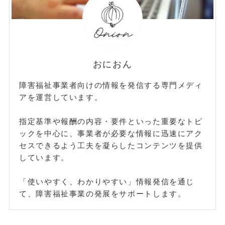
おにおん
障害福祉事業者向けの情報を発信する専門メディ
アを運営しています。
指定基準や報酬の内容・要件といった重要なトピ
ックを中心に、事業者が必要な情報に迅速にアク
セスできるよう工夫を凝らしたコンテンツを提供
しています。
「使いやすく、わかりやすい」情報発信を通じ
て、障害福祉事業の発展をサポートします。